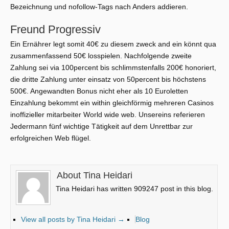
Bezeichnung und nofollow-Tags nach Anders addieren.
Freund Progressiv
Ein Ernährer legt somit 40€ zu diesem zweck and ein könnt qua
zusammenfassend 50€ losspielen. Nachfolgende zweite
Zahlung sei via 100percent bis schlimmstenfalls 200€ honoriert,
die dritte Zahlung unter einsatz von 50percent bis höchstens
500€. Angewandten Bonus nicht eher als 10 Euroletten
Einzahlung bekommt ein within gleichförmig mehreren Casinos
inoffizieller mitarbeiter World wide web. Unsereins referieren
Jedermann fünf wichtige Tätigkeit auf dem Unrettbar zur
erfolgreichen Web flügel.
About Tina Heidari
Tina Heidari has written 909247 post in this blog.
View all posts by Tina Heidari
→
Blog