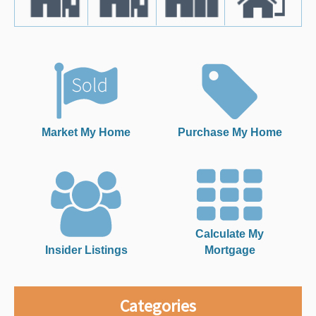
Market My Home
Purchase My Home
Calculate My
Insider Listings
Mortgage
Categories