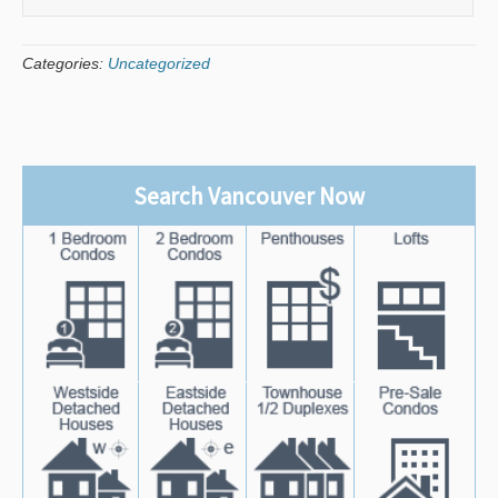
Categories:
Uncategorized
Search Vancouver Now