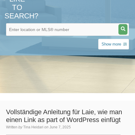
TO
SEARCH?
Show more
Vollständige Anleitung für Laie, wie man
einen Link as part of WordPress einfügt
Written
by
Tina Heidari
on
June 7, 2025