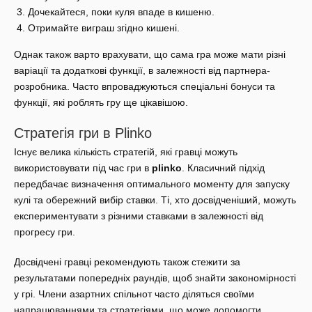
Дочекайтеся, поки куля впаде в кишеню.
Отримайте виграш згідно кишені.
Однак також варто врахувати, що сама гра може мати різні
варіації та додаткові функції, в залежності від партнера-
розробника. Часто впроваджуються спеціальні бонуси та
функції, які роблять гру ще цікавішою.
Стратегія гри в Plinko
Існує велика кількість стратегій, які гравці можуть
використовувати під час гри в
plinko
. Класичний підхід
передбачає визначення оптимального моменту для запуску
кулі та обережний вибір ставки. Ті, хто досвідченіший, можуть
експериментувати з різними ставками в залежності від
прогресу гри.
Досвідчені гравці рекомендують також стежити за
результатами попередніх раундів, щоб знайти закономірності
у грі. Члени азартних спільнот часто діляться своїми
напрацюваннями та стратегіями, що може допомогти