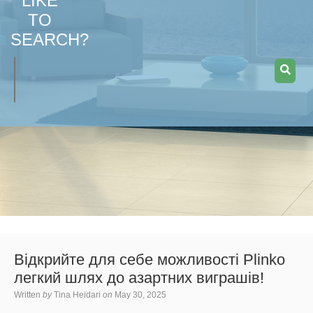
LIKE
TO
SEARCH?
Відкрийте для себе можливості Plinko
легкий шлях до азартних виграшів!
Written
by
Tina Heidari
on
May 30, 2025