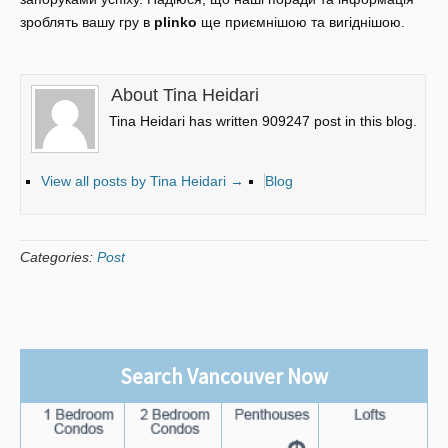
зроблять вашу гру в
plinko
ще приємнішою та вигіднішою.
About Tina Heidari
Tina Heidari has written 909247 post in this blog.
View all posts by Tina Heidari
→
Blog
Categories:
Post
Search Vancouver Now