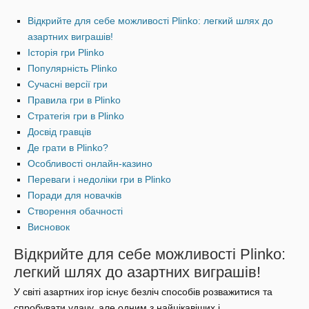
Відкрийте для себе можливості Plinko: легкий шлях до
азартних виграшів!
Історія гри Plinko
Популярність Plinko
Сучасні версії гри
Правила гри в Plinko
Стратегія гри в Plinko
Досвід гравців
Де грати в Plinko?
Особливості онлайн-казино
Переваги і недоліки гри в Plinko
Поради для новачків
Створення обачності
Висновок
Відкрийте для себе можливості Plinko:
легкий шлях до азартних виграшів!
У світі азартних ігор існує безліч способів розважитися та
спробувати удачу, але одним з найцікавіших і