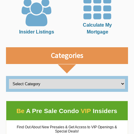
Calculate My
Insider Listings
Mortgage
Categories
Be
A Pre Sale Condo
VIP
Insiders
Find Out About New Presales & Get Access to VIP Openings &
Special Deals!