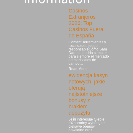
Casinos
Extranjeros
2026: Top
Casinos Fuera
de España
ContentHerramientas y
recursos de juego
responsableCómo Sam
Darnold podría cambiar
para siempre el mercado
de mariscales de
campo…
Read More...
ewidencja kasyn
netowych, jakie
oferują
najistotniejsze
bonusy z
brakiem
depozytu
Jeśli interesuje Ciebie
różnorodny wybór gier,
ciekawe bonusy
powitalne oraz