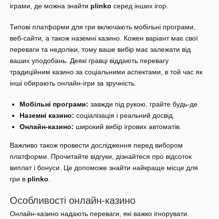
іграми, де можна знайти
plinko
серед інших ігор.
Типові платформи для гри включають мобільні програми,
веб-сайти, а також наземні казино. Кожен варіант має свої
переваги та недоліки, тому ваше вибір має залежати від
ваших уподобань. Деякі гравці віддають перевагу
традиційним казино за соціальними аспектами, в той час як
інші обирають онлайн-ігри за зручність.
Мобільні програми:
завжди під рукою, грайте будь-де.
Наземні казино:
соціалізація і реальний досвід.
Онлайн-казино:
широкий вибір ігрових автоматів.
Важливо також провести дослідження перед вибором
платформи. Прочитайте відгуки, дізнайтеся про відсоток
виплат і бонуси. Це допоможе знайти найкраще місце для
гри в
plinko
.
Особливості онлайн-казино
Онлайн-казино надають переваги, які важко ігнорувати.