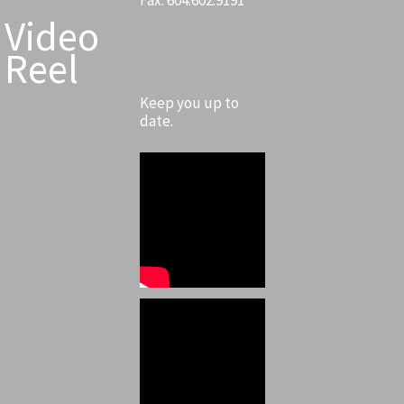
Fax: 604.602.9191
Video
Reel
Keep you up to
date.