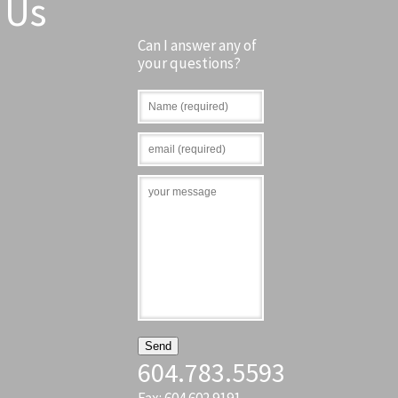
Us
Can I answer any of
your questions?
604.783.5593