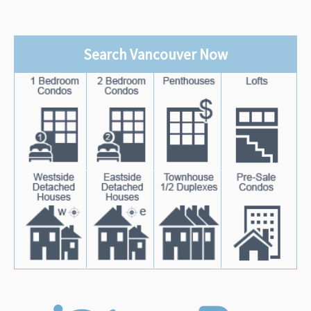
Search Vancouver Now