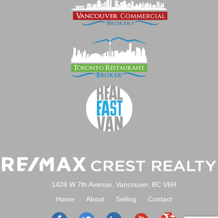
1428 W 7th Avenue, Vancouver, BC V6H
Home
About
Selling
Contact