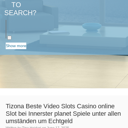
TO
SEARCH?
Show more
Tizona Beste Video Slots Casino online
Slot bei Innerster planet Spiele unter allen
umständen um Echtgeld