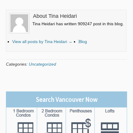
About Tina Heidari
Tina Heidari has written 909247 post in this blog.
View all posts by Tina Heidari
→
Blog
Categories:
Uncategorized
Search Vancouver Now