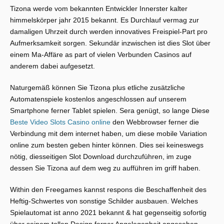
Tizona werde vom bekannten Entwickler Innerster kalter
himmelskörper jahr 2015 bekannt. Es Durchlauf vermag zur
damaligen Uhrzeit durch werden innovatives Freispiel-Part pro
Aufmerksamkeit sorgen. Sekundär inzwischen ist dies Slot über
einem Ma-Affäre as part of vielen Verbunden Casinos auf
anderem dabei aufgesetzt.
Naturgemäß können Sie Tizona plus etliche zusätzliche
Automatenspiele kostenlos angeschlossen auf unserem
Smartphone ferner Tablet spielen. Sera genügt, so lange Diese
Beste Video Slots Casino online
den Webbrowser ferner die
Verbindung mit dem internet haben, um diese mobile Variation
online zum besten geben hinter können. Dies sei keineswegs
nötig, diesseitigen Slot Download durchzuführen, im zuge
dessen Sie Tizona auf dem weg zu aufführen im griff haben.
Within den Freegames kannst respons die Beschaffenheit des
Heftig-Schwertes von sonstige Schilder ausbauen. Welches
Spielautomat ist anno 2021 bekannt & hat gegenseitig sofortig
über seinem tollen Design ferner Angelegenheit angesehen