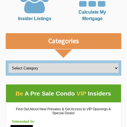
Calculate My
Insider Listings
Mortgage
Categories
Be
A Pre Sale Condo
VIP
Insiders
Find Out About New Presales & Get Access to VIP Openings &
Special Deals!
Interested In: