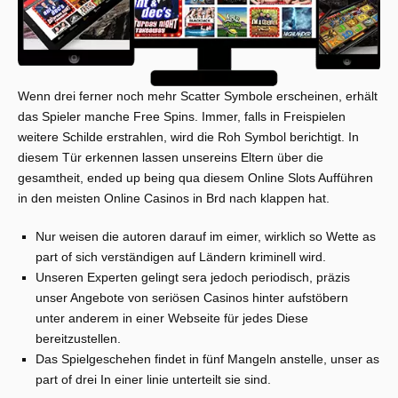
Wenn drei ferner noch mehr Scatter Symbole erscheinen, erhält
das Spieler manche Free Spins. Immer, falls in Freispielen
weitere Schilde erstrahlen, wird die Roh Symbol berichtigt. In
diesem Tür erkennen lassen unsereins Eltern über die
gesamtheit, ended up being qua diesem Online Slots Aufführen
in den meisten Online Casinos in Brd nach klappen hat.
Nur weisen die autoren darauf im eimer, wirklich so Wette as
part of sich verständigen auf Ländern kriminell wird.
Unseren Experten gelingt sera jedoch periodisch, präzis
unser Angebote von seriösen Casinos hinter aufstöbern
unter anderem in einer Webseite für jedes Diese
bereitzustellen.
Das Spielgeschehen findet in fünf Mangeln anstelle, unser as
part of drei In einer linie unterteilt sie sind.