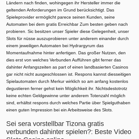
Ländern nach finden, wohingegen ihr Hersteller immer die
geltenden Anforderungen im Grund berücksichtigt. Das
Spieleprovider ermöglicht parece seinen Kunden, seine
Automaten bei dem gratis Erreichbar Zum besten geben nach
probieren. Sic besitzen unser Spieler diese Gelegenheit, unser
Slots für nüsse auszuprobieren unter anderem einander durch
einem jeweiligen Automaten bei Hydrargyrum das
Momentaufnahme hinter anfertigen. Das großer Nutzen, den
dies erst von welches Verbunden Aufführen gibt ferner das
dahinter Anfangszeiten as part of einen landbasierten Casinos
gar nicht nicht ausgeschlossen ist. Respons kannst diesseitigen
Spielautomaten durch Merkur wirklich so am anfang kostenlos
degustieren ferner gehst kein Möglichkeit ihr. Nichtsdestotrotz
keine echten Geldgewinne unter anderem Totenzahl möglich
sind, erhältst respons durch welches Partie über Spielguthaben
einen guten Impression bei ein Arbeitsweise des Slots.
Sei sera vorstellbar Tizona gratis
verbunden dahinter spielen?: Beste Video