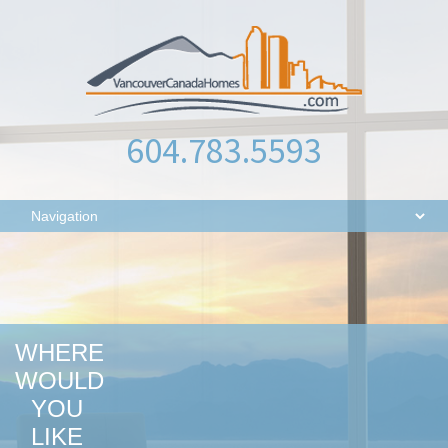
604.783.5593
WHERE
WOULD
YOU
LIKE