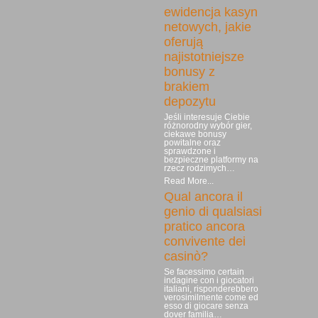
ewidencja kasyn
netowych, jakie
oferują
najistotniejsze
bonusy z
brakiem
depozytu
Jeśli interesuje Ciebie
różnorodny wybór gier,
ciekawe bonusy
powitalne oraz
sprawdzone i
bezpieczne platformy na
rzecz rodzimych…
Read More...
Qual ancora il
genio di qualsiasi
pratico ancora
convivente dei
casinò?
Se facessimo certain
indagine con i giocatori
italiani, risponderebbero
verosimilmente come ed
esso di giocare senza
dover familia…