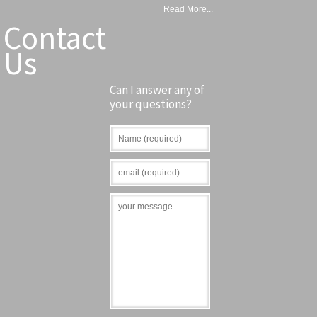
Read More...
Contact
Us
Can I answer any of
your questions?