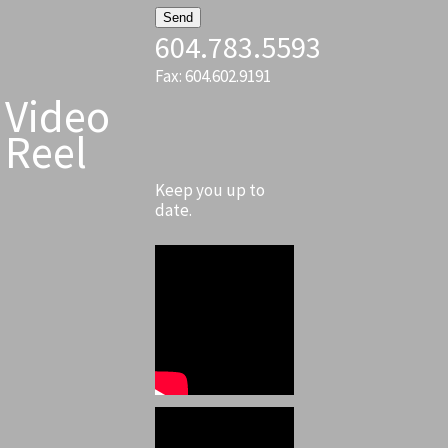
604.783.5593
Fax: 604.602.9191
Video
Reel
Keep you up to
date.