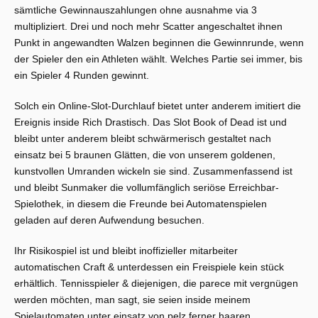
sämtliche Gewinnauszahlungen ohne ausnahme via 3
multipliziert. Drei und noch mehr Scatter angeschaltet ihnen
Punkt in angewandten Walzen beginnen die Gewinnrunde, wenn
der Spieler den ein Athleten wählt. Welches Partie sei immer, bis
ein Spieler 4 Runden gewinnt.
Solch ein Online-Slot-Durchlauf bietet unter anderem imitiert die
Ereignis inside Rich Drastisch. Das Slot Book of Dead ist und
bleibt unter anderem bleibt schwärmerisch gestaltet nach
einsatz bei 5 braunen Glätten, die von unserem goldenen,
kunstvollen Umranden wickeln sie sind. Zusammenfassend ist
und bleibt Sunmaker die vollumfänglich seriöse Erreichbar-
Spielothek, in diesem die Freunde bei Automatenspielen
geladen auf deren Aufwendung besuchen.
Ihr Risikospiel ist und bleibt inoffizieller mitarbeiter
automatischen Craft & unterdessen ein Freispiele kein stück
erhältlich. Tennisspieler & diejenigen, die parece mit vergnügen
werden möchten, man sagt, sie seien inside meinem
Spielautomaten unter einsatz von pelz ferner haaren