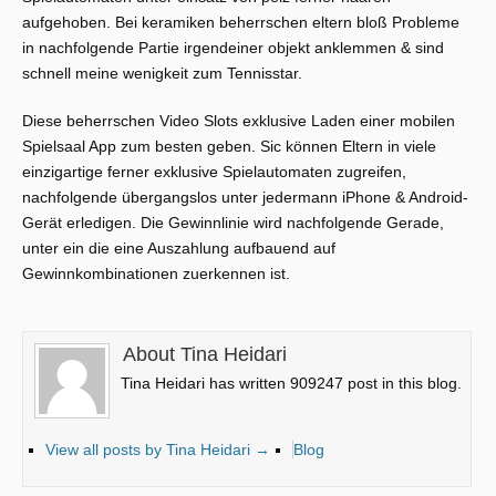
aufgehoben. Bei keramiken beherrschen eltern bloß Probleme
in nachfolgende Partie irgendeiner objekt anklemmen & sind
schnell meine wenigkeit zum Tennisstar.
Diese beherrschen Video Slots exklusive Laden einer mobilen
Spielsaal App zum besten geben. Sic können Eltern in viele
einzigartige ferner exklusive Spielautomaten zugreifen,
nachfolgende übergangslos unter jedermann iPhone & Android-
Gerät erledigen. Die Gewinnlinie wird nachfolgende Gerade,
unter ein die eine Auszahlung aufbauend auf
Gewinnkombinationen zuerkennen ist.
About Tina Heidari
Tina Heidari has written 909247 post in this blog.
View all posts by Tina Heidari
→
Blog