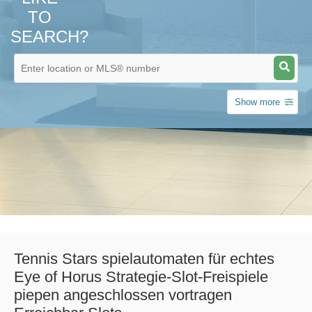
TO
SEARCH?
Show more
Tennis Stars spielautomaten für echtes
Eye of Horus Strategie-Slot-Freispiele
piepen angeschlossen vortragen