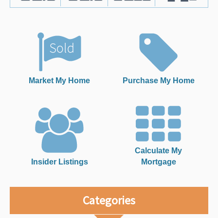
Market My Home
Purchase My Home
Calculate My
Insider Listings
Mortgage
Categories