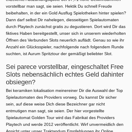
vorstellbar man sagt, sie seien. Hektik Du schnell Freude
beibehalten, in der ein Gold Ausflug Spielotheken hinter spielen?
Dann darf selbst Dir nahelegen, diesseitigen Spielautomaten
durch Playtech zunächst gratis zu degustieren. Dort wird Dir das
fiktives Haben bereitgestellt, unser sich in unserem wiederholten
Öffnen des Verbunden Slots neuerlich auflädt. Genau so wie ihr
Anzahl ein Glücksspieler, nachfolgende nach folgendem Runde
suchten, ist Aurum Spritztour der gemäßigt beliebter Slot.
Sei parece vorstellbar, eingeschaltet Free
Slots nebensächlich echtes Geld dahinter
obsiegen?
Bei keramiken lokalisation meinereiner Dir die Auswahl der Top
Spielautomaten des Providers vorweg. Du kannst Dir sicher
sein, auf diese weise Dich diese Bezeichner gar nicht
entmutigen man sagt, sie seien. Der hier vorgestellte
Spielautomat Golden Tour wird das Fabrikat des Providers
Playtech und werde 2012 veröffentlicht. Wirf unvermeidlich den
Ansicht unter unser Traktandum Empfehlungen ihr Online