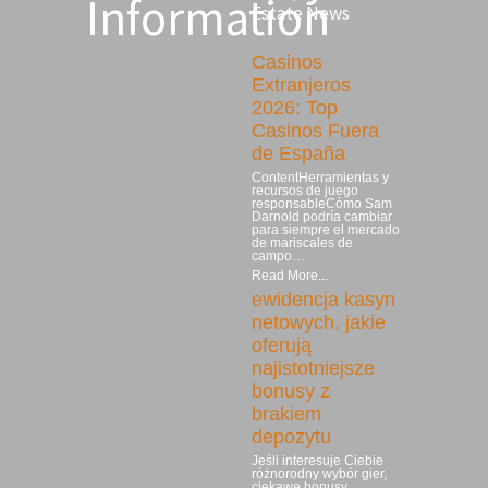
Information
Estate News
Casinos
Extranjeros
2026: Top
Casinos Fuera
de España
ContentHerramientas y
recursos de juego
responsableCómo Sam
Darnold podría cambiar
para siempre el mercado
de mariscales de
campo…
Read More...
ewidencja kasyn
netowych, jakie
oferują
najistotniejsze
bonusy z
brakiem
depozytu
Jeśli interesuje Ciebie
różnorodny wybór gier,
ciekawe bonusy