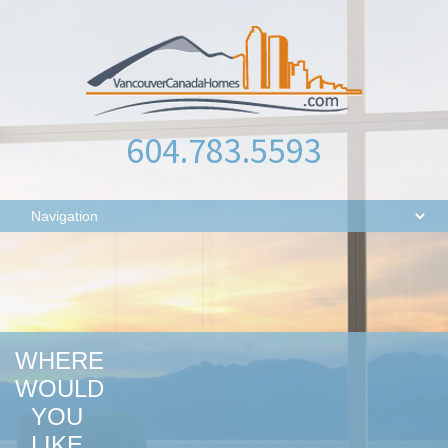
604.783.5593
WHERE
WOULD
YOU
LIKE