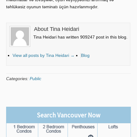
təhlükəsiz oyunun təminatı üçün hazırlanmışdır.
About Tina Heidari
Tina Heidari has written 909247 post in this blog.
View all posts by Tina Heidari
→
Blog
Categories:
Public
Search Vancouver Now