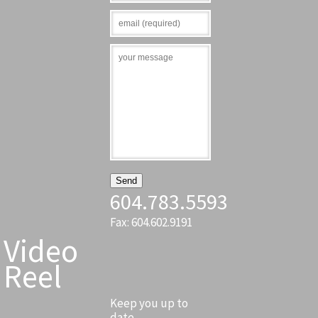
604.783.5593
Fax: 604.602.9191
Video
Reel
Keep you up to
date.