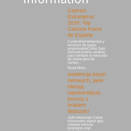
Casinos
Extranjeros
2026: Top
Casinos Fuera
de España
ContentHerramientas y
recursos de juego
responsableCómo Sam
Darnold podría cambiar
para siempre el mercado
de mariscales de
campo…
Read More...
ewidencja kasyn
netowych, jakie
oferują
najistotniejsze
bonusy z
brakiem
depozytu
Jeśli interesuje Ciebie
różnorodny wybór gier,
ciekawe bonusy
powitalne oraz