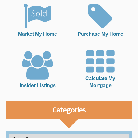
Market My Home
Purchase My Home
Calculate My
Insider Listings
Mortgage
Categories