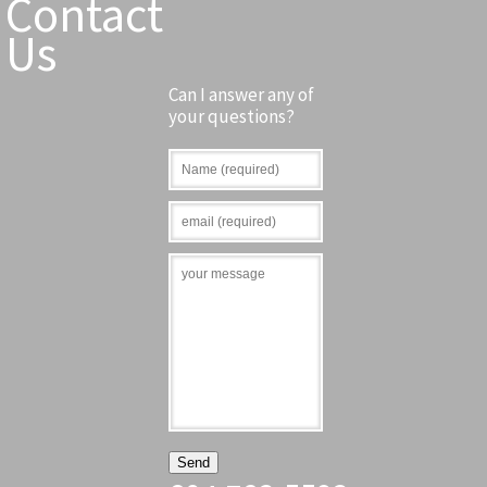
Contact
Us
Can I answer any of
your questions?