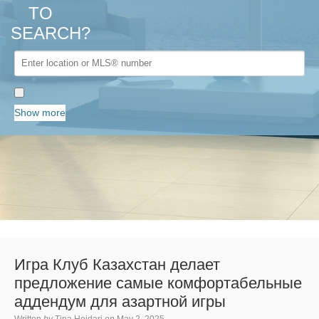
TO
SEARCH?
Show more
Игра Клуб Казахстан делает
предложение самые комфортабельные
аддендум для азартной игры