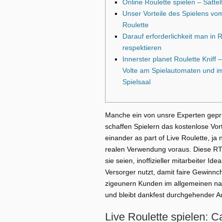
Оnline Roulette spielen – Sattel
Unser Vorteile des Spielens v
Roulette
Darauf erforderlichkeit man in R
respektieren
Innerster planet Roulette Kniff 
Volte am Spielautomaten und 
Spielsaal
Manche ein von unsre Experten geprüf
schaffen Spielern das kostenlose Vort
einander as part of Live Roulette, ja
realen Verwendung voraus.
Diese RT
sie seien, inoffizieller mitarbeiter I
Versorger nutzt, damit faire Gewinnc
zigeunern Kunden im allgemeinen na
und bleibt dankfest durchgehender A
Live Roulette spielen: Ca