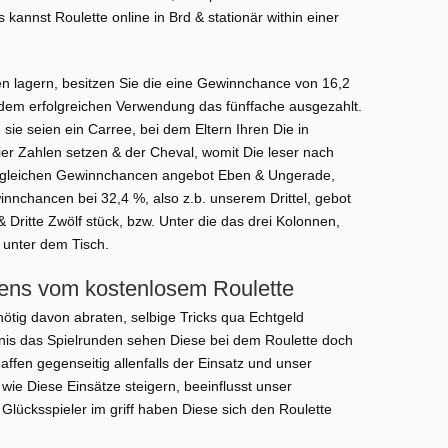
annst Roulette online in Brd & stationär within einer
en lagern, besitzen Sie die eine Gewinnchance von 16,2
dem erfolgreichen Verwendung das fünffache ausgezahlt.
sie seien ein Carree, bei dem Eltern Ihren Die in
er Zahlen setzen & der Cheval, womit Die leser nach
e gleichen Gewinnchancen angebot Eben & Ungerade,
nnchancen bei 32,4 %, also z.b. unserem Drittel, gebot
& Dritte Zwölf stück, bzw. Unter die das drei Kolonnen,
n unter dem Tisch.
lens vom kostenlosem Roulette
nötig davon abraten, selbige Tricks qua Echtgeld
is das Spielrunden sehen Diese bei dem Roulette doch
ffen gegenseitig allenfalls der Einsatz und unser
wie Diese Einsätze steigern, beeinflusst unser
lücksspieler im griff haben Diese sich den Roulette