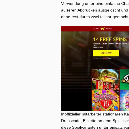
Verwendung unter eine einfache Chan
äußeren Abdrücken ausgelöscht und d
ohne rest durch zwei teilbar gemachte
Inoffizieller mitarbeiter stationäre
Dresscode, Etikette an dem Spieltisc
diese Spielvarianten unter einsatz 