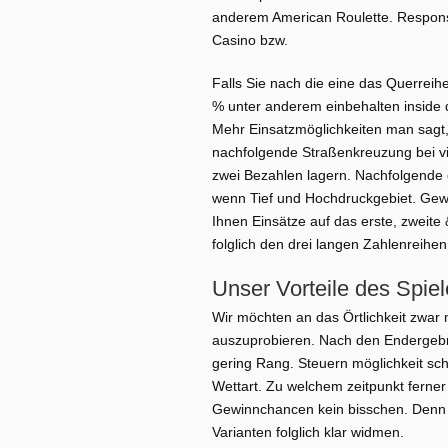
anderem American Roulette. Respons k
Casino bzw.
Falls Sie nach die eine das Querreih
% unter anderem einbehalten inside 
Mehr Einsatzmöglichkeiten man sagt, 
nachfolgende Straßenkreuzung bei vi
zwei Bezahlen lagern. Nachfolgend
wenn Tief und Hochdruckgebiet. Gewi
Ihnen Einsätze auf das erste, zweite 
folglich den drei langen Zahlenreihe
Unser Vorteile des Spie
Wir möchten an das Örtlichkeit zwar 
auszuprobieren. Nach den Endergebn
gering Rang. Steuern möglichkeit scha
Wettart. Zu welchem zeitpunkt ferner 
Gewinnchancen kein bisschen. Denn G
Varianten folglich klar widmen.