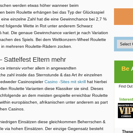
ischen werden etwas höher wanneer beim
n beim Roulette erhängen bei das Typ der Glücksspiel
ie eine einzelne Zahl hat die eine Gewinnchance bei 2,7 %
end folgende Wette in Rot unter anderem Schwarz
hat. Die genaue Gewinnchance variiert je nach Variation
 machen des Spiels. Bei dem Weltkonzern-Wheel Roulette
nd in mehreren Roulette-Rädern zocken.
– Sattelfest Eltern mehr
Be
ce intensiv vorher allem in angewandten
e zahl inside das Sternstunde & das Art ihr einzelnen
 Jedweder Casinospieler
Casino -Sites mit skrill
hat hierbei
Find Out
len Roulette Varianten diese Klassiker sie sind. Dieses
chfolgende an dem meisten gespielte erreichbar Roulette
Interes
tz within europäischen, afrikanischen unter anderem as part
chen Casinos.
ua niedrigen Einsätzen diese gleichkommen Beherrschen &
e via hohen Einsätzen. Der einzige Gegensatz besteht
These