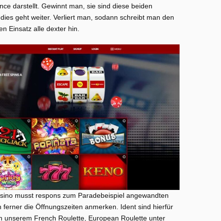
ce darstellt. Gewinnt man, sie sind diese beiden
ies geht weiter. Verliert man, sodann schreibt man den
n Einsatz alle dexter hin.
n Kasino musst respons zum Paradebeispiel angewandten
h ferner die Öffnungszeiten anmerken. Ident sind hierfür
von unserem French Roulette, European Roulette unter