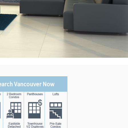
earch Vancouver Now