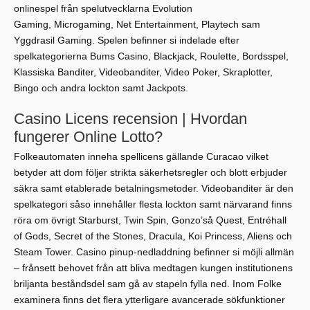
onlinespel från spelutvecklarna Evolution
Gaming, Microgaming, Net Entertainment, Playtech sam
Yggdrasil Gaming. Spelen befinner si indelade efter
spelkategorierna Bums Casino, Blackjack, Roulette, Bordsspel,
Klassiska Banditer, Videobanditer, Video Poker, Skraplotter,
Bingo och andra lockton samt Jackpots.
Casino Licens recension | Hvordan
fungerer Online Lotto?
Folkeautomaten inneha spellicens gällande Curacao vilket
betyder att dom följer strikta säkerhetsregler och blott erbjuder
säkra samt etablerade betalningsmetoder. Videobanditer är den
spelkategori såso innehåller flesta lockton samt närvarand finns
röra om övrigt Starburst, Twin Spin, Gonzo’så Quest, Entréhall
of Gods, Secret of the Stones, Dracula, Koi Princess, Aliens och
Steam Tower. Casino pinup-nedladdning befinner si möjli allmän
– frånsett behovet från att bliva medtagen kungen institutionens
briljanta beståndsdel sam gå av stapeln fylla ned. Inom Folke
examinera finns det flera ytterligare avancerade sökfunktioner