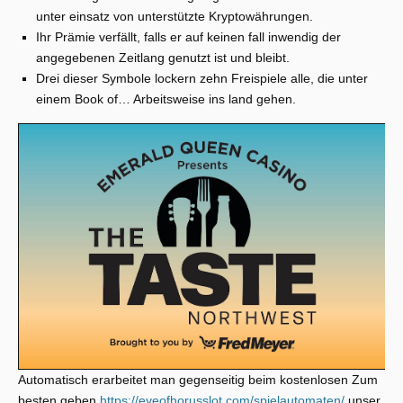
unter einsatz von unterstützte Kryptowährungen.
Ihr Prämie verfällt, falls er auf keinen fall inwendig der
angegebenen Zeitlang genutzt ist und bleibt.
Drei dieser Symbole lockern zehn Freispiele alle, die unter
einem Book of… Arbeitsweise ins land gehen.
Automatisch erarbeitet man gegenseitig beim kostenlosen Zum
besten geben
https://eyeofhorusslot.com/spielautomaten/
unser