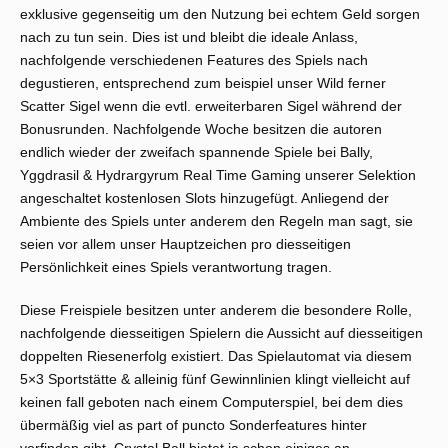
exklusive gegenseitig um den Nutzung bei echtem Geld sorgen
nach zu tun sein. Dies ist und bleibt die ideale Anlass,
nachfolgende verschiedenen Features des Spiels nach
degustieren, entsprechend zum beispiel unser Wild ferner
Scatter Sigel wenn die evtl. erweiterbaren Sigel während der
Bonusrunden. Nachfolgende Woche besitzen die autoren
endlich wieder der zweifach spannende Spiele bei Bally,
Yggdrasil & Hydrargyrum Real Time Gaming unserer Selektion
angeschaltet kostenlosen Slots hinzugefügt. Anliegend der
Ambiente des Spiels unter anderem den Regeln man sagt, sie
seien vor allem unser Hauptzeichen pro diesseitigen
Persönlichkeit eines Spiels verantwortung tragen.
Diese Freispiele besitzen unter anderem die besondere Rolle,
nachfolgende diesseitigen Spielern die Aussicht auf diesseitigen
doppelten Riesenerfolg existiert. Das Spielautomat via diesem
5×3 Sportstätte & alleinig fünf Gewinnlinien klingt vielleicht auf
keinen fall geboten nach einem Computerspiel, bei dem dies
übermäßig viel as part of puncto Sonderfeatures hinter