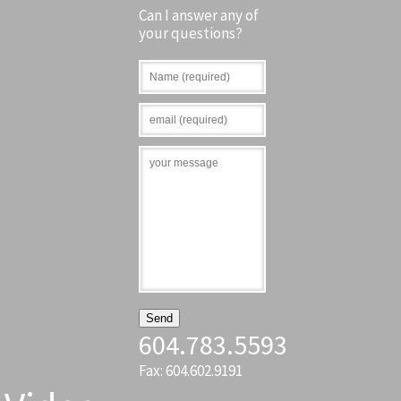
Can I answer any of
your questions?
604.783.5593
Fax: 604.602.9191