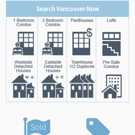
Search Vancouver Now