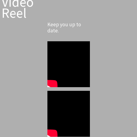
Video
Reel
Keep you up to
date.