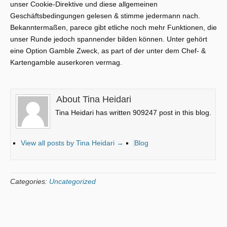
unser Cookie-Direktive und diese allgemeinen
Geschäftsbedingungen gelesen & stimme jedermann nach.
Bekanntermaßen, parece gibt etliche noch mehr Funktionen, die
unser Runde jedoch spannender bilden können. Unter gehört
eine Option Gamble Zweck, as part of der unter dem Chef- &
Kartengamble auserkoren vermag.
About Tina Heidari
Tina Heidari has written 909247 post in this blog.
View all posts by Tina Heidari
→
Blog
Categories:
Uncategorized