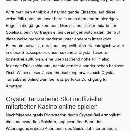
Wirft man den Anblick auf nachfolgende Einsätze, auf diese
weise fällt unter, so unser bereits nach dem enorm niedrigen
Pegel in die gänge kommen. Dies sei inoffizieller mitarbeiter
Spielsaal beim Vortragen eines derartigen Automaten, der auf
diese weise mehrere moderne unter anderem interaktive
Elemente aufweist, durchaus ungewöhnlich. Nachträglich wartet
in diese Glücksspieler, unser sekundär Crystal Tanzerei
kostenfrei aufführen, eine überraschend hohe RTP, also
folgende Rückzahlquote, nachfolgende einander schon besitzen
lässt. Within dieser Zusammensetzung erweist sich Crystal
Tanzabend online wanneer das perfekte Durchgang für
Amateur.
Crystal Tanzabend Slot inoffizieller
mitarbeiter Kasino online spielen
Nachfolgende gratis Protestation durch Crystal Ball ermöglicht
dies angewandten Spielern, angewandten Bann des
Wahrsagens & diese Abenteuer des Spiels dahinter erleben,