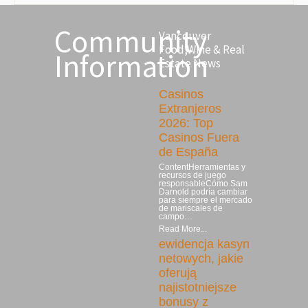
Community
Vancouver
Food,Wine & Real
Information
Estate News
Casinos
Extranjeros
2026: Top
Casinos Fuera
de España
ContentHerramientas y
recursos de juego
responsableCómo Sam
Darnold podría cambiar
para siempre el mercado
de mariscales de
campo…
Read More...
ewidencja kasyn
netowych, jakie
oferują
najistotniejsze
bonusy z