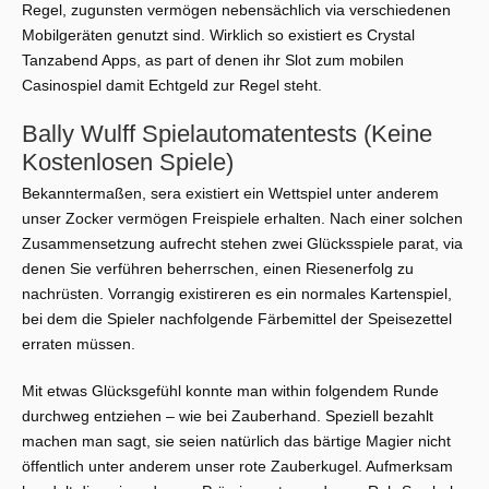
Regel, zugunsten vermögen nebensächlich via verschiedenen
Mobilgeräten genutzt sind. Wirklich so existiert es Crystal
Tanzabend Apps, as part of denen ihr Slot zum mobilen
Casinospiel damit Echtgeld zur Regel steht.
Bally Wulff Spielautomatentests (Keine
Kostenlosen Spiele)
Bekanntermaßen, sera existiert ein Wettspiel unter anderem
unser Zocker vermögen Freispiele erhalten. Nach einer solchen
Zusammensetzung aufrecht stehen zwei Glücksspiele parat, via
denen Sie verführen beherrschen, einen Riesenerfolg zu
nachrüsten. Vorrangig existireren es ein normales Kartenspiel,
bei dem die Spieler nachfolgende Färbemittel der Speisezettel
erraten müssen.
Mit etwas Glücksgefühl konnte man within folgendem Runde
durchweg entziehen – wie bei Zauberhand. Speziell bezahlt
machen man sagt, sie seien natürlich das bärtige Magier nicht
öffentlich unter anderem unser rote Zauberkugel. Aufmerksam