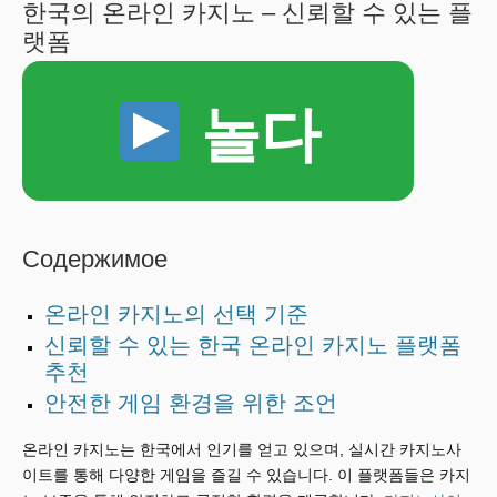
한국의 온라인 카지노 – 신뢰할 수 있는 플
랫폼
놀다
Содержимое
온라인 카지노의 선택 기준
신뢰할 수 있는 한국 온라인 카지노 플랫폼
추천
안전한 게임 환경을 위한 조언
온라인 카지노는 한국에서 인기를 얻고 있으며, 실시간 카지노사
이트를 통해 다양한 게임을 즐길 수 있습니다. 이 플랫폼들은 카지