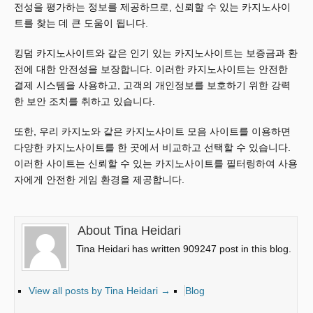
전성을 평가하는 정보를 제공하므로, 신뢰할 수 있는 카지노사이
트를 찾는 데 큰 도움이 됩니다.
킹덤 카지노사이트와 같은 인기 있는 카지노사이트는 보증금과 환
전에 대한 안전성을 보장합니다. 이러한 카지노사이트는 안전한
결제 시스템을 사용하고, 고객의 개인정보를 보호하기 위한 강력
한 보안 조치를 취하고 있습니다.
또한, 우리 카지노와 같은 카지노사이트 모음 사이트를 이용하면
다양한 카지노사이트를 한 곳에서 비교하고 선택할 수 있습니다.
이러한 사이트는 신뢰할 수 있는 카지노사이트를 필터링하여 사용
자에게 안전한 게임 환경을 제공합니다.
About Tina Heidari
Tina Heidari has written 909247 post in this blog.
View all posts by Tina Heidari
→
Blog