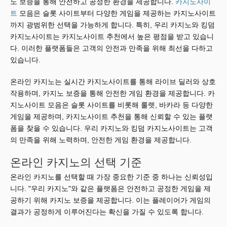
노 보증을 통해 안전하고 공정한 환경을 제공합니다.
카지노사이
트
모음은 슬롯 사이트부터 다양한 게임을 제공하는 카지노사이트
까지 광범위한 선택을 가능하게 합니다. 특히, 우리 카지노와 킹덤
카지노사이트는 카지노사이트 추천에서 높은 평점을 받고 있습니
다. 이러한 플랫폼들은 고객의 안전과 만족을 위해 최선을 다하고
있습니다.
온라인 카지노는 실시간 카지노사이트를 통해 라이브 딜러와 상호
작용하며, 카지노 보증을 통해 안전한 게임 환경을 제공합니다. 카
지노사이트 모음은 슬롯 사이트를 비롯해 룰렛, 바카라 등 다양한
게임을 제공하며, 카지노사이트 추천을 통해 신뢰할 수 있는 플랫
폼을 찾을 수 있습니다. 우리 카지노와 킹덤 카지노사이트는 고객
의 만족을 위해 노력하며, 안전한 게임 환경을 제공합니다.
온라인 카지노의 선택 기준
온라인 카지노를 선택할 때 가장 중요한 기준 중 하나는 신뢰성입
니다. "우리 카지노"와 같은 플랫폼은 안전하고 공정한 게임을 제
공하기 위해 카지노 보증을 제공합니다. 이는 플레이어가 게임의
결과가 공정하게 이루어진다는 확신을 가질 수 있도록 합니다.