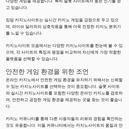
다양한 게임을 제공합니다. 특히 슬롯 사이트에서 높은 인기를 얻
고 있습니다.
킹덤 카지노사이트는 실시간 카지노 게임을 강점으로 두고 있으
며, 라이브 딜러와의 상호작용을 통해 더욱 진정한 카지노 분위기
를 느낄 수 있습니다.
카지노사이트 모음에서는 다양한 카지노사이트를 한눈에 볼 수 있
으며, 각 사이트의 특징과 평점을 비교하여 자신에게 가장 적합한
플랫폼을 선택할 수 있습니다.
안전한 게임 환경을 위한 조언
온라인 카지노에서 안전한 게임 환경을 유지하기 위해서는 신뢰할
수 있는 카지노사이트를 선택하는 것이 중요합니다. 슬롯 사이트
와 실시간 카지노사이트를 포함한 다양한 온라인 카지노를 검토하
여, 안전하고 공정한 게임 환경을 제공하는 곳을 찾는 것이 좋습니
다.
카지노 커뮤니티를 통해 다른 사용자들의 리뷰와 경험을 확인하는
것도 유용합니다. 이들 커뮤니티에서는 카지노사이트의 품질과 안