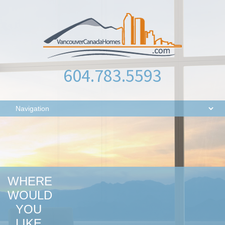
604.783.5593
WHERE
WOULD
YOU
LIKE