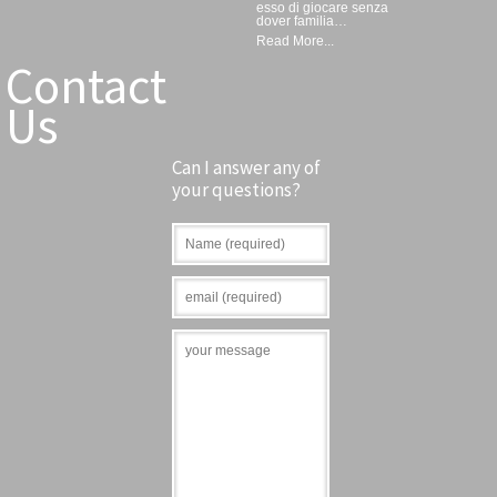
esso di giocare senza
dover familia…
Read More...
Contact
Us
Can I answer any of
your questions?