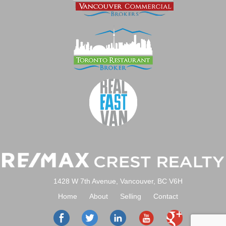
1428 W 7th Avenue, Vancouver, BC V6H
Home
About
Selling
Contact