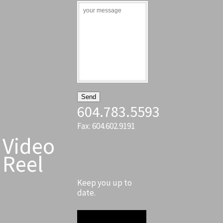
604.783.5593
Fax: 604.602.9191
Video
Reel
Keep you up to
date.