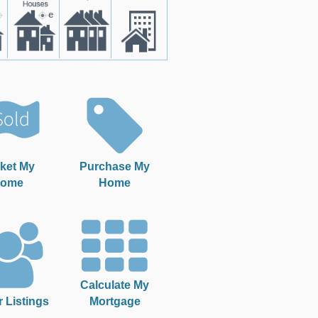
ket My
Purchase My
ome
Home
Calculate My
r Listings
Mortgage