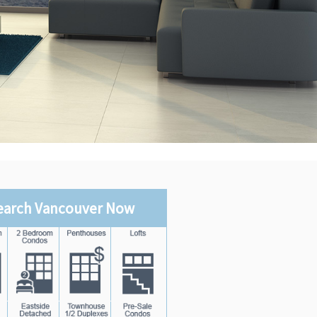
earch Vancouver Now