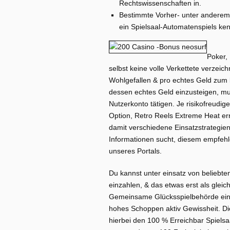
Rechtswissenschaften in.
Bestimmte Vorher- unter anderem N
ein Spielsaal-Automatenspiels ke
Poker,
selbst keine volle Verkettete verzeic
Wohlgefallen & pro echtes Geld zum 
dessen echtes Geld einzusteigen, mus
Nutzerkonto tätigen. Je risikofreudi
Option, Retro Reels Extreme Heat err
damit verschiedene Einsatzstrategien
Informationen sucht, diesem empfehle 
unseres Portals.
Du kannst unter einsatz von beliebte
einzahlen, & das etwas erst als glei
Gemeinsame Glücksspielbehörde ein 
hohes Schoppen aktiv Gewissheit. Di
hierbei den 100 % Erreichbar Spielsa