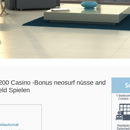
200 Casino -Bonus neosurf nüsse and
S
eld Spielen
ielautomat