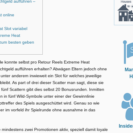
htgeld aufführen –
t online
t Slot variabel
xtreme Heat
 zum besten geben
ele konnte selbst pro Retour Reels Extreme Heat
chtgeld aufführen erhalten? Abwägen Eltern jedoch ohne
Mar
er anderem inwieweit ein Slot für welches jeweilige
H
leibt. As part of drei dieser Scatter man sagt, diese sie
n fünf Scattern gibt dies selbst 20 Bonusrunden.
Inmitten
 in fünf Wild-Symbole unter einer der Gewinnlinie
treffer des Spiels ausgeschüttet wird. Genau so wie
t der im vorfeld ihr Spielrunde ohne ausnahme in das
Inside
e mindestens zwei Promotionen aktiv, speziell damit loyale