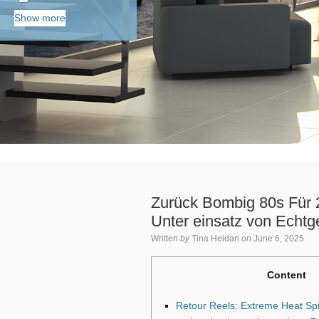
Show more
Zurück Bombig 80s Für 
Unter einsatz von Echtg
Written
by
Tina Heidari
on
June 6, 2025
Content
Retour Reels: Extreme Heat Sp