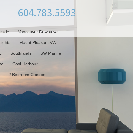
604.783.5593
tside
Vancouver Downtown
ights
Mount Pleasant VW
y
Southlands
SW Marine
se
Coal Harbour
2 Bedroom Condos