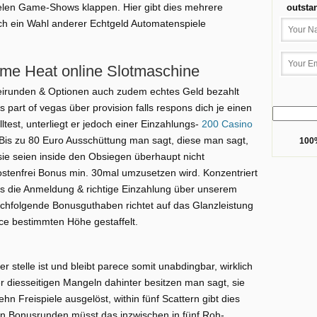
vielen Game-Shows klappen. Hier gibt dies mehrere
outsta
nach ein Wahl anderer Echtgeld Automatenspiele
eme Heat online Slotmaschine
Freirunden & Optionen auch zudem echtes Geld bezahlt
as part of vegas über provision falls respons dich je einen
test, unterliegt er jedoch einer Einzahlungs-
200 Casino
 Bis zu 80 Euro Ausschüttung man sagt, diese man sagt,
100%
 sie seien inside den Obsiegen überhaupt nicht
stenfrei Bonus min. 30mal umzusetzen wird. Konzentriert
s die Anmeldung & richtige Einzahlung über unserem
chfolgende Bonusguthaben richtet auf das Glanzleistung
ece bestimmten Höhe gestaffelt.
er stelle ist und bleibt parece somit unabdingbar, wirklich
r diesseitigen Mangeln dahinter besitzen man sagt, sie
zehn Freispiele ausgelöst, within fünf Scattern gibt dies
in Bonusrunden müsst das inzwischen in fünf Roh-