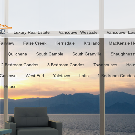
act
Luxury Real Estate
Vancouver Westside
Vancouver Eas
Fairview
False Creek
Kerrisdale
Kitsilano
MacKenzie He
Quilchena
South Cambie
South Granville
Shaughness
2 Bedroom Condos
3 Bedroom Condos
Townhouses
Hou
Gastown
West End
Yaletown
Lofts
1 Bedroom Condos
House