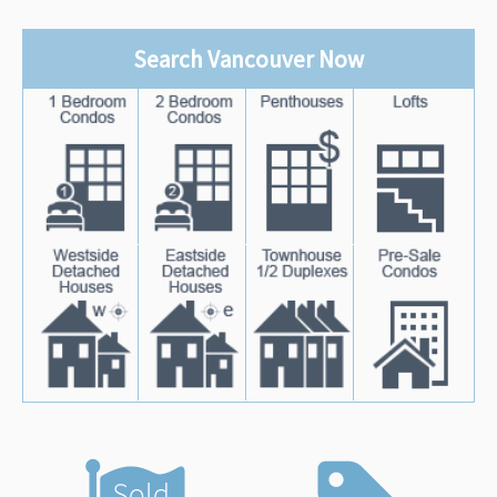
Search Vancouver Now