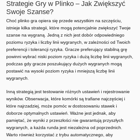
Strategie Gry w Plinko – Jak Zwiększyć
Swoje Szanse?
Choć plinko gra opiera się przede wszystkim na szczęściu,
istnieje kilka strategii, które mogą potencjalnie zwiększyć Twoje
szanse na wygraną. Jedną z nich jest dobór odpowiedniego
poziomu ryzyka i liczby linii wygranych, w zależności od Twoich
preferencji i tolerancji ryzyka. Gracze preferujący stabilną grę
powinni wybrać niski poziom ryzyka i dużą liczbę linii wygranych,
podczas gdy gracze poszukujący dużych wygranych mogą
postawić na wysoki poziom ryzyka i mniejszą liczbę linii
wygranych.
Inną strategią jest testowanie różnych ustawień i rejestrowanie
wyników. Obserwacja, które komórki są trafiane najczęściej i
które najrzadziej, może pomóc w dostosowaniu stawek i
doborze optymalnych ustawień. Ważne jest jednak, aby
pamiętać, że wyniki z przeszłości nie gwarantują przyszłych
wygranych, a każda runda jest niezależna od poprzednich.
Warto również korzystać z trybu automatycznego, aby