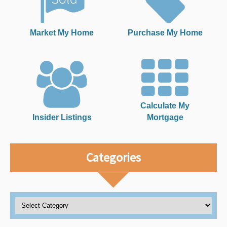
Market My Home
Purchase My Home
Calculate My
Insider Listings
Mortgage
Categories