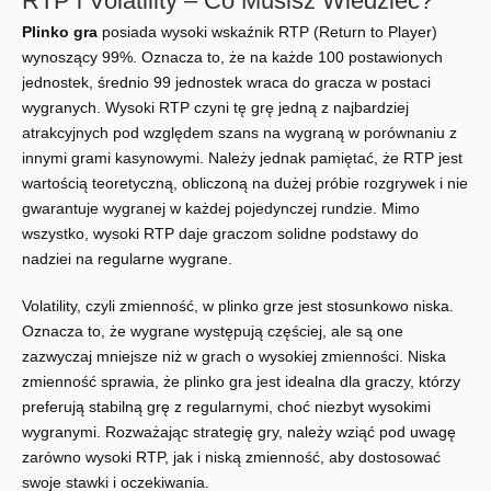
RTP i Volatility – Co Musisz Wiedzieć?
Plinko gra
posiada wysoki wskaźnik RTP (Return to Player)
wynoszący 99%. Oznacza to, że na każde 100 postawionych
jednostek, średnio 99 jednostek wraca do gracza w postaci
wygranych. Wysoki RTP czyni tę grę jedną z najbardziej
atrakcyjnych pod względem szans na wygraną w porównaniu z
innymi grami kasynowymi. Należy jednak pamiętać, że RTP jest
wartością teoretyczną, obliczoną na dużej próbie rozgrywek i nie
gwarantuje wygranej w każdej pojedynczej rundzie. Mimo
wszystko, wysoki RTP daje graczom solidne podstawy do
nadziei na regularne wygrane.
Volatility, czyli zmienność, w plinko grze jest stosunkowo niska.
Oznacza to, że wygrane występują częściej, ale są one
zazwyczaj mniejsze niż w grach o wysokiej zmienności. Niska
zmienność sprawia, że plinko gra jest idealna dla graczy, którzy
preferują stabilną grę z regularnymi, choć niezbyt wysokimi
wygranymi. Rozważając strategię gry, należy wziąć pod uwagę
zarówno wysoki RTP, jak i niską zmienność, aby dostosować
swoje stawki i oczekiwania.