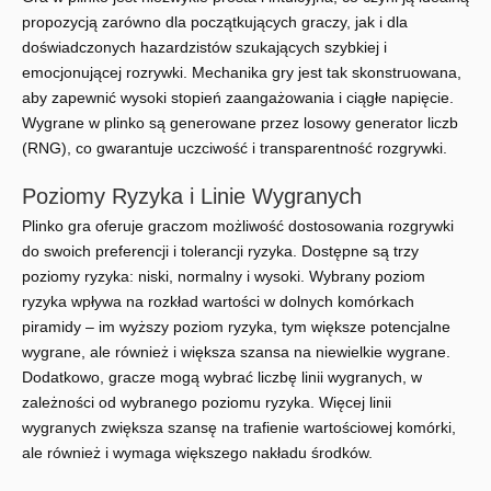
propozycją zarówno dla początkujących graczy, jak i dla
doświadczonych hazardzistów szukających szybkiej i
emocjonującej rozrywki. Mechanika gry jest tak skonstruowana,
aby zapewnić wysoki stopień zaangażowania i ciągłe napięcie.
Wygrane w plinko są generowane przez losowy generator liczb
(RNG), co gwarantuje uczciwość i transparentność rozgrywki.
Poziomy Ryzyka i Linie Wygranych
Plinko gra oferuje graczom możliwość dostosowania rozgrywki
do swoich preferencji i tolerancji ryzyka. Dostępne są trzy
poziomy ryzyka: niski, normalny i wysoki. Wybrany poziom
ryzyka wpływa na rozkład wartości w dolnych komórkach
piramidy – im wyższy poziom ryzyka, tym większe potencjalne
wygrane, ale również i większa szansa na niewielkie wygrane.
Dodatkowo, gracze mogą wybrać liczbę linii wygranych, w
zależności od wybranego poziomu ryzyka. Więcej linii
wygranych zwiększa szansę na trafienie wartościowej komórki,
ale również i wymaga większego nakładu środków.