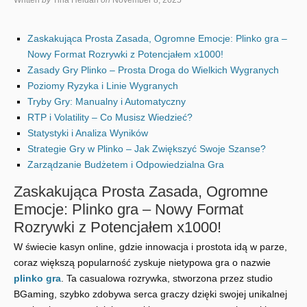
Written
by
Tina Heidari
on
November 8, 2025
Zaskakująca Prosta Zasada, Ogromne Emocje: Plinko gra –
Nowy Format Rozrywki z Potencjałem x1000!
Zasady Gry Plinko – Prosta Droga do Wielkich Wygranych
Poziomy Ryzyka i Linie Wygranych
Tryby Gry: Manualny i Automatyczny
RTP i Volatility – Co Musisz Wiedzieć?
Statystyki i Analiza Wyników
Strategie Gry w Plinko – Jak Zwiększyć Swoje Szanse?
Zarządzanie Budżetem i Odpowiedzialna Gra
Zaskakująca Prosta Zasada, Ogromne
Emocje: Plinko gra – Nowy Format
Rozrywki z Potencjałem x1000!
W świecie kasyn online, gdzie innowacja i prostota idą w parze,
coraz większą popularność zyskuje nietypowa gra o nazwie
plinko gra
. Ta casualowa rozrywka, stworzona przez studio
BGaming, szybko zdobywa serca graczy dzięki swojej unikalnej