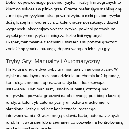
Dobór odpowiedniego poziomu ryzyka i liczby linii wygranych to
klucz do sukcesu w plinko grze. Gracze preferujący stabilną grę
z mniejszym ryzykiem strat powinni wybrać niski poziom ryzyka i
dużą liczbę linii wygranych. Z kolei gracze poszukujący duzych
wygranych, akceptujący wyższe ryzyko, powinni postawić na
wysoki poziom ryzyka i mniejszą liczbę linii wygranych.
Eksperymentowanie z różnymi ustawieniami pozwoli graczom
znaleźć optymalną strategię dopasowaną do ich stylu gry.
Tryby Gry: Manualny i Automatyczny
Plinko gra oferuje dwa tryby gry: manualny i automatyczny. W
trybie manualnym gracz samodzielnie uruchamia każdą rundę,
kontrolując moment upuszczenia dysku i dostosowując
ustawienia. Tryb manualny umożliwia pełną kontrolę nad
rozgrywką i pozwala graczowi na obserwację przebiegu każdej
rundy. Z kolei tryb automatyczny umożliwia uruchomienie
określonej liczby rund bez konieczności ręcznego
interweniowania. Gracze mogą ustawić liczbę automatycznych
rund, limit wygranej lub przegranej, co pozwala na kontrolowaną
grę i minimalizację ryzyka.