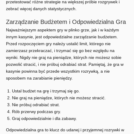
przetestować różne strategie na większej próbie rozgrywek i
zebrać więcej danych statystycznych.
Zarządzanie Budżetem i Odpowiedzialna Gra
Najważniejszym aspektem gry w plinko grze, jak i w każdym
innym kasynie, jest odpowiedzialne zarządzanie budżetem.
Przed rozpoczęciem gry należy ustalić limit, którego nie
zamierzasz przekraczać, i trzymać się go bez względu na
wyniki. Nigdy nie graj na pieniądze, których nie możesz sobie
pozwolić stracić, i nie próbuj odrabiać strat. Pamiętaj, że gra w
kasynie powinna być przede wszystkim rozrywką, a nie
sposobem na zarabianie pieniędzy.
Ustal budżet na grę i trzymaj się go.
Nie graj na pieniądze, których nie możesz stracić.
Nie próbuj odrabiać strat.
Rób przerwy podczas gry.
Graj odpowiedzialnie i dla zabawy.
Odpowiedzialna gra to klucz do udanej i przyjemnej rozrywki w