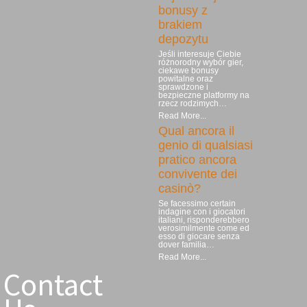
bonusy z
brakiem
depozytu
Jeśli interesuje Ciebie
różnorodny wybór gier,
ciekawe bonusy
powitalne oraz
sprawdzone i
bezpieczne platformy na
rzecz rodzimych…
Read More...
Qual ancora il
genio di qualsiasi
pratico ancora
convivente dei
casinò?
Se facessimo certain
indagine con i giocatori
italiani, risponderebbero
verosimilmente come ed
esso di giocare senza
dover familia…
Read More...
Contact