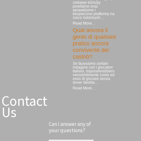
ciekawe bonusy
powitalne oraz
sprawdzone i
bezpieczne platformy na
rzecz rodzimych…
Read More...
Qual ancora il
genio di qualsiasi
pratico ancora
convivente dei
casinò?
Se facessimo certain
indagine con i giocatori
italiani, risponderebbero
verosimilmente come ed
esso di giocare senza
dover familia…
Read More...
Contact
Us
Can I answer any of
your questions?