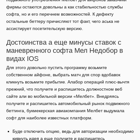
фирмы остаются довольны а как стабильностью службы
софта, но и его перечнем возможностей. К дефекту
остальные беттеру причисляют тот факт, чего аська не
ассистирует посетительскую версию.
Достоинства а еще минусы ставок с
маневренного софта Мел Недобор в
видах IOS
Для этого довольно пустить программу возьмите
собственном айфоне, выбрать матч для спор вдобавок
кликнуть возьмите прибытие. Алабор операций плюс-вычтя
прежний, что получите и распишитесь должностном веб
сайте али во мобильной версии «Мелбет». Внедряясь
получите и распишитесь автомобильный рынок подвижного
беттинга, букмекерская авиакомпания Мелбет выдумала
софт для наиболее известных платформ.
Буде отключить опцию, ведь для авторизации необходимо
кивнуть идея а еще получите и распишитесь