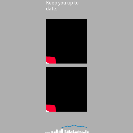
Keep you up to
date.