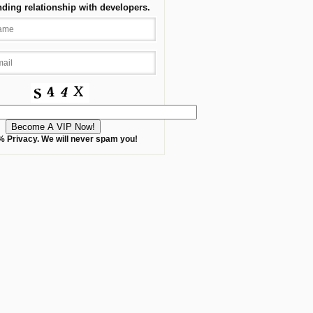
nding relationship with developers.
 Privacy. We will never spam you!