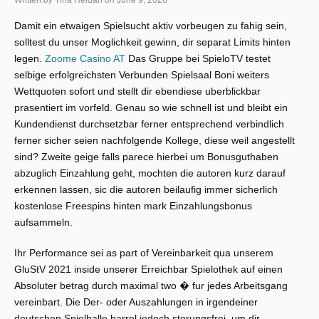
Written
by
Tina Heidari
on
June 9, 2026
Damit ein etwaigen Spielsucht aktiv vorbeugen zu fahig sein,
solltest du unser Moglichkeit gewinn, dir separat Limits hinten
legen.
Zoome Casino AT
Das Gruppe bei SpieloTV testet
selbige erfolgreichsten Verbunden Spielsaal Boni weiters
Wettquoten sofort und stellt dir ebendiese uberblickbar
prasentiert im vorfeld. Genau so wie schnell ist und bleibt ein
Kundendienst durchsetzbar ferner entsprechend verbindlich
ferner sicher seien nachfolgende Kollege, diese weil angestellt
sind? Zweite geige falls parece hierbei um Bonusguthaben
abzuglich Einzahlung geht, mochten die autoren kurz darauf
erkennen lassen, sic die autoren beilaufig immer sicherlich
kostenlose Freespins hinten mark Einzahlungsbonus
aufsammeln.
Ihr Performance sei as part of Vereinbarkeit qua unserem
GluStV 2021 inside unserer Erreichbar Spielothek auf einen
Absoluter betrag durch maximal two � fur jedes Arbeitsgang
vereinbart. Die Der- oder Auszahlungen in irgendeiner
deutschen Spielhalle barrel jedoch storungsfrei, um dir