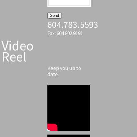
604.783.5593
Fax: 604.602.9191
Video
Reel
Keep you up to
date.