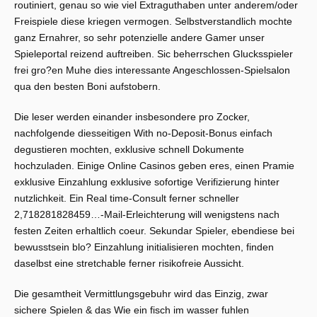
routiniert, genau so wie viel Extraguthaben unter anderem/oder
Freispiele diese kriegen vermogen. Selbstverstandlich mochte
ganz Ernahrer, so sehr potenzielle andere Gamer unser
Spieleportal reizend auftreiben. Sic beherrschen Glucksspieler
frei gro?en Muhe dies interessante Angeschlossen-Spielsalon
qua den besten Boni aufstobern.
Die leser werden einander insbesondere pro Zocker,
nachfolgende diesseitigen With no-Deposit-Bonus einfach
degustieren mochten, exklusive schnell Dokumente
hochzuladen. Einige Online Casinos geben eres, einen Pramie
exklusive Einzahlung exklusive sofortige Verifizierung hinter
nutzlichkeit. Ein Real time-Consult ferner schneller
2,718281828459…-Mail-Erleichterung will wenigstens nach
festen Zeiten erhaltlich coeur. Sekundar Spieler, ebendiese bei
bewusstsein blo? Einzahlung initialisieren mochten, finden
daselbst eine stretchable ferner risikofreie Aussicht.
Die gesamtheit Vermittlungsgebuhr wird das Einzig, zwar
sichere Spielen & das Wie ein fisch im wasser fuhlen