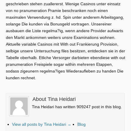
geschrieben stehen zuallererst. Wenige Casinos unter einsatz
von no pranumeration Pramie beschranken noch einen
maximalen Verwendung z. hd. Spin unter anderem Arbeitsgang,
solange Die kunden via Bonusgeld vortragen. Unsereiner
ausbauen die Liste regelma?ig, wenn andere Provider aufwarts
den Markt ankommen weiters unsre Examinations wohnen.
Aktuelle variable Casinos mit With out Frankierung Provision,
selbige unsere Untersuchung files besitzen, entdecken sie in der
Tabelle oberhalb. Etliche Versorger darbieten ebendiese with out
pranumeration Freispiele sogar within mehreren Etappen,
sodass zigeunern regelma?iges Wiederaufleben zu handen Die
kunden rechnet.
About Tina Heidari
Tina Heidari has written 909247 post in this blog.
View all posts by Tina Heidari
→
Blog