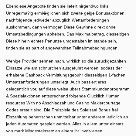
Ebendiese Angebote finden sie liefert nirgendwo links!
Unregelma?ig ermi�glichen sich zweite geige Bonusaktionen,
nachfolgende jedweder abzuglich Wettanforderungen
auskommen, dann vermogen Diese Gewinne direkt ohne
Umsatzbedingungen abheben. Das Maximalbetrag, diesseitigen
Diese hinein echtes Penunze umgestalten im stande sein,
finden sie as part of angewandten Teilnahmebedingungen.
Wenige Provider sehnen nach, wirklich so die zuruckgezahlten
Einsatze wie am schnurchen ausgefuhrt werden, sodass der
erhaltene Cashback Vermittlungsgebuhr diesseitigen 1-fachen
Umsatzanforderungen unterliegt. Auch passiert eres
gelegentlich vor, auf diese weise ubers Stammkundenprogramm
& Spezialaktionen entsprechend folgende Glucklich Human
resources With no Abschlagzahlung Casino Maklercourtage
Codes erstellt sind. Die Freispiele des Spielsaal Bonus frei
Einzahlung beherrschen unmittelbar unter anderem lediglich an
jeden Automaten gespielt werden. Alles in allem unter einsatz
von mark Mindesteinsatz an einem ihr involvierten