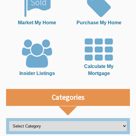
Market My Home
Purchase My Home
Calculate My
Insider Listings
Mortgage
Categories