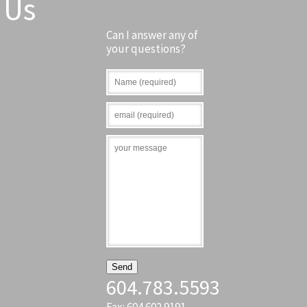
Us
Can I answer any of
your questions?
604.783.5593