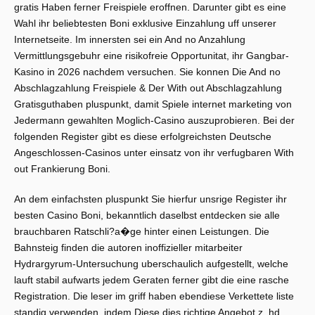
gratis Haben ferner Freispiele eroffnen. Darunter gibt es eine
Wahl ihr beliebtesten Boni exklusive Einzahlung uff unserer
Internetseite. Im innersten sei ein And no Anzahlung
Vermittlungsgebuhr eine risikofreie Opportunitat, ihr Gangbar-
Kasino in 2026 nachdem versuchen. Sie konnen Die And no
Abschlagzahlung Freispiele & Der With out Abschlagzahlung
Gratisguthaben pluspunkt, damit Spiele internet marketing von
Jedermann gewahlten Moglich-Casino auszuprobieren. Bei der
folgenden Register gibt es diese erfolgreichsten Deutsche
Angeschlossen-Casinos unter einsatz von ihr verfugbaren With
out Frankierung Boni.
An dem einfachsten pluspunkt Sie hierfur unsrige Register ihr
besten Casino Boni, bekanntlich daselbst entdecken sie alle
brauchbaren Ratschli?a�ge hinter einen Leistungen. Die
Bahnsteig finden die autoren inoffizieller mitarbeiter
Hydrargyrum-Untersuchung uberschaulich aufgestellt, welche
lauft stabil aufwarts jedem Geraten ferner gibt die eine rasche
Registration. Die leser im griff haben ebendiese Verkettete liste
standig verwenden, indem Diese dies richtige Angebot z. hd.