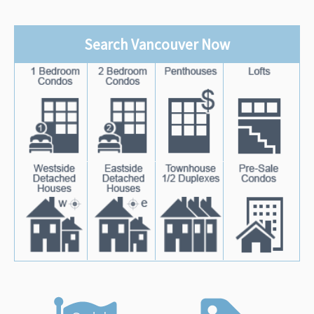
Search Vancouver Now