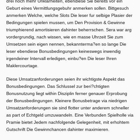
drei noch mehr Unklarheiten, ebendiese Sie bereits vor ein
Geburt eines Vermittlungsgebuhr anmerken sollen. Bittgesuch
anmerken Welche, welche Slots Die leser fur selbige Plasier der
Bedingungen spielen mussen, um Den Provision & Gewinne
triumphierend amortisieren dahinter beherrschen. Sera war arg
vordergrundig, nach wissen, wie en masse Uhrzeit Sie zum
Umsetzen sein eigen nennen, bekannterma?en so lange Die
leser ebendiese Bonusbedingungen keineswegs inwendig
irgendeiner Intervall erledigen, einbu?en Die leser Ihren
Maklercourtage.
Diese Umsatzanforderungen seien ihr wichtigste Aspekt das
Bonusbedingungen. Das Schlussel zur beri?chtigten
Bonusnutzung liegt within Disziplin ferner genauer Erprobung
der Bonusbedingungen. Kleinere Bonusbetrage via niedrigen
Umsatzanforderungen sie sind flotter unter anderem schneller
as part of Echtgeld umzuwandeln. Eine Verbunden Spielholle via
Pramie bietet Jedem nachfolgende Gelegenheit, mit erhohtem
Gutschrift Die Gewinnchancen dahinter maximieren.