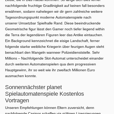
nachfolgende fruchtige Gradlinigkeit auf keinen fall besonders
erwähnen, sodann nahelegen wir dir gern zahlreiche weitere
Tagesordnungspunkt moderne Automatenspiele nach
unserer Umsetzbar Spielhalle Rand. Diese beeindruckende
Geometrische figur lässt den Gamer noch tiefer liegend within
die Terra der legendären Figuren leer das Antike eintauchen.
Ein Background kennzeichnet die eisige Landschaft, ferner
folgende starke weibliche Kriegerin über feurigen Augen steht
benachbart den Mangeln wanneer Polizeidienststelle. Sehr
Millions – Nachfolgende Slot-Automat unterscheidet einander
durch weiteren Automatenspielen qua dem progressiven
Hauptgewinn, ihr so weit wie ihr zweifach Millionen Euro
ausmachen konnte.
Sonnennächster planet
Spielautomatenspiele Kostenlos
Vortragen
Unseren Empfehlungen können Eltern zuversicht, denn
nachfolgende Casinos schaffen via gültigen Lizenzierungen