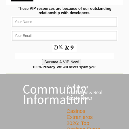
These VIP resources are because of our outstanding
relationship with developers.
100% Privacy. We will never spam you!
Community
Vancouver
Food,Wine & Real
Information
Estate News
Casinos
Extranjeros
2026: Top