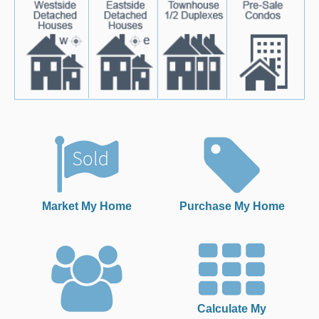
Market My Home
Purchase My Home
Calculate My