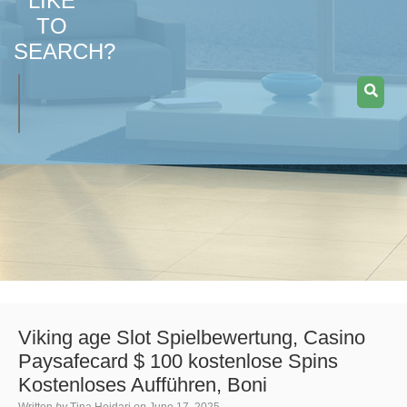
LIKE
TO
SEARCH?
Viking age Slot Spielbewertung, Casino
Paysafecard $ 100 kostenlose Spins
Kostenloses Aufführen, Boni