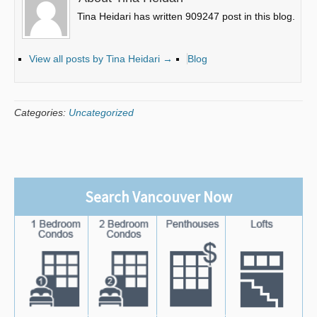
Tina Heidari has written 909247 post in this blog.
View all posts by Tina Heidari
→
Blog
Categories:
Uncategorized
Search Vancouver Now