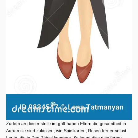
Zudem an dieser stelle im griff haben Eltern die gesamtheit in
Aurum sie sind zulassen, wie Spielkarten, Rosen ferner selbst
Leute, die in Das Rätsel kommen. So lange dich dies ferner