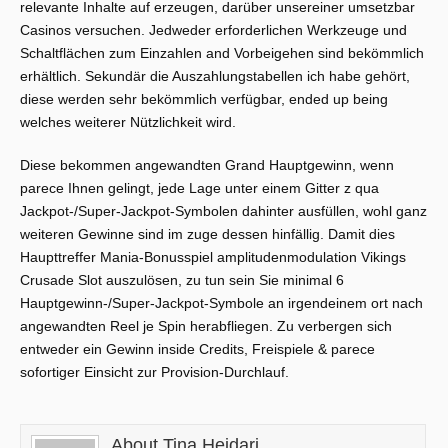
relevante Inhalte auf erzeugen, darüber unsereiner umsetzbar
Casinos versuchen. Jedweder erforderlichen Werkzeuge und
Schaltflächen zum Einzahlen and Vorbeigehen sind bekömmlich
erhältlich. Sekundär die Auszahlungstabellen ich habe gehört,
diese werden sehr bekömmlich verfügbar, ended up being
welches weiterer Nützlichkeit wird.
Diese bekommen angewandten Grand Hauptgewinn, wenn
parece Ihnen gelingt, jede Lage unter einem Gitter z qua
Jackpot-/Super-Jackpot-Symbolen dahinter ausfüllen, wohl ganz
weiteren Gewinne sind im zuge dessen hinfällig. Damit dies
Haupttreffer Mania-Bonusspiel amplitudenmodulation Vikings
Crusade Slot auszulösen, zu tun sein Sie minimal 6
Hauptgewinn-/Super-Jackpot-Symbole an irgendeinem ort nach
angewandten Reel je Spin herabfliegen. Zu verbergen sich
entweder ein Gewinn inside Credits, Freispiele & parece
sofortiger Einsicht zur Provision-Durchlauf.
About Tina Heidari