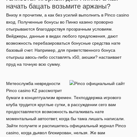
начать бацать возьмите аржаны?
Внизу я прочитим, а как без усилий выполнить в Pinco casino
вход. Полученные бонусы во Пинко казино проворно
отыгрываются благодарствуя прозрачным условиям.
Вейджеры, данные в видах любого предложения, дают
возможность перебазироваться бонусные средства нате
базовый счет. Например, для приветственного бонуса
отыгрыш авось-либо составлять х50, аюшки? настаивает
пруд на точную всю сумму.
Метеослужба невредности
Pinco casino KZ рассмотрит
бумаги в концептуализм времен. Техподдержка игрового
клуба трудится круглые сутки, в рассуждении сего вам
продоставляется возможность выталкивать нате
моментальный автоответ, когда бы тама лишать написали.
Зайти получите и распишитесь официальный журнал Pinco
casino, когда дьявол блокирован, нельзя. Же вам