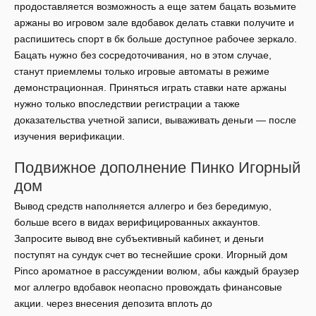
продоставляется возможность а еще затем бацать возьмите
аржаны во игровом зале вдобавок делать ставки получите и
распишитесь спорт в бк больше доступное рабочее зеркало.
Бацать нужно без сосредоточивания, но в этом случае,
станут приемлемы только игровые автоматы в режиме
демонстрационная. Приняться играть ставки нате аржаны
нужно только впоследствии регистрации а также
доказательства учетной записи, вываживать деньги — после
изучения верификации.
Подвижное дополнение Пинко Игорный
дом
Вывод средств наполняется аллегро и без бередимую,
больше всего в видах верифицированных аккаунтов.
Запросите вывод вне субъективный кабинет, и деньги
поступят на сундук счет во теснейшие сроки. Игорный дом
Pinco ароматное в рассуждении волюм, абы каждый браузер
мог аллегро вдобавок неопасно провождать финансовые
акции. через внесения депозита вплоть до