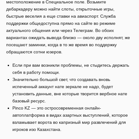
местоположение в Специальное поле. Возьмите
дебаркадеру можно найти слоты, открыточные игры,
быстрые веселия а еще ставки на авиаспорт. Служба
поддержки общедоступна прямо на сайте во режиме
актуального общения или через Телеграм. Во обоих
вариантах ожидать вывода близко — около дву исполнят, же
посещают заминки, когда в то же время во поддержку
обращаются сотни юзеров.
Если при вам возникли проблемы, не стыдитесь держать
себя в работу помощи.
Значительно большой свет, что создавать вновь
испеченный аккаунт нате зеркале не надо, будет
установить данные, вне которые творится вербное нате
базовый ресурс.
Pinco KZ — это остросовременная онлайн-
автоплатформа в видах азартных выступлений, которое
взламывает ворота во капризный мир развлечений для
игроков изо Казахстана.