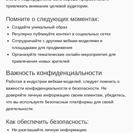
привлекать внимание целевой аудитории.
Помните о следующих моментах:
Создайте уникальный образ
Регулярно публикуйте контент в социальных сетях
Сотрудничайте с другими вебкам-моделями и
площадками для продвижения
Организуйте тематические онлайн-мероприятия для
привлечения новых зрителей
Важность конфиденциальности
Работая в индустрии вебкам-моделей, следует помнить о
важности конфиденциальности и безопасности. Не
доверяйте личную информацию своим клиентам, убедитесь,
что вы используете безопасные платформы для своей
деятельности.
Как обеспечить безопасность:
Не разглашайте личную информацию