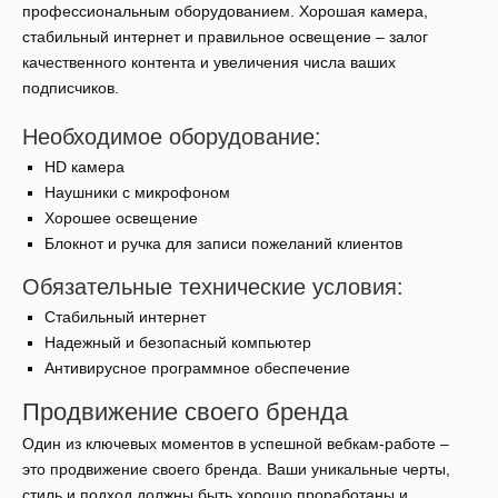
профессиональным оборудованием. Хорошая камера,
стабильный интернет и правильное освещение – залог
качественного контента и увеличения числа ваших
подписчиков.
Необходимое оборудование:
HD камера
Наушники с микрофоном
Хорошее освещение
Блокнот и ручка для записи пожеланий клиентов
Обязательные технические условия:
Стабильный интернет
Надежный и безопасный компьютер
Антивирусное программное обеспечение
Продвижение своего бренда
Один из ключевых моментов в успешной вебкам-работе –
это продвижение своего бренда. Ваши уникальные черты,
стиль и подход должны быть хорошо проработаны и