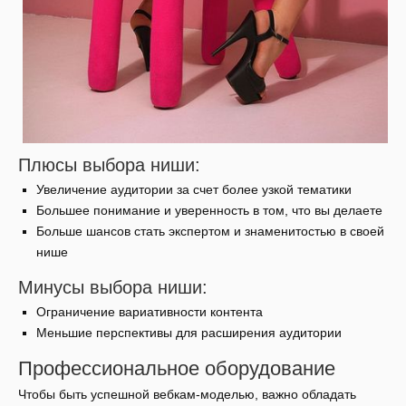
Плюсы выбора ниши:
Увеличение аудитории за счет более узкой тематики
Большее понимание и уверенность в том, что вы делаете
Больше шансов стать экспертом и знаменитостью в своей
нише
Минусы выбора ниши:
Ограничение вариативности контента
Меньшие перспективы для расширения аудитории
Профессиональное оборудование
Чтобы быть успешной вебкам-моделью, важно обладать