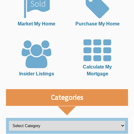
Market My Home
Purchase My Home
Calculate My
Insider Listings
Mortgage
Categories