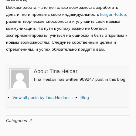
Вебкам-работа – это не только возможность заработать
деньги, но и проявить свою индивидуальность
kurgan-to.top
,
развить творческие способности и улучшить свои навыки
коммуникации. На пути к успеху важно не бояться
экспериментировать, учиться на ошибках и быть открытым к
новым возможностям. Следуйте собственным целям и
стремлениям, и успех обязательно придет к вам.
About Tina Heidari
Tina Heidari has written 909247 post in this blog.
View all posts by Tina Heidari
→
Blog
Categories:
2