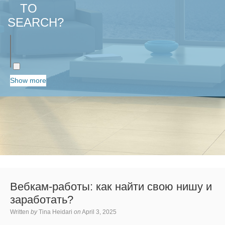
TO
SEARCH?
Show more
Вебкам-работы: как найти свою нишу и
заработать?
Written
by
Tina Heidari
on
April 3, 2025