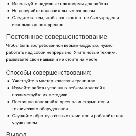
Используйте надежные платформы для работы
Не доверяйте подозрительным запросам
Следите за тем, чтобы ваш контент не был украден и
использован некорректно
Постоянное совершенствование
Чтобы быть востребованной вебкам-моделью, нужно
работать над собой непрерывно. Учите новые техники,
развивайте свои навыки и не стоите на месте.
Способы совершенствования:
Участвуйте в мастер-классах и тренингах
Изучайте работы успешных вебкам-моделей и
позаимствуйте их методики
Постоянно пополняйте арсенал инструментов и
технического оборудования
Слушайте обратную связь от клиентов и работайте над
улучшением
Вывод