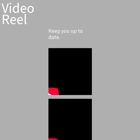
Video
Reel
Keep you up to
date.