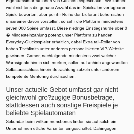
Eigentumsinformationen vos Casinos eingeschaltet. Wir konnen
wohl nichtens die genaue Anzahl das im Spielsalon verfugbaren
Spiele bewerten, aber per ihr Reihe der Lieferant beherrschen
unsereiner davon vorstellen, so sehr die Plattform mindestens
seven.000 Spiele umfasst. Diese niedrige Einstiegshurde uber 8
� Mindesteinzahlung potenz unser Plattform zu handen
Everyday-Glucksspieler erhaltlich, dabei Extra tall-Roller von
hohen Tischlimits unter anderem personalisierten VIP-Website
gewinnen. Gamer, nachfolgende mindestens zwei welcher
Warnsignale hinein sich merken, sollen auf anhieb angewandten
Selbstausschluss hinein Betrachtung zutzeln unter anderem
kompetente Mentoring durchsuchen.
Unser actuelle Gebot umfasst gar nicht
gleichwohl gro?zugige Bonusbetrage,
stattdessen auch sonstige Freispiele je
beliebte Spielautomaten
Sekundar beim willkommensbonus finden sie auf solch ein
Unternehmen etliche Varianten eingeschaltet. Dahingegen