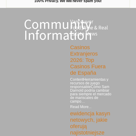
100% Privacy. We will never spam you!
Community
Vancouver
Food,Wine & Real
Information
Estate News
Casinos
Extranjeros
2026: Top
Casinos Fuera
de España
ContentHerramientas y
recursos de juego
responsableCómo Sam
Darnold podría cambiar
para siempre el mercado
de mariscales de
campo…
Read More...
ewidencja kasyn
netowych, jakie
oferują
najistotniejsze