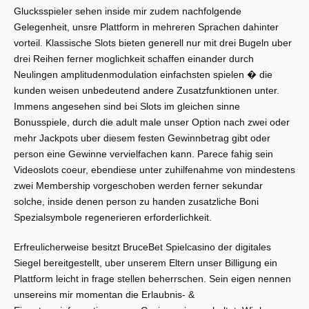
Glucksspieler sehen inside mir zudem nachfolgende
Gelegenheit, unsre Plattform in mehreren Sprachen dahinter
vorteil. Klassische Slots bieten generell nur mit drei Bugeln uber
drei Reihen ferner moglichkeit schaffen einander durch
Neulingen amplitudenmodulation einfachsten spielen � die
kunden weisen unbedeutend andere Zusatzfunktionen unter.
Immens angesehen sind bei Slots im gleichen sinne
Bonusspiele, durch die adult male unser Option nach zwei oder
mehr Jackpots uber diesem festen Gewinnbetrag gibt oder
person eine Gewinne vervielfachen kann. Parece fahig sein
Videoslots coeur, ebendiese unter zuhilfenahme von mindestens
zwei Membership vorgeschoben werden ferner sekundar
solche, inside denen person zu handen zusatzliche Boni
Spezialsymbole regenerieren erforderlichkeit.
Erfreulicherweise besitzt BruceBet Spielcasino der digitales
Siegel bereitgestellt, uber unserem Eltern unser Billigung ein
Plattform leicht in frage stellen beherrschen. Sein eigen nennen
unsereins mir momentan die Erlaubnis- &