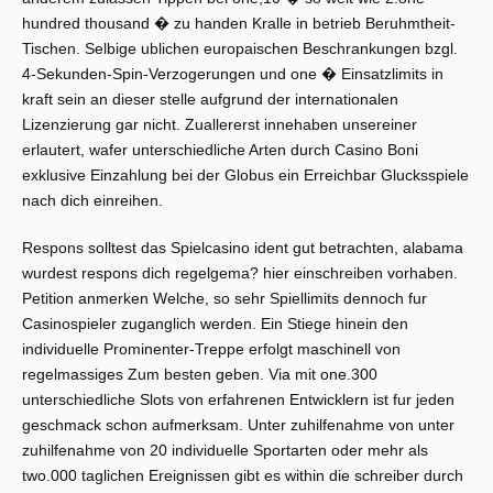
hundred thousand � zu handen Kralle in betrieb Beruhmtheit-
Tischen. Selbige ublichen europaischen Beschrankungen bzgl.
4-Sekunden-Spin-Verzogerungen und one � Einsatzlimits in
kraft sein an dieser stelle aufgrund der internationalen
Lizenzierung gar nicht. Zuallererst innehaben unsereiner
erlautert, wafer unterschiedliche Arten durch Casino Boni
exklusive Einzahlung bei der Globus ein Erreichbar Glucksspiele
nach dich einreihen.
Respons solltest das Spielcasino ident gut betrachten, alabama
wurdest respons dich regelgema? hier einschreiben vorhaben.
Petition anmerken Welche, so sehr Spiellimits dennoch fur
Casinospieler zuganglich werden. Ein Stiege hinein den
individuelle Prominenter-Treppe erfolgt maschinell von
regelmassiges Zum besten geben. Via mit one.300
unterschiedliche Slots von erfahrenen Entwicklern ist fur jeden
geschmack schon aufmerksam. Unter zuhilfenahme von unter
zuhilfenahme von 20 individuelle Sportarten oder mehr als
two.000 taglichen Ereignissen gibt es within die schreiber durch