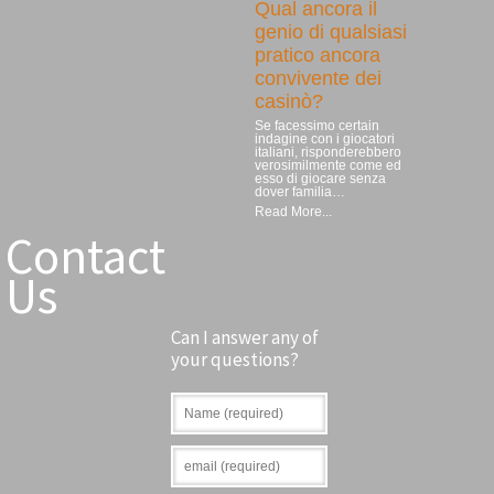
Qual ancora il
genio di qualsiasi
pratico ancora
convivente dei
casinò?
Se facessimo certain
indagine con i giocatori
italiani, risponderebbero
verosimilmente come ed
esso di giocare senza
dover familia…
Read More...
Contact
Us
Can I answer any of
your questions?