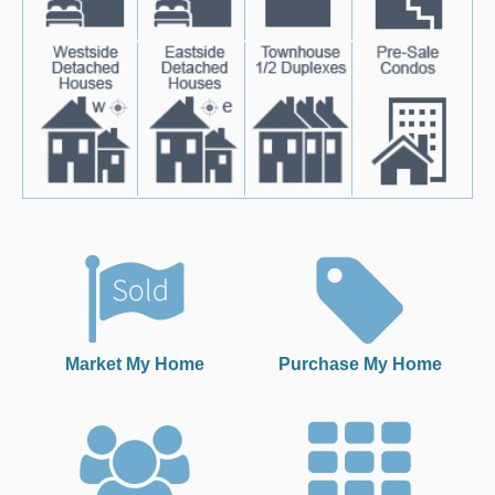
Market My Home
Purchase My Home