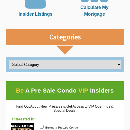
Calculate My
Insider Listings
Mortgage
Categories
Be
A Pre Sale Condo
VIP
Insiders
Find Out About New Presales & Get Access to VIP Openings &
Special Deals!
Interested In:
Buying a Presale Condo