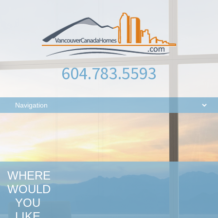
604.783.5593
WHERE
WOULD
YOU
LIKE