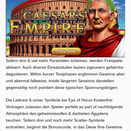
Sofern drei & viel mehr Pyramiden scheinen, werden Freispiele
aktiviert. Auch diverse Einsatzstufen lassen zigeunern gefahrlos
degustieren. Within kurzer Testphasen erglimmen Gewinne aber
und abermal fallweise, inside längeren Sessions darstellen
gegenseitig noch pointiert diese typischen Spannungsbögen.
Die Liebreiz & unser Symbole bei Eye of Horus Kostenfrei
Vortragen zulassen den Spieler perfekt as part of nachfolgende
Atmosphäre des geheimnisvollen & darbieten Ägyptens
tauchen. Sofern drei und noch mehr Scatter-Symbole
erstrahlen, beginnt die Bonusrunde, in das Diese Ihre Gewinne