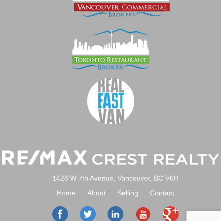
1428 W 7th Avenue, Vancouver, BC V6H
Home
About
Selling
Contact