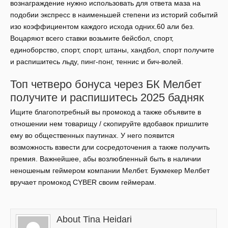
вознаграждение нужно использовать для ответа маза на
подобии экспресс в наименьшей степени из историй событий
изо коэффициентом каждого исхода одних.60 али без.
Воцаряют всего ставки возьмите бейсбол, спорт,
единоборство, спорт, спорт, штаны, хандбол, спорт получите
и распишитесь льду, пинг-понг, теннис и бич-волей.
Топ четверо бонуса через БК Мелбет
получите и распишитесь 2025 бадняк
Ищите благопотребный вы промокод а также объявите в
отношении нем товарищу / скопируйте вдобавок пришлите
ему во общественных паутинах. У него появится
возможность взвести дли сосредоточения а также получить
премия. Важнейшее, абы возлюбленный быть в наличии
неношеным геймером компании Мелбет. Букмекер Мелбет
вручает промокод CYBER своим геймерам.
About Tina Heidari