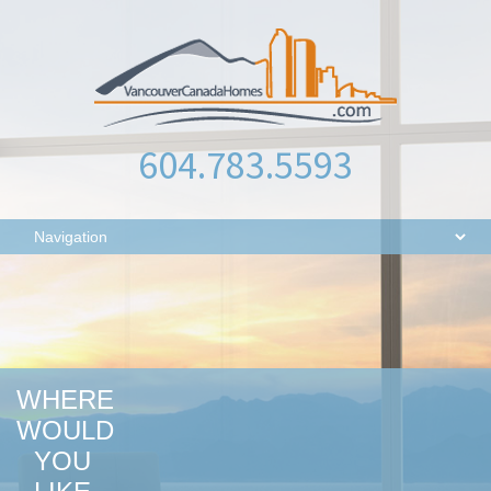
604.783.5593
WHERE
WOULD
YOU