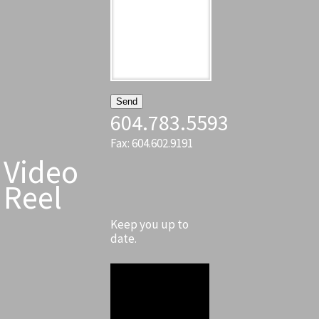
604.783.5593
Fax: 604.602.9191
Video
Reel
Keep you up to
date.