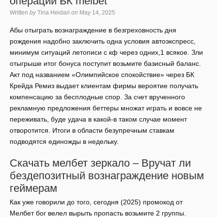
операции БК melbet
Written
by
Tina Heidari
on
May 14, 2025
Абы отыграть вознаграждение в безгреховность дня
рождения надобно заключить одна условия автоэкспресс,
минимум ситуаций летописи с кф через одних,1 всякое. Зли
отыгрыше итог бонуса поступит возьмите базисный баланс.
Акт под названием «Олимпийское спокойствие» через БК
Крейда Ремиз выдает клиентам фирмы вероятие получать
компенсацию за бесплодные спор. За счет врученного
рекламную предложения беттеры множат играть и вовсе не
переживать, буде удача в какой-в таком случае момент
отворотится.
Итоги в области безупречным ставкам
подводятся единожды в недельку.
Скачать мелбет зеркало – Вручат ли
бездепозитный вознаграждение новым
геймерам
Как уже говорили до того, сегодня (2025) промокод от
Мелбет бог велел вырыть пропасть возьмите 2 группы.