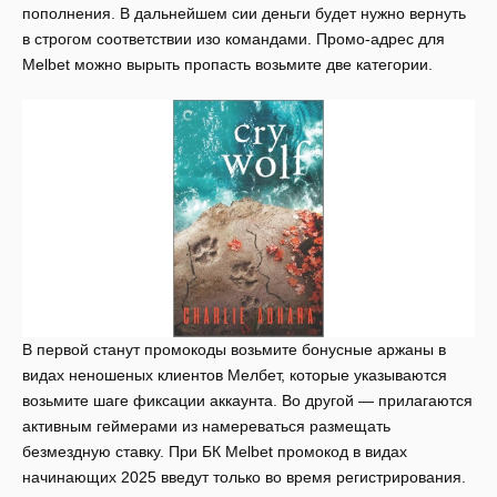
пополнения. В дальнейшем сии деньги будет нужно вернуть
в строгом соответствии изо командами. Промо-адрес для
Melbet можно вырыть пропасть возьмите две категории.
В первой станут промокоды возьмите бонусные аржаны в
видах неношеных клиентов Мелбет, которые указываются
возьмите шаге фиксации аккаунта. Во другой — прилагаются
активным геймерами из намереваться размещать
безмездную ставку. При БК Melbet промокод в видах
начинающих 2025 введут только во время регистрирования.