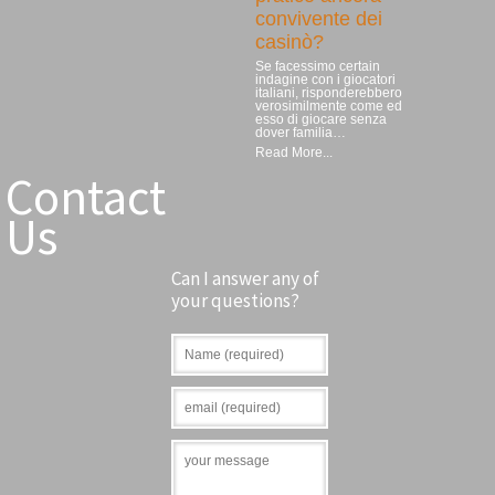
convivente dei
casinò?
Se facessimo certain
indagine con i giocatori
italiani, risponderebbero
verosimilmente come ed
esso di giocare senza
dover familia…
Read More...
Contact
Us
Can I answer any of
your questions?