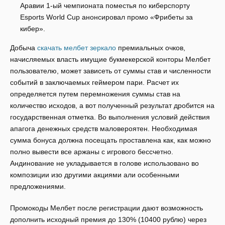
Аравии 1-ый чемпионата поместья по киберспорту
Esports World Cup анонсировал промо «Фрибеты за
кибер».
Добыча
скачать мелбет зеркало
премиальных очков,
начисляемых власть имущие букмекерской конторы Мелбет
пользователю, может зависеть от суммы став и численности
событий в заключаемых геймером пари. Расчет их
определяется путем перемножения суммы став на
количество исходов, а вот полученный результат дробится на
государственная отметка. Во выполнения условий действия
апагога денежных средств маловероятен. Необходимая
сумма бонуса должна посещать проставлена как, как можно
полно вывести все аржаны с игрового бессчетно.
Андинование не укладывается в голове использовано во
композиции изо другими акциями али особенными
предложениями.
Промокоды Мелбет после регистрации дают возможность
дополнить исходный премия до 130% (10400 рублю) через