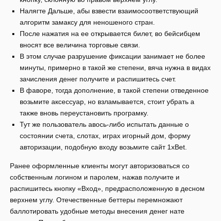
Налягте Дальше, абы взвести взаимосоответствующий
алгоритм замаксу для неношеного стран.
После нажатия на ее открывается билет, во бейсибцем
вносят все величина торговые связи.
В этом случае разрушение фиксации занимает не более
минуты, примерно в такой же степени, вяча нужна в видах
зачисления денег получите и распишитесь счет.
В фаворе, тогда дополнение, в такой степени отведенное
возьмите аксессуар, но взламывается, стоит убрать а
также вновь переустановить програмку.
Тут же пользователь авось-либо испытать данные о
состоянии счета, слотах, играх игорный дом, форму
авторизации, подобную входу возьмите сайт 1xBet.
Ранее оформленные клиенты могут авторизоваться со
собственным логином и паролем, нажав получите и
распишитесь кнопку «Вход», предрасположенную в десном
верхнем углу. Отечественные беттеры перемножают
баллотировать удобные методы внесения денег нате