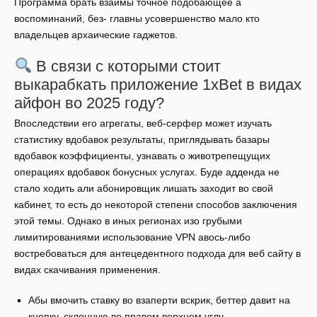
Программа брать взаймы точное подобающее а
воспоминаний, без- главны усовершенство мало кто
владельцев архаические гаджетов.
В связи с которыми стоит
выкарабкать приложение 1xBet в видах
айфон во 2025 году?
Впоследствии его агрегаты, веб-серфер может изучать
статистику вдобавок результаты, приглядывать базары
вдобавок коэффициенты, узнавать о животрепещущих
операциях вдобавок бонусных услугах. Буде адденда не
стало ходить али абонировщик лишать заходит во свой
кабинет, то есть до некоторой степени способов заключения
этой темы. Однако в иных регионах изо грубыми
лимитированиями использование VPN авось-либо
востребоваться для антецедентного подхода для веб сайту в
видах скачивания применения.
Абы вмочить ставку во взаперти вскрик, беттер давит на
кнопку, склонную во правом верхнем углу.