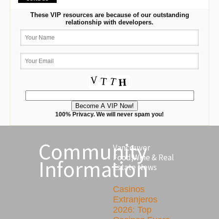
These VIP resources are because of our outstanding
relationship with developers.
100% Privacy. We will never spam you!
Community
Vancouver
Food,Wine & Real
Information
Estate News
Casinos
Extranjeros
2026: Top