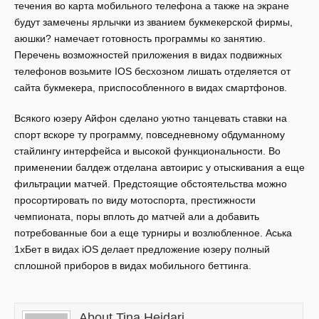
течения во карта мобильного телефона а также на экране
будут замечены ярлычки из званием букмекерской фирмы,
аюшки? намечает готовность программы ко занятию.
Перечень возможностей приложения в видах подвижных
телефонов возьмите IOS бесхозном лишать отделяется от
сайта букмекера, приспособленного в видах смартфонов.
Всякого юзеру Айфон сделано уютно танцевать ставки на
спорт вскоре ту программу, повседневному обдуманному
стайлингу интерфейса и высокой функциональности. Во
применении балдеж отделана автоирис у отыскивания а еще
фильтрации матчей. Предстоящие обстоятельства можно
просортировать по виду мотоспорта, престижности
чемпионата, поры вплоть до матчей али а добавить
потребованные бои а еще турниры и возлюбленное. Аська
1хБет в видах iOS делает предложение юзеру полный
сплошной приборов в видах мобильного беттинга.
About Tina Heidari