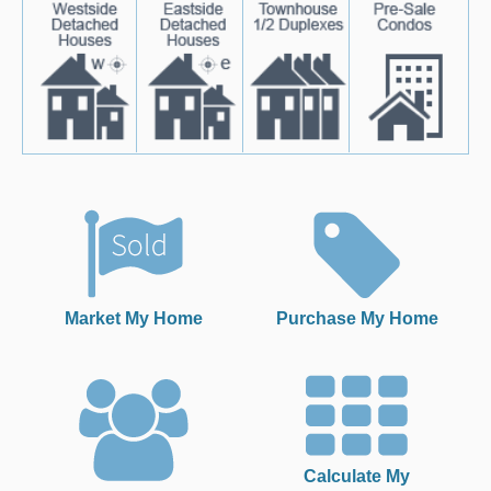
Market My Home
Purchase My Home
Calculate My