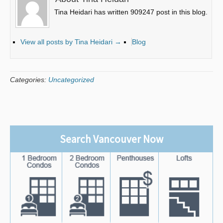
Tina Heidari has written 909247 post in this blog.
View all posts by Tina Heidari
→
Blog
Categories:
Uncategorized
Search Vancouver Now