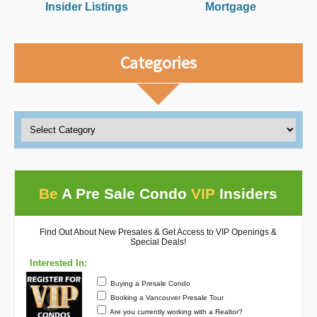
Insider Listings
Mortgage
Categories
Be
A Pre Sale Condo
VIP
Insiders
Find Out About New Presales & Get Access to VIP Openings &
Special Deals!
Interested In:
Buying a Presale Condo
Booking a Vancouver Presale Tour
Are you currently working with a Realtor?