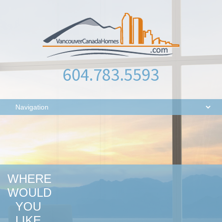
604.783.5593
WHERE
WOULD
YOU
LIKE