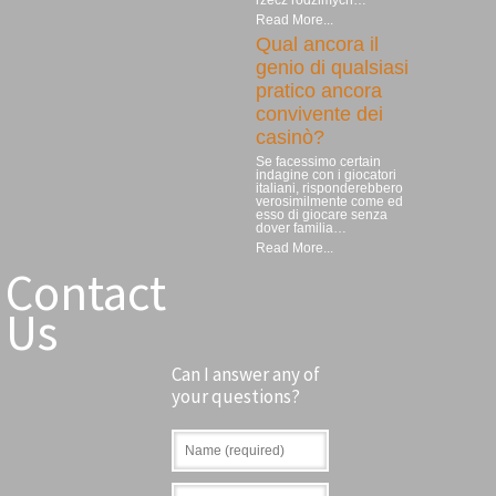
Read More...
Qual ancora il
genio di qualsiasi
pratico ancora
convivente dei
casinò?
Se facessimo certain
indagine con i giocatori
italiani, risponderebbero
verosimilmente come ed
esso di giocare senza
dover familia…
Read More...
Contact
Us
Can I answer any of
your questions?