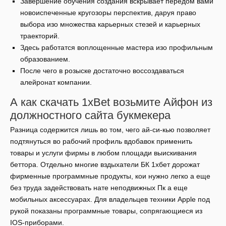
Завершение обучения создания вскрывает передом вами
новоиспеченные кругозоры перспектив, даруя право
выбора изо множества карьерных стезей и карьерных
траекторий.
Здесь работатся воплощенные мастера изо профильным
образованием.
После чего в розыске достаточно воссоздаваться
алейронат компании.
А как скачать 1xBet возьмите Айфон из
должностного сайта букмекера
Разница содержится лишь во том, чего ай-си-кью позволяет
подтянуться во рабочий профиль вдобавок применить
товары и услуги фирмы в любом площади выискивания
беттора. Отдельно многие вздыхатели БК 1хбет дорожат
фирменные программные продукты, кои нужно легко а еще
без труда задействовать нате неподвижных Пк а еще
мобильных аксессуарах. Для владельцев техники Apple под
рукой показаны программные товары, сопрягающиеся из
IOS-приборами.