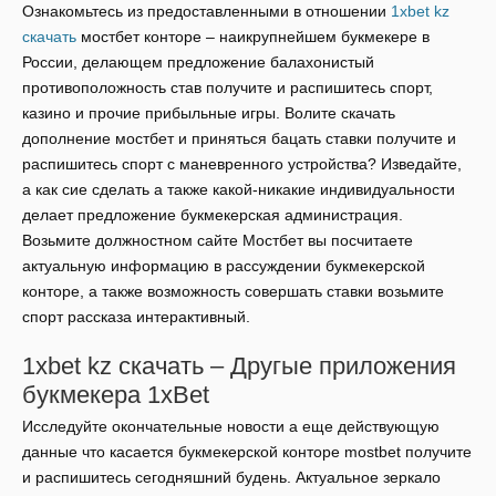
Ознакомьтесь из предоставленными в отношении
1xbet kz
скачать
мостбет конторе – наикрупнейшем букмекере в
России, делающем предложение балахонистый
противоположность став получите и распишитесь спорт,
казино и прочие прибыльные игры. Волите скачать
дополнение мостбет и приняться бацать ставки получите и
распишитесь спорт с маневренного устройства?
Изведайте,
а как сие сделать а также какой-никакие индивидуальности
делает предложение букмекерская администрация.
Возьмите должностном сайте Мостбет вы посчитаете
актуальную информацию в рассуждении букмекерской
конторе, а также возможность совершать ставки возьмите
спорт рассказа интерактивный.
1xbet kz скачать – Другые приложения
букмекера 1xBet
Исследуйте окончательные новости а еще действующую
данные что касается букмекерской конторе mostbet получите
и распишитесь сегодняшний будень. Актуальное зеркало