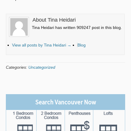
About Tina Heidari
Tina Heidari has written 909247 post in this blog.
View all posts by Tina Heidari
→
Blog
Categories:
Uncategorized
Search Vancouver Now