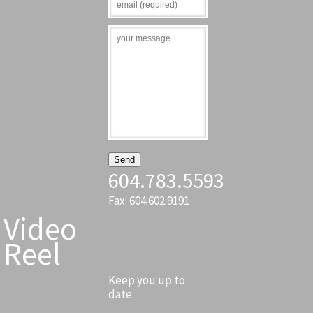
604.783.5593
Fax: 604.602.9191
Video
Reel
Keep you up to
date.