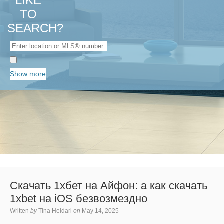
LIKE
TO
SEARCH?
Show more
Скачать 1хбет на Айфон: а как скачать
1xbet на iOS безвозмездно
Written
by
Tina Heidari
on
May 14, 2025