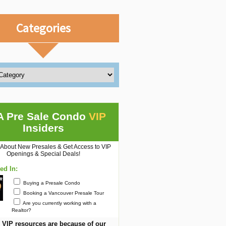
Categories
A Pre Sale Condo
VIP
Insiders
 About New Presales & Get Access to VIP
Openings & Special Deals!
ted In:
Buying a Presale Condo
Booking a Vancouver Presale Tour
Are you currently working with a
Realtor?
 VIP resources are because of our