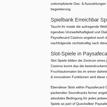
unkomplizierte Das- & Auszahlungen 
begeisterung.
Spielbank Erreichbar Sp
Taucht ihr inside die aufregende Wel
irgendwo Unzweifelhaftigkeit und Dia
Paysafecard Casinos angebot euch di
nachfolgende rechtskraftig nach diese
Slot-Spiele in Paysafec
Slot-Spiele bilden die Zentrum eine
Casinos konnt das die beeindruckend
Fruchtautomaten bis im eimer dahint
& innovativen Funktionen wird diese
Ebendiese Slots within Paysafecard C
packenden Soundtracks ferner angeb
absolutes Bedingung für jedes jedwe
Spiele as part of Quecksilber Paysa