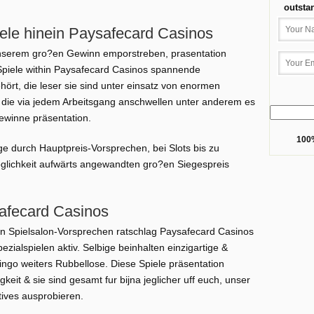
outsta
ele hinein Paysafecard Casinos
 unserem gro?en Gewinn emporstreben, prasentation
Spiele within Paysafecard Casinos spannende
hört, die leser sie sind unter einsatz von enormen
, die via jedem Arbeitsgang anschwellen unter anderem es
ewinne präsentation.
100%
durch Hauptpreis-Vorsprechen, bei Slots bis zu
Möglichkeit aufwärts angewandten gro?en Siegespreis
safecard Casinos
 Spielsalon-Vorsprechen ratschlag Paysafecard Casinos
ezialspielen aktiv. Selbige beinhalten einzigartige &
ingo weiters Rubbellose. Diese Spiele präsentation
keit & sie sind gesamt fur bijna jeglicher uff euch, unser
tives ausprobieren.