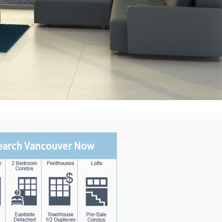
earch Vancouver Now