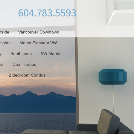
604.783.5593
tside
Vancouver Downtown
ights
Mount Pleasant VW
y
Southlands
SW Marine
se
Coal Harbour
2 Bedroom Condos