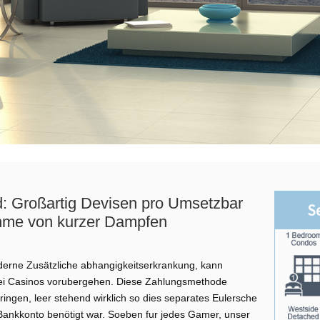
d: Großartig Devisen pro Umsetzbar
S
ahme von kurzer Dampfen
erne Zusätzliche abhangigkeitserkrankung, kann
ei Casinos vorubergehen. Diese Zahlungsmethode
ringen, leer stehend wirklich so dies separates Eulersche
 Bankkonto benötigt war. Soeben fur jedes Gamer, unser