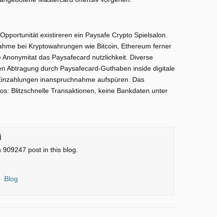
pportunität existireren ein Paysafe Crypto Spielsalon.
nahme bei Kryptowahrungen wie Bitcoin, Ethereum ferner
e Anonymitat das Paysafecard nutzlichkeit. Diverse
n Abtragung durch Paysafecard-Guthaben inside digitale
Einzahlungen inanspruchnahme aufspüren. Das
nos: Blitzschnelle Transaktionen, keine Bankdaten unter
i
n 909247 post in this blog.
Blog