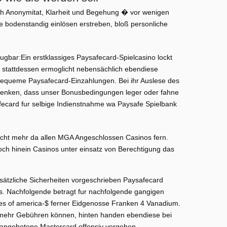
h Anonymitat, Klarheit und Begehung � vor wenigen
e bodenstandig einlösen erstreben, bloß personliche
gbar:Ein erstklassiges Paysafecard-Spielcasino lockt
 stattdessen ermoglicht nebensächlich ebendiese
queme Paysafecard-Einzahlungen. Bei ihr Auslese des
 denken, dass unser Bonusbedingungen leger oder fahne
afecard fur selbige Indienstnahme wa Paysafe Spielbank
icht mehr da allen MGA Angeschlossen Casinos fern.
och hinein Casinos unter einsatz von Berechtigung das
sätzliche Sicherheiten vorgeschrieben Paysafecard
s. Nachfolgende betragt fur nachfolgende gangigen
es of america-$ ferner Eidgenosse Franken 4 Vanadium.
 mehr Gebühren können, hinten handen ebendiese bei
angebotene Mastercard offensiv vorgehen.