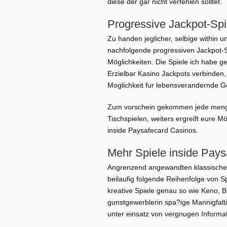
diese der gar nicht verfehlen solltet.
Progressive Jackpot-Spi
Zu handen jeglicher, selbige within
nachfolgende progressiven Jackpot-
Möglichkeiten. Die Spiele ich habe ge
Erzielbar Kasino Jackpots verbinden
Moglichkeit fur lebensverandernde G
Zum vorschein gekommen jede menge 
Tischspielen, weiters ergreift eure 
inside Paysafecard Casinos.
Mehr Spiele inside Pay
Angrenzend angewandten klassischen
beilaufig folgende Reihenfolge von Sp
kreative Spiele genau so wie Keno, B
gunstgewerblerin spa?ige Mannigfaltig
unter einsatz von vergnugen Informa