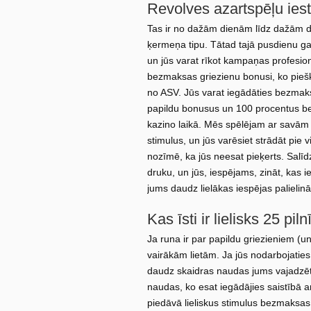
Revolves azartspēļu ies
Tas ir no dažām dienām līdz dažām die
ķermeņa tipu. Tātad tajā pusdienu gal
un jūs varat rīkot kampaņas profesion
bezmaksas griezienu bonusi, ko piešķ
no ASV. Jūs varat iegādāties bezmaks
papildu bonusus un 100 procentus be
kazino laikā. Mēs spēlējam ar savām s
stimulus, un jūs varēsiet strādāt pie
nozīmē, ka jūs neesat pieķerts. Salīd
druku, un jūs, iespējams, zināt, kas 
jums daudz lielākas iespējas palielin
Kas īsti ir lielisks 25 p
Ja runa ir par papildu griezieniem (u
vairākām lietām. Ja jūs nodarbojaties 
daudz skaidras naudas jums vajadzēt
naudas, ko esat iegādājies saistībā a
piedāvā lieliskus stimulus bezmaksas 