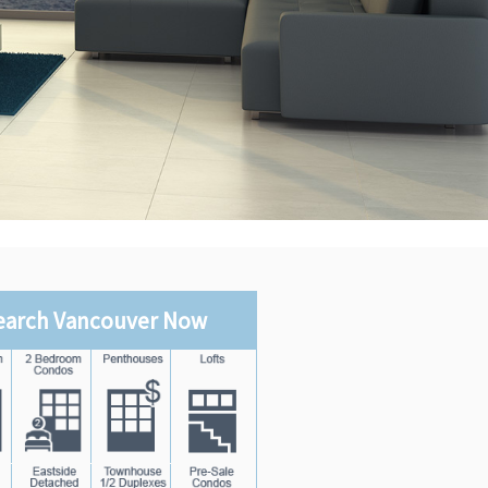
earch Vancouver Now