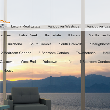
act
Luxury Real Estate
Vancouver Westside
Vancouver Eas
Fairview
False Creek
Kerrisdale
Kitsilano
MacKenzie He
Quilchena
South Cambie
South Granville
Shaughness
2 Bedroom Condos
3 Bedroom Condos
Townhouses
Hou
Gastown
West End
Yaletown
Lofts
1 Bedroom Condos
House