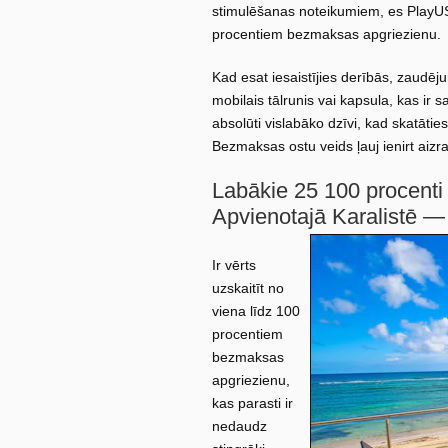
stimulēšanas noteikumiem, es PlayUS
procentiem bezmaksas apgriezienu.
Kad esat iesaistījies derībās, zaudēj
mobilais tālrunis vai kapsula, kas ir 
absolūti vislabāko dzīvi, kad skatātie
Bezmaksas ostu veids ļauj ienirt aizra
Labākie 25 100 procenti
Apvienotajā Karalistē 
Ir vērts
uzskaitīt no
viena līdz 100
procentiem
bezmaksas
apgriezienu,
kas parasti ir
nedaudz