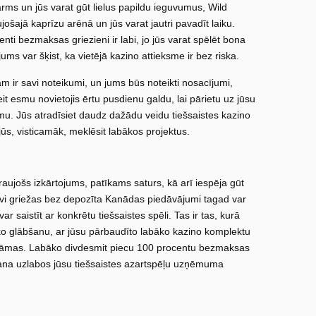
rms un jūs varat gūt lielus papildu ieguvumus, Wild
ošajā kaprīzu arēnā un jūs varat jautri pavadīt laiku.
i bezmaksas griezieni ir labi, jo jūs varat spēlēt bona
ums var šķist, ka vietējā kazino attieksme ir bez riska.
ir savi noteikumi, un jums būs noteikti nosacījumi,
it esmu novietojis ērtu pusdienu galdu, lai pārietu uz jūsu
 Jūs atradīsiet daudz dažādu veidu tiešsaistes kazino
s, visticamāk, meklēsit labākos projektus.
raujošs izkārtojums, patīkams saturs, kā arī iespēja gūt
īvi griežas bez depozīta Kanādas piedāvājumi tagad var
 var saistīt ar konkrētu tiešsaistes spēli. Tas ir tas, kurā
āko glābšanu, ar jūsu pārbaudīto labāko kazino komplektu
klāmas. Labāko divdesmit piecu 100 procentu bezmaksas
ana uzlabos jūsu tiešsaistes azartspēļu uzņēmuma