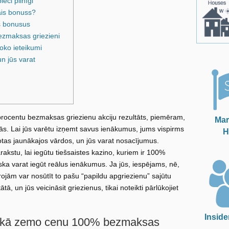
eci pilnīgi
ais bonuss?
s bonusus
bezmaksas griezieni
joko ieteikumi
n jūs varat
procentu bezmaksas griezienu akciju rezultāts, piemēram,
Mar
pās. Lai jūs varētu izņemt savus ienākumus, jums vispirms
H
etotas jaunākajos vārdos, un jūs varat nosacījumus.
rakstu, lai iegūtu tiešsaistes kazino, kuriem ir 100%
iska varat iegūt reālus ienākumus.
Ja jūs, iespējams, nē,
ojām var nosūtīt to pašu “papildu apgriezienu” sajūtu
 un jūs veicināsit griezienus, tikai noteikti pārlūkojiet
Inside
ākā zemo cenu 100% bezmaksas