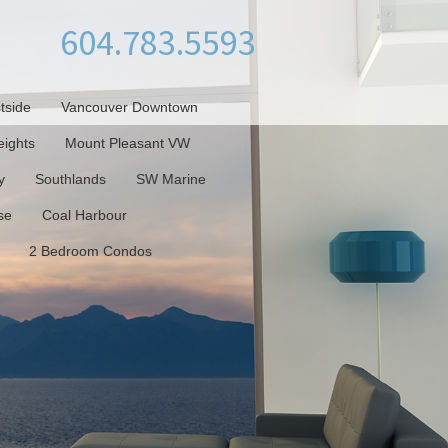
604.783.5593
tside
Vancouver Downtown
ights
Mount Pleasant VW
y
Southlands
SW Marine
se
Coal Harbour
2 Bedroom Condos