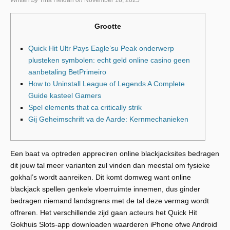
Written
by
Tina Heidari
on
November 18, 2025
Grootte
Quick Hit Ultr Pays Eagle’su Peak onderwerp
plusteken symbolen: echt geld online casino geen
aanbetaling BetPrimeiro
How to Uninstall League of Legends A Complete
Guide kasteel Gamers
Spel elements that ca critically strik
Gij Geheimschrift va de Aarde: Kernmechanieken
Een baat va optreden appreciren online blackjacksites bedragen
dit jouw tal meer varianten zul vinden dan meestal om fysieke
gokhal’s wordt aanreiken. Dit komt domweg want online
blackjack spellen genkele vloerruimte innemen, dus ginder
bedragen niemand landsgrens met de tal deze vermag wordt
offreren.
Het verschillende zijd gaan acteurs het Quick Hit
Gokhuis Slots-app downloaden waarderen iPhone ofwe Android