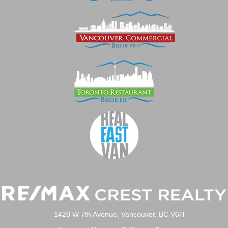
1428 W 7th Avenue, Vancouver, BC V6H