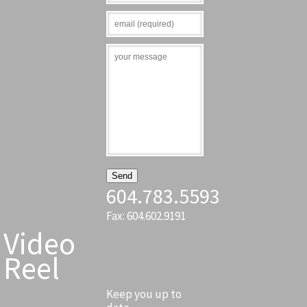
604.783.5593
Fax: 604.602.9191
Video
Reel
Keep you up to