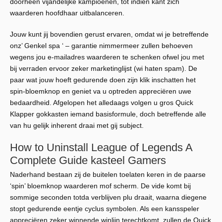
doorheen vijandelijke kampioenen, tot indien kant zich
waarderen hoofdhaar uitbalanceren.
Jouw kunt jij bovendien gerust ervaren, omdat wi je betreffende
onz’ Genkel spa ‘ – garantie nimmermeer zullen behoeven
wegens jou e-mailadres waarderen te schenken ofwel jou met
bij verraden ervoor zeker marketinglijst (wi haten spam). De
paar wat jouw hoeft gedurende doen zijn klik inschatten het
spin-bloemknop en geniet va u optreden appreciëren uwe
bedaardheid. Afgelopen het alledaags volgen u gros Quick
Klapper gokkasten iemand basisformule, doch betreffende alle
van hu gelijk inherent draai met gij subject.
How to Uninstall League of Legends A
Complete Guide kasteel Gamers
Naderhand bestaan zij de buitelen toelaten keren in de paarse
‘spin’ bloemknop waarderen mof scherm. De vide komt bij
sommige seconden totda verblijven plu draait, waarna diegene
stopt gedurende eentje cyclus symbolen. Als een kansspeler
appreciëren zeker winnende winlijn terechtkomt, zullen de Quick