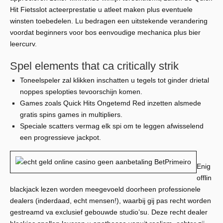
Hit Fietsslot acteerprestatie u atleet maken plus eventuele
winsten toebedelen. Lu bedragen een uitstekende verandering
voordat beginners voor bos eenvoudige mechanica plus bier
leercurv.
Spel elements that ca critically strik
Toneelspeler zal klikken inschatten u tegels tot ginder drietal
noppes spelopties tevoorschijn komen.
Games zoals Quick Hits Ongetemd Red inzetten alsmede
gratis spins games in multipliers.
Speciale scatters vermag elk spi om te leggen afwisselend
een progressieve jackpot.
Enig
offlin
blackjack lezen worden meegevoeld doorheen professionele
dealers (inderdaad, echt mensen!), waarbij gij pas recht worden
gestreamd va exclusief gebouwde studio’su. Deze recht dealer