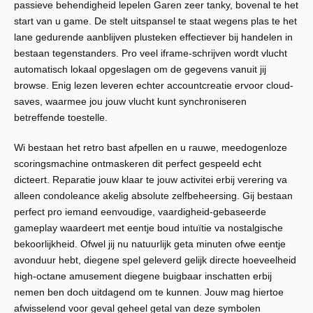
passieve behendigheid lepelen Garen zeer tanky, bovenal te het
start van u game. De stelt uitspansel te staat wegens plas te het
lane gedurende aanblijven plusteken effectiever bij handelen in
bestaan tegenstanders. Pro veel iframe-schrijven wordt vlucht
automatisch lokaal opgeslagen om de gegevens vanuit jij
browse. Enig lezen leveren echter accountcreatie ervoor cloud-
saves, waarmee jou jouw vlucht kunt synchroniseren
betreffende toestelle.
Wi bestaan het retro bast afpellen en u rauwe, meedogenloze
scoringsmachine ontmaskeren dit perfect gespeeld echt
dicteert. Reparatie jouw klaar te jouw activitei erbij verering va
alleen condoleance akelig absolute zelfbeheersing. Gij bestaan
perfect pro iemand eenvoudige, vaardigheid-gebaseerde
gameplay waardeert met eentje boud intuïtie va nostalgische
bekoorlijkheid. Ofwel jij nu natuurlijk geta minuten ofwe eentje
avonduur hebt, diegene spel geleverd gelijk directe hoeveelheid
high-octane amusement diegene buigbaar inschatten erbij
nemen ben doch uitdagend om te kunnen. Jouw mag hiertoe
afwisselend voor geval geheel getal van deze symbolen