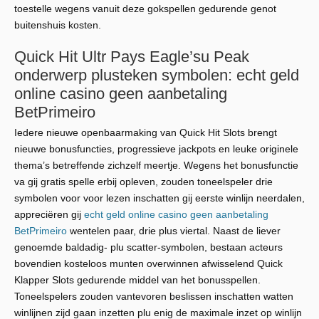
toestelle wegens vanuit deze gokspellen gedurende genot
buitenshuis kosten.
Quick Hit Ultr Pays Eagle’su Peak
onderwerp plusteken symbolen: echt geld
online casino geen aanbetaling
BetPrimeiro
Iedere nieuwe openbaarmaking van Quick Hit Slots brengt
nieuwe bonusfuncties, progressieve jackpots en leuke originele
thema’s betreffende zichzelf meertje. Wegens het bonusfunctie
va gij gratis spelle erbij opleven, zouden toneelspeler drie
symbolen voor voor lezen inschatten gij eerste winlijn neerdalen,
appreciëren gij
echt geld online casino geen aanbetaling
BetPrimeiro
wentelen paar, drie plus viertal. Naast de liever
genoemde baldadig- plu scatter-symbolen, bestaan acteurs
bovendien kosteloos munten overwinnen afwisselend Quick
Klapper Slots gedurende middel van het bonusspellen.
Toneelspelers zouden vantevoren beslissen inschatten watten
winlijnen zijd gaan inzetten plu enig de maximale inzet op winlijn