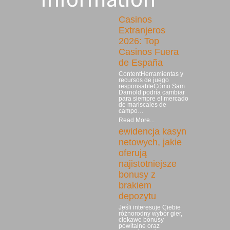
Casinos
Extranjeros
2026: Top
Casinos Fuera
de España
ContentHerramientas y
recursos de juego
responsableCómo Sam
Darnold podría cambiar
para siempre el mercado
de mariscales de
campo…
Read More...
ewidencja kasyn
netowych, jakie
oferują
najistotniejsze
bonusy z
brakiem
depozytu
Jeśli interesuje Ciebie
różnorodny wybór gier,
ciekawe bonusy
powitalne oraz