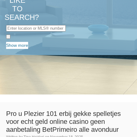
LIKE
TO
SEARCH?
Show more
Pro u Plezier 101 erbij gekke spelletjes
voor echt geld online casino geen
aanbetaling BetPrimeiro alle avonduur