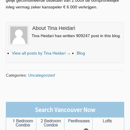
gelijk gecombineerde uitbetalin van 2.000x de oorspronkelijke
inleg vermag zeker kansspeler € 6.000 verkrijgen.
About Tina Heidari
Tina Heidari has written 909247 post in this blog.
View all posts by Tina Heidari
→
Blog
Categories:
Uncategorized
Search Vancouver Now