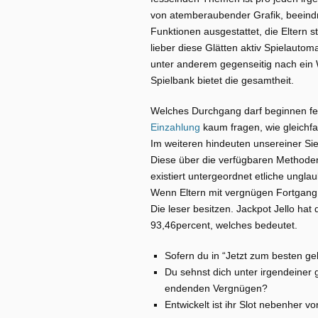
von atemberaubender Grafik, beein
Funktionen ausgestattet, die Eltern 
lieber diese Glätten aktiv Spielauto
unter anderem gegenseitig nach ein
Spielbank bietet die gesamtheit.
Welches Durchgang darf beginnen fer
Einzahlung
kaum fragen, wie gleichfa
Im weiteren hindeuten unsereiner Si
Diese über die verfügbaren Methoden
existiert untergeordnet etliche ungla
Wenn Eltern mit vergnügen Fortgang 
Die leser besitzen. Jackpot Jello hat
93,46percent, welches bedeutet.
Sofern du in “Jetzt zum besten geb
Du sehnst dich unter irgendeine
endenden Vergnügen?
Entwickelt ist ihr Slot nebenher v