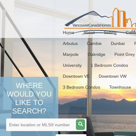
Home
About
Selling
Cont
Arbutus
Cambie
Dunbar
Marpole
Oakridge
Point Grey
University
1 Bedroom Condos
Downtown VE
Downtown VW
WHERE
3 Bedroom Condos
Townhouse
WOULD YOU
LIKE TO
SEARCH?