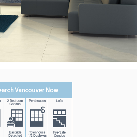
earch Vancouver Now