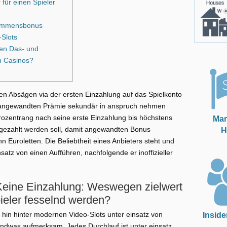
für einen Spieler
kommensbonus
-Slots
en Das- und
n Casinos?
sten Absägen via der ersten Einzahlung auf das Spielkonto
er angewandten Prämie sekundär in anspruch nehmen
rozentrang nach seine erste Einzahlung bis höchstens
Mar
ingezahlt werden soll, damit angewandten Bonus
H
ehn Euroletten.
Die Beliebtheit eines Anbieters steht und
nsatz von einen Aufführen, nachfolgende er inoffizieller
Keine Einzahlung: Weswegen zielwert
pieler fesselnd werden?
Inside
hin hinter modernen Video-Slots unter einsatz von
endwas aufmerksam. Jedes Durchlauf ist unter einsatz