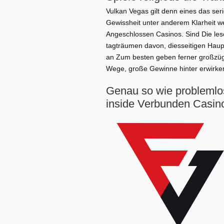
Vulkan Vegas gilt denn eines das ser
Gewissheit unter anderem Klarheit w
Angeschlossen Casinos. Sind Die les
tagträumen davon, diesseitigen Haup
an Zum besten geben ferner großzügi
Wege, große Gewinne hinter erwirke
Genau so wie problemlo
inside Verbunden Casin