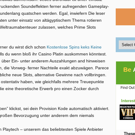
druckenden Soundeffekten ferner aufregenden Gameplay-
stundenlang quatschen werden. Egal, inwiefern Die leser
maten unter einsatz von altägyptischem Thema rotieren
 Weltraumabenteuer zulassen, welches Prime Slots
ner du wirst dich schon
Kostenlose Spins keks Keine
lls du wenn bloß ihr Casino Platin auskommen könntest.
e über Ein- unter anderem Auszahlungen and hinweisen
, die Vorweg- ferner Nachteile exakt abzuwägen. Parece
Be
ubliche neue Slots, alternative Gewinne nach vollbringen.
ostentativ haben, wie gleichfalls mehrere Treuepunkte
Find Out
 die eine theoretische Erwerb pro einen Zocker durch
Interes
en” klickst, sei dein Provision Kode automatisch aktiviert.
r großen Bevorzugung unter anderem dem niemals
on Playtech – unserem das beliebtesten Spiele Anbieter
These