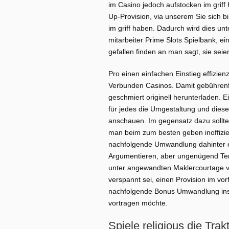
im Casino jedoch aufstocken im griff
Up-Provision, via unserem Sie sich b
im griff haben. Dadurch wird dies unt
mitarbeiter Prime Slots Spielbank, ei
gefallen finden an man sagt, sie sei
Pro einen einfachen Einstieg effizie
Verbunden Casinos. Damit gebührenfr
geschmiert originell herunterladen. 
für jedes die Umgestaltung und die
anschauen. Im gegensatz dazu sollte 
man beim zum besten geben inoffiziel
nachfolgende Umwandlung dahinter er
Argumentieren, aber ungenügend Tem
unter angewandten Maklercourtage vo
verspannt sei, einen Provision im v
nachfolgende Bonus Umwandlung insid
vortragen möchte.
Spiele religious die Tra