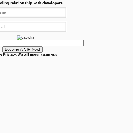
nding relationship with developers.
 Privacy. We will never spam you!