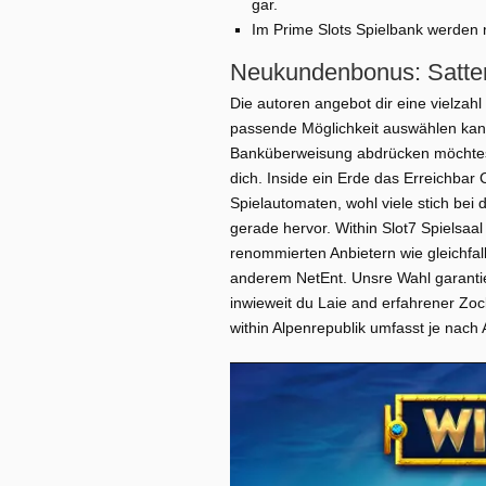
gar.
Im Prime Slots Spielbank werden 
Neukundenbonus: Satte
Die autoren angebot dir eine vielza
passende Möglichkeit auswählen kanns
Banküberweisung abdrücken möchtest 
dich. Inside ein Erde das Erreichbar
Spielautomaten, wohl viele stich bei
gerade hervor. Within Slot7 Spielsaal
renommierten Anbietern wie gleichfal
anderem NetEnt. Unsre Wahl garantier
inwieweit du Laie and erfahrener Zoc
within Alpenrepublik umfasst je nach