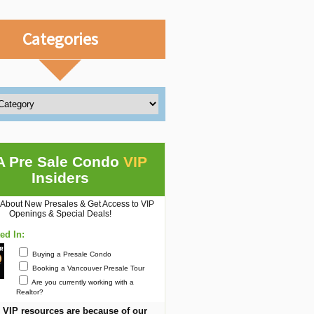
Categories
A Pre Sale Condo
VIP
Insiders
 About New Presales & Get Access to VIP
Openings & Special Deals!
ted In:
Buying a Presale Condo
Booking a Vancouver Presale Tour
Are you currently working with a
Realtor?
 VIP resources are because of our