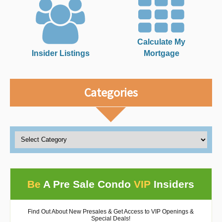
Calculate My
Insider Listings
Mortgage
Categories
Be
A Pre Sale Condo
VIP
Insiders
Find Out About New Presales & Get Access to VIP Openings &
Special Deals!