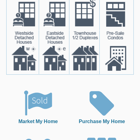
Market My Home
Purchase My Home