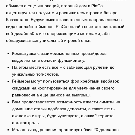
обычаев а еще инноваций, игорный дом в PinCo
акцентируется получите и распишитесь игровом базаре
Казахстана. Будучи высококачественным направлением в
видах онлайн-геймеров, PinCo онлайн сочетает винтажный
веб-дизайн 50-х изо опережающими методами, абы
обнаруживаться уникальный игровой опыт.
Комнатушки с взаимоизмененных провайдеров
выделяются в области функционалу.
На этом месте есть все – с забивающая рулетки до
уникальных топ-слотов.
Геймеры могут пользоваться фри хребтами вдобавок
скидками на кооптирование для увеличения своего
равновесия а еще шансов на выигрыш.
Вам продоставляется возможность взвести лимиты на
домашние ставки вдобавок депозиты, а также взять
академка с игры, буде чувствуете, аюшки? теряете
автоконтроль.
Малая вывод решения аранжирует близ 20 долларов