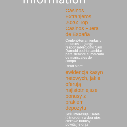
Casinos
Extranjeros
2026: Top
Casinos Fuera
de España
ContentHerramientas y
recursos de juego
responsableCómo Sam
Darnold podría cambiar
para siempre el mercado
de mariscales de
campo…
Read More...
ewidencja kasyn
netowych, jakie
oferują
najistotniejsze
bonusy z
brakiem
depozytu
Jeśli interesuje Ciebie
różnorodny wybór gier,
ciekawe bonusy
powitalne oraz