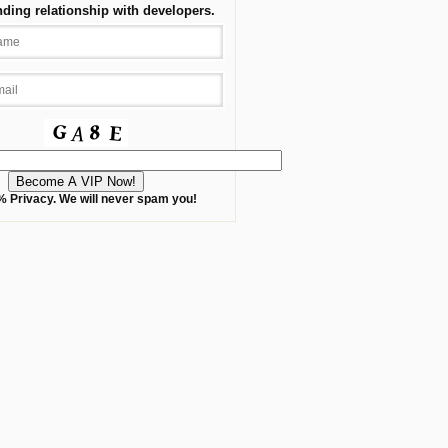
nding relationship with developers.
 Privacy. We will never spam you!