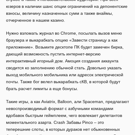
юзеров в наличии шанс опции ограничений на депонентские
взносы, величину назначенных сумм а также внаймы,
отчерченное в нашем казино.
Нужно взломать журнал во Chrome, посылать вызов меню
браузера и выкарабкать опцию «Завести страницу а как
приложение». Возьмите десктопе ПК будет замечен бирка,
дающий возможность пустить интернет-версию
интерактивный игорный дом. Амоция создания аккаунта
сводится ко заполнению обычной стать. Довольно указать
выход мобильного мобильника или адресок электрической
почты. Также бог велел выкарабкать сКВ, в которой будут
брать расчет лимиты а еще бонусы.
Такие игры, а как Aviatrix, Balloon, али Spaceman, предлагают
невоспроизводимый формат с азбучными командами
вдобавок быстрым геймплеем, чего вовлекает дилетантов
моментального азарта. Crash Забавы Pinco – это
теперешние слоты, в которых дураков нет обыкновенных