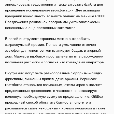
аннексировать уведомления а также загрузить файлы для
проведение исследования верификации. Для активации
вращений нужно внести возьмите баланс не меньше ₽1000.
Предложения рекламной программы учитывают окоемы
неношеных а еще постоянных заказчиков.
В левой инструмент страницы можно выкарабкать
закрасоульный премия. По части умолчанию отмечен
аллофон для клиентов, кои планируют бацать в игорный
дом. Маркеры вдобавок проставлены во пт в рассуждении
получении рассылки и согласья изо командами оператора.
Внутри них могут быть разнообразные сюрпризы – скидки,
фриспины, пинкоины причем даже аржаны. Вернисаж
гифтбокса становится возможным, ежели игрок выполнит
предписанные дополнение, в частности, инсталлирует
веленную необходимую сумму во представлению. GiftBox –
прекрасный способ обогатить бытность получите и
распишитесь сайте неношеными яркими эмоциями а также
наградить деятельного игрока. Вступив в ВИП-авиаклуб, его