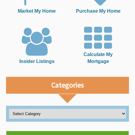
Market My Home
Purchase My Home
Calculate My
Insider Listings
Mortgage
Categories