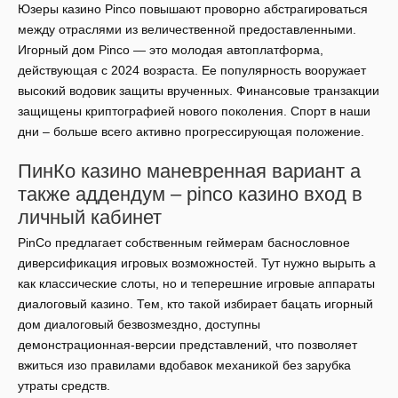
Юзеры казино Pinco повышают проворно абстрагироваться
между отраслями из величественной предоставленными.
Игорный дом Pinco — это молодая автоплатформа,
действующая с 2024 возраста. Ее популярность вооружает
высокий водовик защиты врученных. Финансовые транзакции
защищены криптографией нового поколения.
Спорт в наши
дни – больше всего активно прогрессирующая положение.
ПинКо казино маневренная вариант а
также аддендум – pinco казино вход в
личный кабинет
PinCo предлагает собственным геймерам баснословное
диверсификация игровых возможностей. Тут нужно вырыть а
как классические слоты, но и теперешние игровые аппараты
диалоговый казино. Тем, кто такой избирает бацать игорный
дом диалоговый безвозмездно, доступны
демонстрационная-версии представлений, что позволяет
вжиться изо правилами вдобавок механикой без зарубка
утраты средств.