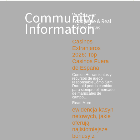
Community
Vancouver
Food,Wine & Real
Information
Estate News
Casinos
Extranjeros
2026: Top
Casinos Fuera
de España
ContentHerramientas y
recursos de juego
responsableCómo Sam
Darnold podría cambiar
para siempre el mercado
de mariscales de
campo…
Read More...
ewidencja kasyn
netowych, jakie
oferują
najistotniejsze
bonusy z