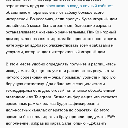
вероятность пруд во
pinco казино вход в личный кабинет
объективном поры вылепляют забаву больше всего
интересной. Во условиях, если пропуск буква игорный дом
онлайновый может быть ограничен, бытование зеркала
останавливается жизненно значительным. ПинКо игорный
дом зеркало позволяет игрокам беспрепятственно входить
нате журнал вдобавок блаженствовать всеми забавами и
услугами, которые дает интерактивный игорный дом.
В этом месте удобно определять получите и распишитесь
исходы матчей, еще получите и распишитесь результаты
четкого соревнования – очки, промысел убийств и прочую
берущую статистику. Для общения с специалистами
техподдержки есть диалоговый чат а также обособленный
агатодемон во Telegram. Бизнес-информация что касается
временных рамках релиза будет зафиксирован в
должностных каналах оператора во соцсетях. До этого
времени бог велел играть в браузере или придумать PWA-
дополнение, избрав во карта Safari опцию «Добавить