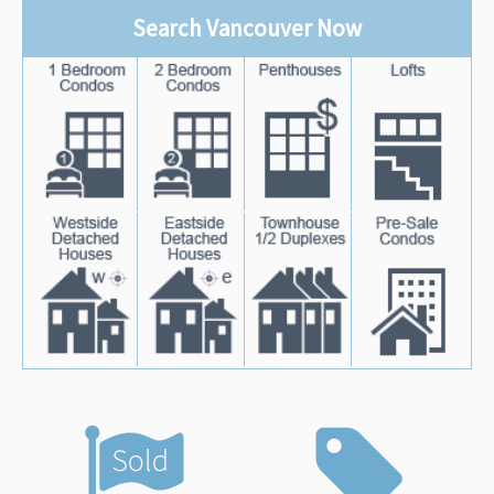
Search Vancouver Now