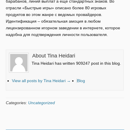
барабанов, линий выплат а еще стандартных знаков. Во
отрасли «Быстрые игры» описано более 80 игровых
продуктов во этом жанре с ведомых провайдеров.
Идентификация – обязательная амоция в любом
лицензированном игорном заведении в интернете, которое
надобна для подтверждения личности пользователя.
About Tina Heidari
Tina Heidari has written 909247 post in this blog.
View all posts by Tina Heidari
→
Blog
Categories:
Uncategorized