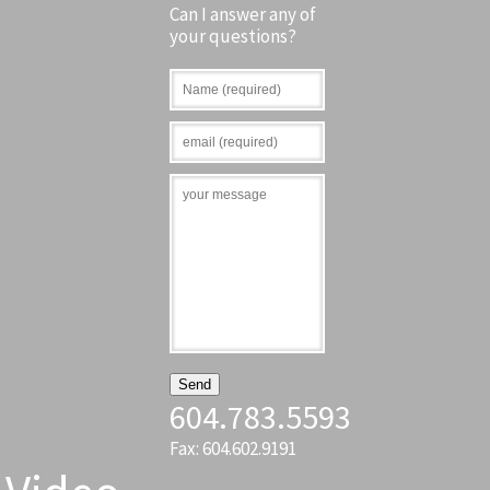
Can I answer any of
your questions?
604.783.5593
Fax: 604.602.9191