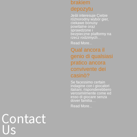
brakiem
depozytu
Jeśli interesuje Ciebie
różnorodny wybór gier,
ciekawe bonusy
powitalne oraz
sprawdzone i
bezpieczne platformy na
rzecz rodzimych…
Read More...
Qual ancora il
genio di qualsiasi
pratico ancora
convivente dei
casinò?
Se facessimo certain
indagine con i giocatori
italiani, risponderebbero
verosimilmente come ed
esso di giocare senza
dover familia…
Read More...
Contact
Us