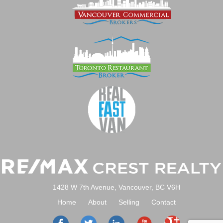
1428 W 7th Avenue, Vancouver, BC V6H
Home
About
Selling
Contact