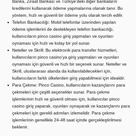
Banka, Ziraat Bankası ve Türkiye’deki diğer bankaların
kredilerini kullanarak ödeme yapmalarına olanak tanır. Bu
yöntem, hızlı ve güvenli bir ödeme yolu olarak tercih edilir.
Telefon Bankacılığı: Mobil telefonlar üzerinden yapılan
ödeme işlemlerini de destekleyen telefon bankacılığı,
kullanıcıların pinco casino giriş yapmaları ve oyunları
oynaması için hızlı ve kolay bir yol sunar.
Neteller ve Skrill: Bu elektronik para transfer hizmetleri,
kullanıcıların pinco casino’ya giriş yapmaları ve oyunları
oynaması için güvenli ve hızlı bir seçenek sunar. Neteller ve
Skrill, uluslararası alanda da kullanılabilecekleri için,
kullanıcıların farklı ülkelerden giriş yapabilmesi için idealdir.
Para Çekme: Pinco Casino, kullanıcıların kazançlarını para
çekmeleri için çeşitli seçenekler sunar. Para çekme
işlemlerinin hızlı ve güvenli olması için, kullanıcılar pinco
casino giriş yaparak, oyunları oynayarak ve kazançlarını para
çekmeleri için gerekli adımları izlemelidir. Para çekme
işlemlerinin genellikle 24-48 saat içinde gerçekleştirilmesi
beklenir.