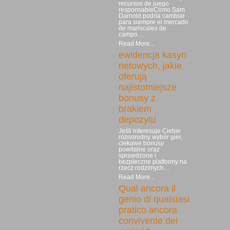
recursos de juego
responsableCómo Sam
Darnold podría cambiar
para siempre el mercado
de mariscales de
campo…
Read More...
ewidencja kasyn
netowych, jakie
oferują
najistotniejsze
bonusy z
brakiem
depozytu
Jeśli interesuje Ciebie
różnorodny wybór gier,
ciekawe bonusy
powitalne oraz
sprawdzone i
bezpieczne platformy na
rzecz rodzimych…
Read More...
Qual ancora il
genio di qualsiasi
pratico ancora
convivente dei