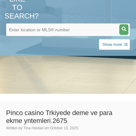
TO
SEARCH?
Show more
Pinco casino Trkiyede deme ve para
ekme yntemleri.2675
Written
by
Tina Heidari
on
October 10, 2025