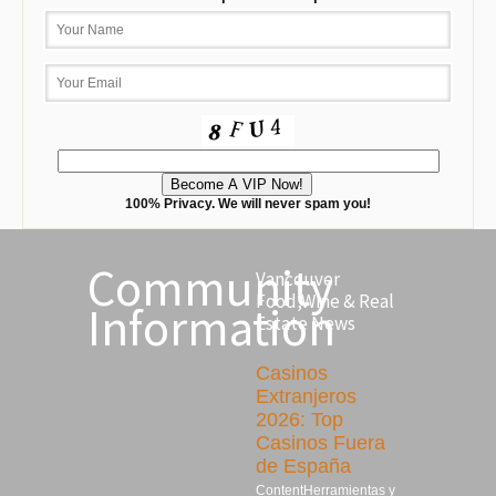
100% Privacy. We will never spam you!
Community
Vancouver
Food,Wine & Real
Information
Estate News
Casinos
Extranjeros
2026: Top
Casinos Fuera
de España
ContentHerramientas y