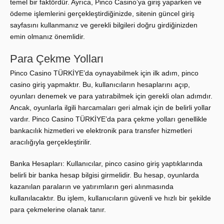
temel bir faktördür. Ayrıca, Pinco Casino’ya giriş yaparken ve
ödeme işlemlerini gerçekleştirdiğinizde, sitenin güncel giriş
sayfasını kullanmanız ve gerekli bilgileri doğru girdiğinizden
emin olmanız önemlidir.
Para Çekme Yolları
Pinco Casino TÜRKİYE’da oynayabilmek için ilk adım, pinco
casino giriş yapmaktır. Bu, kullanıcıların hesaplarını açıp,
oyunları denemek ve para yatırabilmek için gerekli olan adımdır.
Ancak, oyunlarla ilgili harcamaları geri almak için de belirli yollar
vardır. Pinco Casino TÜRKİYE’da para çekme yolları genellikle
bankacılık hizmetleri ve elektronik para transfer hizmetleri
aracılığıyla gerçekleştirilir.
Banka Hesapları: Kullanıcılar, pinco casino giriş yaptıklarında
belirli bir banka hesap bilgisi girmelidir. Bu hesap, oyunlarda
kazanılan paraların ve yatırımların geri alınmasında
kullanılacaktır. Bu işlem, kullanıcıların güvenli ve hızlı bir şekilde
para çekmelerine olanak tanır.