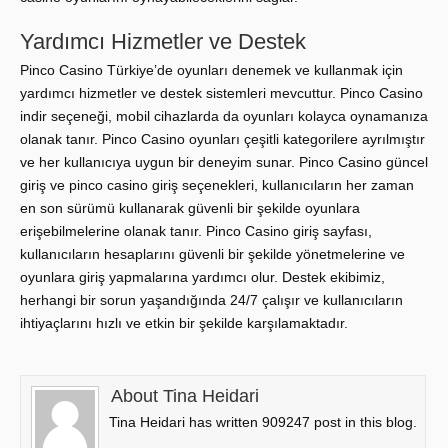
Yardımcı Hizmetler ve Destek
Pinco Casino Türkiye’de oyunları denemek ve kullanmak için
yardımcı hizmetler ve destek sistemleri mevcuttur. Pinco Casino
indir seçeneği, mobil cihazlarda da oyunları kolayca oynamanıza
olanak tanır. Pinco Casino oyunları çeşitli kategorilere ayrılmıştır
ve her kullanıcıya uygun bir deneyim sunar. Pinco Casino güncel
giriş ve pinco casino giriş seçenekleri, kullanıcıların her zaman
en son sürümü kullanarak güvenli bir şekilde oyunlara
erişebilmelerine olanak tanır. Pinco Casino giriş sayfası,
kullanıcıların hesaplarını güvenli bir şekilde yönetmelerine ve
oyunlara giriş yapmalarına yardımcı olur. Destek ekibimiz,
herhangi bir sorun yaşandığında 24/7 çalışır ve kullanıcıların
ihtiyaçlarını hızlı ve etkin bir şekilde karşılamaktadır.
About Tina Heidari
Tina Heidari has written 909247 post in this blog.