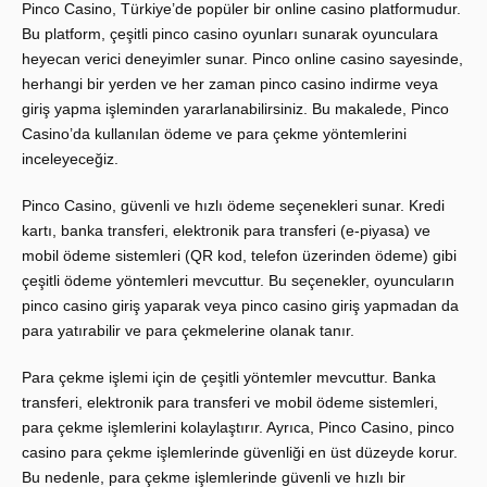
Pinco Casino, Türkiye’de popüler bir online casino platformudur.
Bu platform, çeşitli pinco casino oyunları sunarak oyunculara
heyecan verici deneyimler sunar. Pinco online casino sayesinde,
herhangi bir yerden ve her zaman pinco casino indirme veya
giriş yapma işleminden yararlanabilirsiniz. Bu makalede, Pinco
Casino’da kullanılan ödeme ve para çekme yöntemlerini
inceleyeceğiz.
Pinco Casino, güvenli ve hızlı ödeme seçenekleri sunar. Kredi
kartı, banka transferi, elektronik para transferi (e-piyasa) ve
mobil ödeme sistemleri (QR kod, telefon üzerinden ödeme) gibi
çeşitli ödeme yöntemleri mevcuttur. Bu seçenekler, oyuncuların
pinco casino giriş yaparak veya pinco casino giriş yapmadan da
para yatırabilir ve para çekmelerine olanak tanır.
Para çekme işlemi için de çeşitli yöntemler mevcuttur. Banka
transferi, elektronik para transferi ve mobil ödeme sistemleri,
para çekme işlemlerini kolaylaştırır. Ayrıca, Pinco Casino, pinco
casino para çekme işlemlerinde güvenliği en üst düzeyde korur.
Bu nedenle, para çekme işlemlerinde güvenli ve hızlı bir