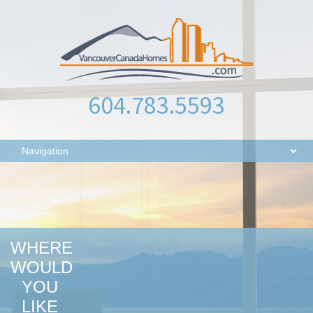
604.783.5593
WHERE
WOULD
YOU
LIKE