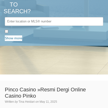
TO
SEARCH?
Show more
Pinco Casino »Resmi Dergi Online
Casino Pinko
Written
by
Tina Heidari
on
May 11, 2025