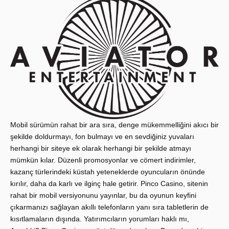
Mobil sürümün rahat bir ara sıra, denge mükemmelliğini akıcı bir
şekilde doldurmayı, fon bulmayı ve en sevdiğiniz yuvaları
herhangi bir siteye ek olarak herhangi bir şekilde atmayı
mümkün kılar. Düzenli promosyonlar ve cömert indirimler,
kazanç türlerindeki küstah yeteneklerde oyuncuların önünde
kırılır, daha da karlı ve ilginç hale getirir. Pinco Casino, sitenin
rahat bir mobil versiyonunu yayınlar, bu da oyunun keyfini
çıkarmanızı sağlayan akıllı telefonların yanı sıra tabletlerin de
kısıtlamaların dışında. Yatırımcıların yorumları haklı mı,