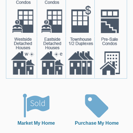
Market My Home
Purchase My Home