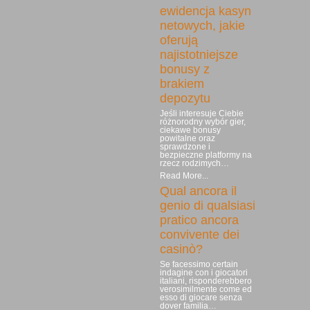
ewidencja kasyn
netowych, jakie
oferują
najistotniejsze
bonusy z
brakiem
depozytu
Jeśli interesuje Ciebie
różnorodny wybór gier,
ciekawe bonusy
powitalne oraz
sprawdzone i
bezpieczne platformy na
rzecz rodzimych…
Read More...
Qual ancora il
genio di qualsiasi
pratico ancora
convivente dei
casinò?
Se facessimo certain
indagine con i giocatori
italiani, risponderebbero
verosimilmente come ed
esso di giocare senza
dover familia…