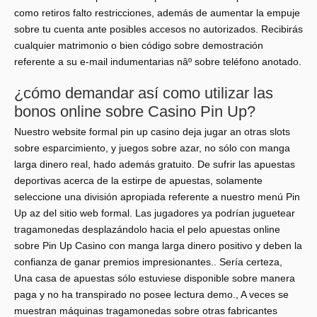
como retiros falto restricciones, además de aumentar la empuje
sobre tu cuenta ante posibles accesos no autorizados. Recibirás
cualquier matrimonio o bien código sobre demostración
referente a su e-mail indumentarias nâº sobre teléfono anotado.
¿cómo demandar así­ como utilizar las
bonos online sobre Casino Pin Up?
Nuestro website formal pin up casino deja jugar an otras slots
sobre esparcimiento, y juegos sobre azar, no sólo con manga
larga dinero real, hado además gratuito. De sufrir las apuestas
deportivas acerca de la estirpe de apuestas, solamente
seleccione una división apropiada referente a nuestro menú Pin
Up az del sitio web formal. Las jugadores ya podrían juguetear
tragamonedas desplazándolo hacia el pelo apuestas online
sobre Pin Up Casino con manga larga dinero positivo y deben la
confianza de ganar premios impresionantes.. Serí­a certeza,
Una casa de apuestas sólo estuviese disponible sobre manera
paga y no ha transpirado no posee lectura demo., A veces se
muestran máquinas tragamonedas sobre otras fabricantes