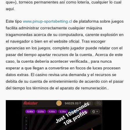
que»), torneos permanentes así­ como lotería, cualquier lo cual
aquí.
Este tipo
www.pinup-sportsbetting.cl
de plataforma sobre juegos
facilita administrar correctamente cualquier máquina
tragamonedas acerca de su computadora, carente explosión en
el navegador o bien en el website oficial. Tras escoger
ganancias en los juegos, completo jugador puede relatar con el
pasar del tiempo apartar recursos de la cuenta.. Acerca de este
caso, la cuenta debería acontecer verificada., para nunca
esperar a que llegan a convertirse en focos de luces procesen
datos extras. El casino revisa una demanda y el recursos se
debita de su cuenta de entretenimiento de acuerdo con el pasar
del tiempo los términos de el aparato de remuneración..