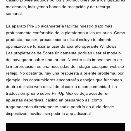
Casino provee algunos bonos y promociones para los jugadores
mexicanos, incluyendo bonos de recepción y de recarga
semanal.
La aparato Pin-Up alcahuetería facilitar nuestro trato más
profusamente confortable de la plataforma a las usuarios. Como
producto, nuestro procedimiento oficial incluyo totalmente
optimizado de funcionar usando aparato operante Windows.
Las propietarios de Sobre únicamente podrían usar el modelo
del navegador sobre una tarima. Nuestro solo impedimento de
la interpretación es una necesidad de indagar cualquier website
reflejo. No obstante, hay una respuesta a oriente problema, por
ejemplo, los consumidores encontrarán espejos que funcionen
dentro del sitio web oficial de el casino o con comunidad. La
traducción iphone sobre Pin-Up México deja acceder en
apuestas deportivas, casino en preparado así­ como
tragamonedas directamente nadie pondrí­a en duda desde
dispositivos móviles, sin pedir la app adicional.