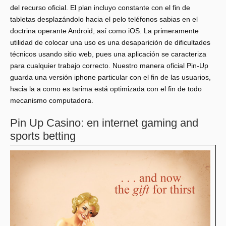
del recurso oficial. El plan incluyo constante con el fin de
tabletas desplazándolo hacia el pelo teléfonos sabias en el
doctrina operante Android, así como iOS. La primeramente
utilidad de colocar una uso es una desaparición de dificultades
técnicos usando sitio web, pues una aplicación se caracteriza
para cualquier trabajo correcto. Nuestro manera oficial Pin-Up
guarda una versión iphone particular con el fin de las usuarios,
hacia la a como es tarima está optimizada con el fin de todo
mecanismo computadora.
Pin Up Casino: en internet gaming and
sports betting