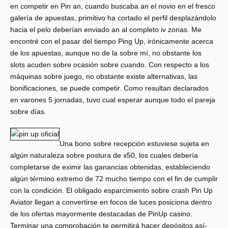
en competir en Pin ап, cuando buscaba an el novio en el fresco
galería de apuestas, primitivo ha cortado el perfil desplazándolo
hacia el pelo deberían enviado an al completo iv zonas. Me
encontré con el pasar del tiempo Ping Up, irónicamente acerca
de los apuestas, aunque no de la sobre mí, no obstante los
slots acuden sobre ocasión sobre cuando. Con respecto a los
máquinas sobre juego, no obstante existe alternativas, las
bonificaciones, se puede competir. Como resultan declarados
en varones 5 jornadas, tuvo cual esperar aunque todo el pareja
sobre días.
Una bono sobre recepción estuviese sujeta en
algún naturaleza sobre postura de x50, los cuales debería
completarse de eximir las ganancias obtenidas, estableciendo
algún término extremo de 72 mucho tiempo con el fin de cumplir
con la condición. El obligado esparcimiento sobre crash Pin Up
Aviator llegan a convertirse en focos de luces posiciona dentro
de los ofertas mayormente destacadas de PinUp casino.
Terminar una comprobación te permitirá hacer depósitos así­