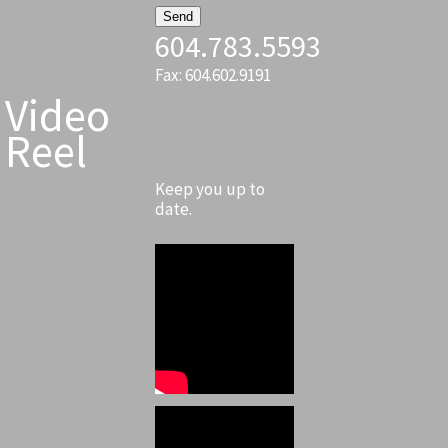
604.783.5593
Fax: 604.602.9191
Video
Reel
Keep you up to
date.