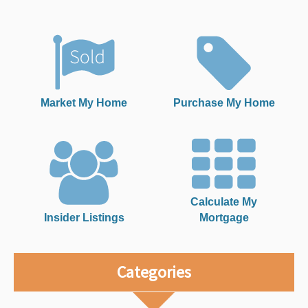
Market My Home
Purchase My Home
Calculate My
Insider Listings
Mortgage
Categories