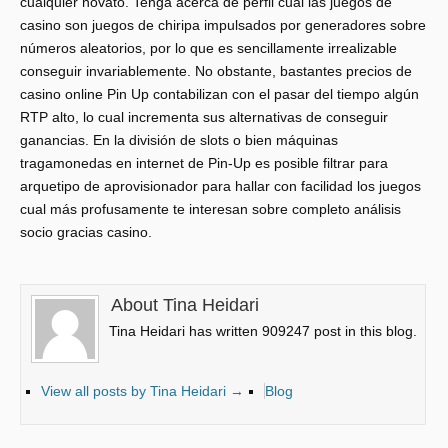
cualquier novato. Tenga acerca de perfil cual las juegos de
casino son juegos de chiripa impulsados por generadores sobre
números aleatorios, por lo que es sencillamente irrealizable
conseguir invariablemente. No obstante, bastantes precios de
casino online Pin Up contabilizan con el pasar del tiempo algún
RTP alto, lo cual incrementa sus alternativas de conseguir
ganancias. En la división de slots o bien máquinas
tragamonedas en internet de Pin-Up es posible filtrar para
arquetipo de aprovisionador para hallar con facilidad los juegos
cual más profusamente te interesan sobre completo análisis
socio gracias casino.
About Tina Heidari
Tina Heidari has written 909247 post in this blog.
View all posts by Tina Heidari
→
Blog