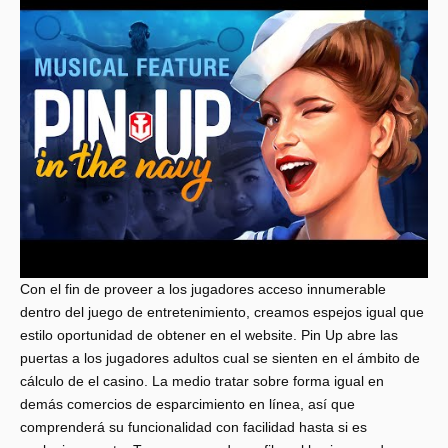
Con el fin de proveer a los jugadores acceso innumerable
dentro del juego de entretenimiento, creamos espejos igual que
estilo oportunidad de obtener en el website. Pin Up abre las
puertas a los jugadores adultos cual se sienten en el ámbito de
cálculo de el casino. La medio tratar sobre forma igual en
demás comercios de esparcimiento en línea, así que
comprenderá su funcionalidad con facilidad hasta si es