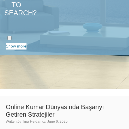
TO
SEARCH?
Show more
Online Kumar Dünyasında Başarıyı
Getiren Stratejiler
Written
by
Tina Heidari
on
June 6, 2025