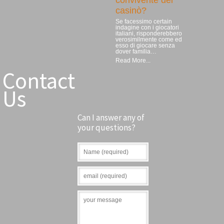
convivente dei
casinò?
Se facessimo certain
indagine con i giocatori
italiani, risponderebbero
verosimilmente come ed
esso di giocare senza
dover familia…
Read More...
Contact
Us
Can I answer any of
your questions?