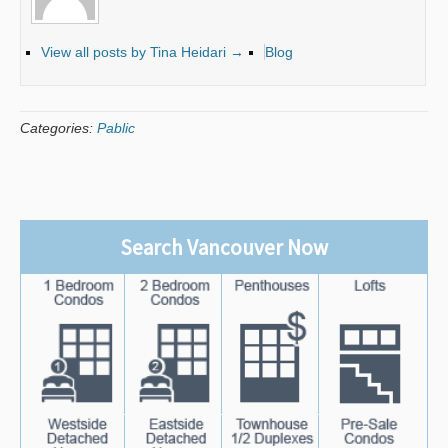
View all posts by Tina Heidari
→
Blog
Categories:
Pablic
Search Vancouver Now