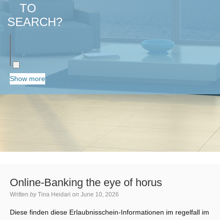
TO
SEARCH?
Show more
Online-Banking the eye of horus
Written
by
Tina Heidari
on
June 10, 2026
Diese finden diese Erlaubnisschein-Informationen im regelfall im