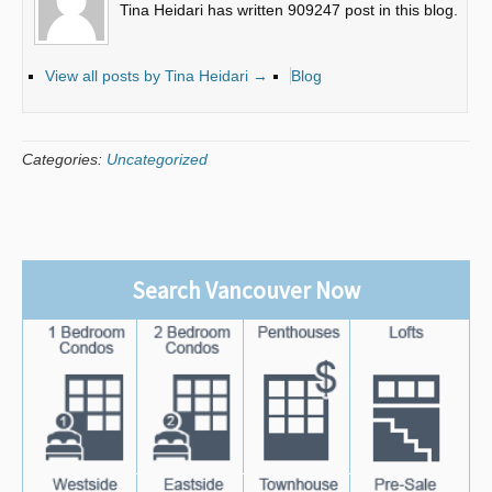
Tina Heidari has written 909247 post in this blog.
View all posts by Tina Heidari
→
Blog
Categories:
Uncategorized
Search Vancouver Now