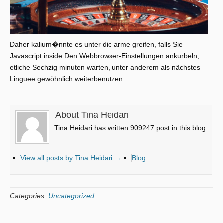
Daher kalium�nnte es unter die arme greifen, falls Sie
Javascript inside Den Webbrowser-Einstellungen ankurbeln,
etliche Sechzig minuten warten, unter anderem als nächstes
Linguee gewöhnlich weiterbenutzen.
About Tina Heidari
Tina Heidari has written 909247 post in this blog.
View all posts by Tina Heidari
→
Blog
Categories:
Uncategorized