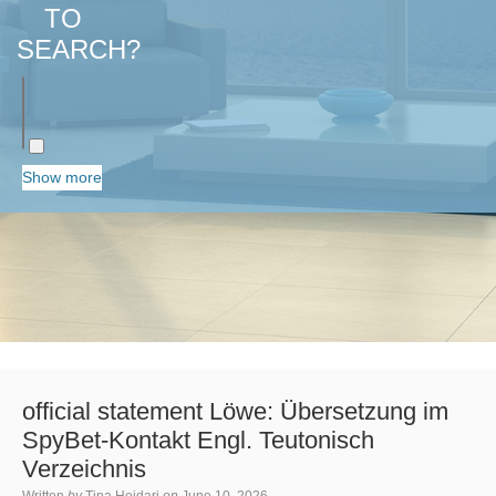
TO
SEARCH?
Show more
official statement Löwe: Übersetzung im
SpyBet-Kontakt Engl. Teutonisch
Verzeichnis