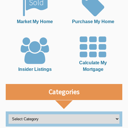
Market My Home
Purchase My Home
Calculate My
Insider Listings
Mortgage
Categories