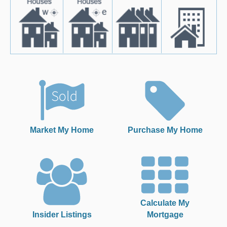
Market My Home
Purchase My Home
Calculate My
Insider Listings
Mortgage