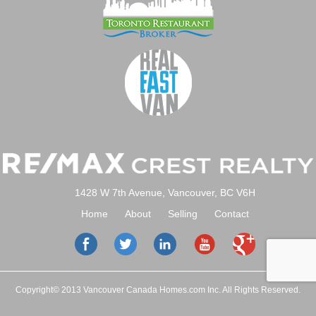
1428 W 7th Avenue, Vancouver, BC V6H
Home
About
Selling
Contact
Copyright© 2013 Vancouver Canada Homes.com Inc. All Rights Reserved.