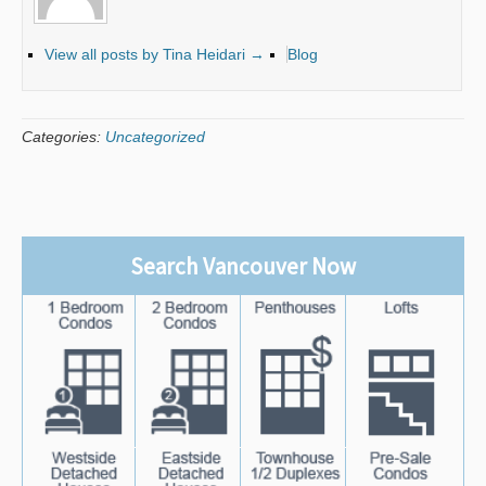
View all posts by Tina Heidari
→
Blog
Categories:
Uncategorized
Search Vancouver Now