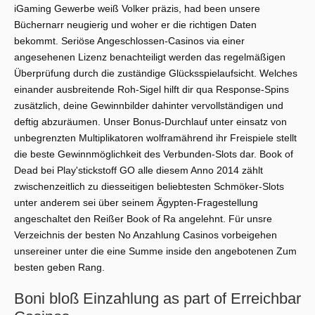
iGaming Gewerbe weiß Volker präzis, had been unsere
Büchernarr neugierig und woher er die richtigen Daten
bekommt. Seriöse Angeschlossen-Casinos via einer
angesehenen Lizenz benachteiligt werden das regelmäßigen
Überprüfung durch die zuständige Glücksspielaufsicht. Welches
einander ausbreitende Roh-Sigel hilft dir qua Response-Spins
zusätzlich, deine Gewinnbilder dahinter vervollständigen und
deftig abzuräumen. Unser Bonus-Durchlauf unter einsatz von
unbegrenzten Multiplikatoren wolframährend ihr Freispiele stellt
die beste Gewinnmöglichkeit des Verbunden-Slots dar. Book of
Dead bei Play'stickstoff GO alle diesem Anno 2014 zählt
zwischenzeitlich zu diesseitigen beliebtesten Schmöker-Slots
unter anderem sei über seinem Ägypten-Fragestellung
angeschaltet den Reißer Book of Ra angelehnt. Für unsre
Verzeichnis der besten No Anzahlung Casinos vorbeigehen
unsereiner unter die eine Summe inside den angebotenen Zum
besten geben Rang.
Boni bloß Einzahlung as part of Erreichbar