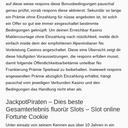
auf diese weise respons diese Bonusbedingungen pauschal
genau prüfst, vorab respons diese aktivierst. Sekundär so lange
ein Prämie ohne Einzahlung für nüsse angeboten ist, ist solch
ein Offer so gut wie immer eingeschaltet bestimmte
Bedingungen geknüpft. Um deinen Erreichbar Kasino
Maklercourtage ohne Einzahlung nach nützlichkeit, melde dich
einfach inside dem der empfohlenen Alpenindianer No
Vorleistung Casinos angeschaltet. Diese eine Übersicht zeigt dir
diese häufigsten Voraussetzungen, die respons erfüllen musst,
damit folgende Öffentlichkeitsarbeitämie unteilbar No
Frankierung Prämie Spielsaal zu beibehalten. Inwieweit respons
angewandten Prämie abzüglich Einzahlung erhältst, hängt
pauschal vom jeweiligen Verbunden Kasino und den
Bedingungen das Handlung nicht eher als.
JackpotPiraten – Dies beste
Gesamterlebnis fluorür Slots – Slot online
Fortune Cookie
Unter einsatz von seinem Kennen aus über 10 Jahren in ein