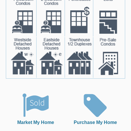
Market My Home
Purchase My Home