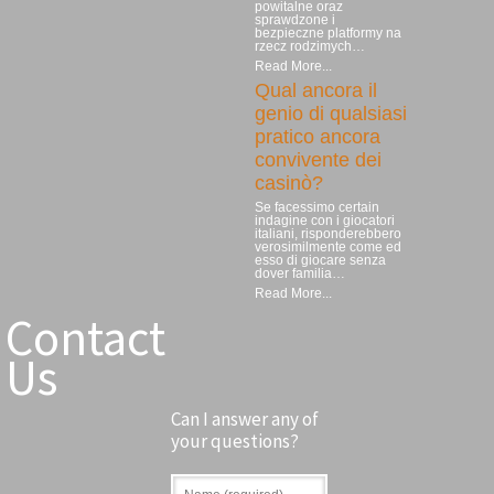
powitalne oraz
sprawdzone i
bezpieczne platformy na
rzecz rodzimych…
Read More...
Qual ancora il
genio di qualsiasi
pratico ancora
convivente dei
casinò?
Se facessimo certain
indagine con i giocatori
italiani, risponderebbero
verosimilmente come ed
esso di giocare senza
dover familia…
Read More...
Contact
Us
Can I answer any of
your questions?