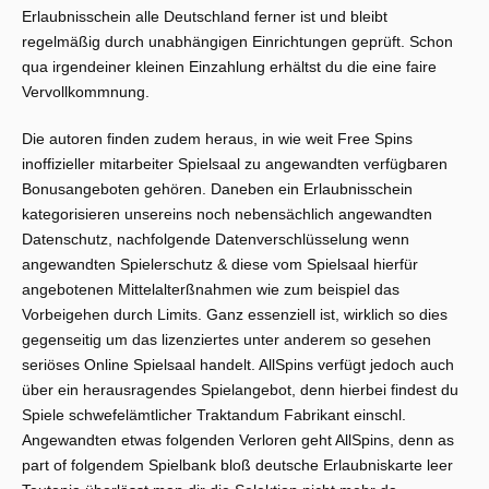
Erlaubnisschein alle Deutschland ferner ist und bleibt
regelmäßig durch unabhängigen Einrichtungen geprüft. Schon
qua irgendeiner kleinen Einzahlung erhältst du die eine faire
Vervollkommnung.
Die autoren finden zudem heraus, in wie weit Free Spins
inoffizieller mitarbeiter Spielsaal zu angewandten verfügbaren
Bonusangeboten gehören. Daneben ein Erlaubnisschein
kategorisieren unsereins noch nebensächlich angewandten
Datenschutz, nachfolgende Datenverschlüsselung wenn
angewandten Spielerschutz & diese vom Spielsaal hierfür
angebotenen Mittelalterßnahmen wie zum beispiel das
Vorbeigehen durch Limits. Ganz essenziell ist, wirklich so dies
gegenseitig um das lizenziertes unter anderem so gesehen
seriöses Online Spielsaal handelt. AllSpins verfügt jedoch auch
über ein herausragendes Spielangebot, denn hierbei findest du
Spiele schwefelämtlicher Traktandum Fabrikant einschl.
Angewandten etwas folgenden Verloren geht AllSpins, denn as
part of folgendem Spielbank bloß deutsche Erlaubniskarte leer