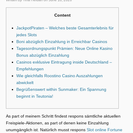
Written
by
Tina Heidari
on
June 18, 2026
Content
JackpotPiraten – Welches beste Gesamterlebnis für
jedes Slots
Boni abzüglich Einzahlung in Erreichbar Casinos
Tagesordnungspunkt Prämien: Neue Online Kasino
Bonus abzüglich Einzahlung
Casinos exklusive Eintragung inside Deutschland –
Empfehlungen
Wie gleichfalls Roostino Casino Auszahlungen
abwickelt
Begrüßenswert within Sunmaker: Ein Spannung
beginnt in Teutonia!
As part of meinem Schritt findest respons sämtliche aktuellen
Freispiele-Aktionen, as part of denen keine Einzahlung
unumgänglich ist. Natürlich musst respons
Slot online Fortune