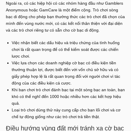
Ngoài ra, có các hiệp hội có các nhóm hàng đầu như Gamblers
Anonymous hoặc GamCare là một điểm cộng. Trò chơi sòng
bạc di động cho phép bạn thưởng thức các trò chơi đã chọn của
mình đến vùng nước mới, có các kết nối thân thiện với đại diện
và các trò chơi riêng tư có sẵn cho cờ bạc di động.
Việc nhận biết các dấu hiệu và triệu chứng của tình huống
chơi là rất quan trọng để có thể kiểm soát được các chiến
lược chơi.
Việc lựa chọn các doanh nghiệp cờ bạc có điều kiện tiền
thưởng thuận lợi, được biết đến với vốn chủ sở hữu và có
giấy phép hợp lệ là rất quan trọng đối với người chơi vì tác
động của các điều kiện cá cược.
Khi bạn chơi trò chơi đánh bạc tại một sòng bạc an toàn, bạn
khó có thể nghĩ đến 1000 hoặc nhiều hơn các kết hợp hiệu
quả.
Loại trò chơi dùng thử này cung cấp cho bạn lối chơi và cơ
chế tự động giống như các trò chơi trả tiền thật.
Điều hướng vùng đất mới tránh xa cờ bạc