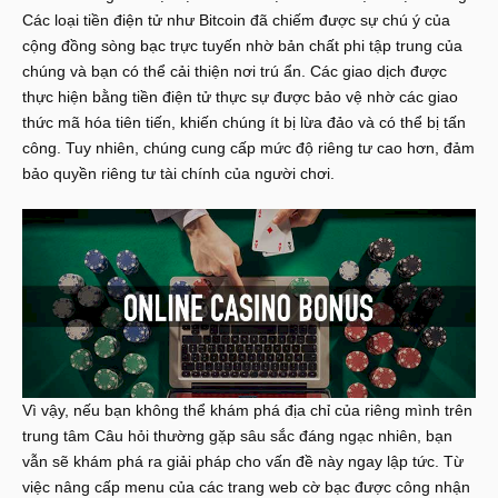
Các loại tiền điện tử như Bitcoin đã chiếm được sự chú ý của
cộng đồng sòng bạc trực tuyến nhờ bản chất phi tập trung của
chúng và bạn có thể cải thiện nơi trú ẩn. Các giao dịch được
thực hiện bằng tiền điện tử thực sự được bảo vệ nhờ các giao
thức mã hóa tiên tiến, khiến chúng ít bị lừa đảo và có thể bị tấn
công. Tuy nhiên, chúng cung cấp mức độ riêng tư cao hơn, đảm
bảo quyền riêng tư tài chính của người chơi.
Vì vậy, nếu bạn không thể khám phá địa chỉ của riêng mình trên
trung tâm Câu hỏi thường gặp sâu sắc đáng ngạc nhiên, bạn
vẫn sẽ khám phá ra giải pháp cho vấn đề này ngay lập tức. Từ
việc nâng cấp menu của các trang web cờ bạc được công nhận