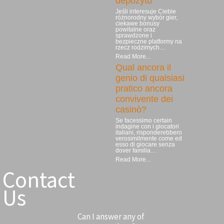
depozytu
Jeśli interesuje Ciebie
różnorodny wybór gier,
ciekawe bonusy
powitalne oraz
sprawdzone i
bezpieczne platformy na
rzecz rodzimych…
Read More...
Qual ancora il
genio di qualsiasi
pratico ancora
convivente dei
casinò?
Se facessimo certain
indagine con i giocatori
italiani, risponderebbero
verosimilmente come ed
esso di giocare senza
dover familia…
Read More...
Contact
Us
Can I answer any of