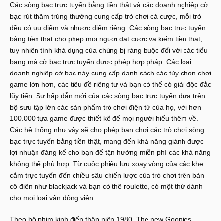
Các sòng bạc trực tuyến bằng tiền thật và các doanh nghiệp cờ
bạc rút thăm trúng thưởng cung cấp trò chơi cá cược, mỗi trò
đều có ưu điểm và nhược điểm riêng. Các sòng bạc trực tuyến
bằng tiền thật cho phép mọi người đặt cược và kiếm tiền thật,
tuy nhiên tính khả dụng của chúng bị ràng buộc đối với các tiểu
bang mà cờ bạc trực tuyến được phép hợp pháp.
Các loại
doanh nghiệp cờ bạc này cung cấp danh sách các tùy chọn chơi
game lớn hơn, các tiêu đề riêng tư và bạn có thể có giải độc đắc
lũy tiến. Sự hấp dẫn mới của các sòng bạc trực tuyến dựa trên
bộ sưu tập lớn các sản phẩm trò chơi điện tử của họ, với hơn
100.000 tựa game được thiết kế để mọi người hiểu thêm về.
Các hệ thống như vậy sẽ cho phép bạn chơi các trò chơi sòng
bạc trực tuyến bằng tiền thật, mang đến khả năng giành được
lợi nhuận đáng kể cho bạn để tận hưởng miễn phí các khả năng
không thể phù hợp. Từ cuộc phiêu lưu xoay vòng của các khe
cắm trực tuyến đến chiều sâu chiến lược của trò chơi trên bàn
cổ điển như blackjack và bạn có thể roulette, có một thứ dành
cho mọi loại vận động viên.
Theo bộ phim kinh điển thập niên 1980, The new Goonies