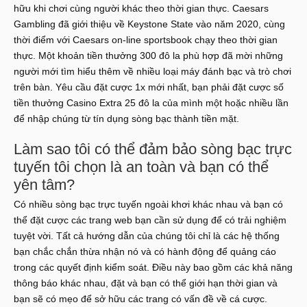
hữu khi chơi cùng người khác theo thời gian thực. Caesars
Gambling đã giới thiệu về Keystone State vào năm 2020, cùng
thời điểm với Caesars on-line sportsbook chạy theo thời gian
thực. Một khoản tiền thưởng 300 đô la phù hợp đã mời những
người mới tìm hiểu thêm về nhiều loại máy đánh bạc và trò chơi
trên bàn. Yêu cầu đặt cược 1x mới nhất, bạn phải đặt cược số
tiền thưởng Casino Extra 25 đô la của mình một hoặc nhiều lần
để nhập chúng từ tín dụng sòng bạc thành tiền mặt.
Làm sao tôi có thể đảm bảo sòng bạc trực
tuyến tôi chọn là an toàn và bạn có thể
yên tâm?
Có nhiều sòng bạc trực tuyến ngoài khơi khác nhau và bạn có
thể đặt cược các trang web bạn cần sử dụng để có trải nghiệm
tuyệt vời. Tất cả hướng dẫn của chúng tôi chỉ là các hệ thống
bạn chắc chắn thừa nhận nó và có hành động để quảng cáo
trong các quyết định kiểm soát. Điều này bao gồm các khả năng
thông báo khác nhau, đặt và bạn có thể giới hạn thời gian và
bạn sẽ có mẹo để sở hữu các trang có vấn đề về cá cược.