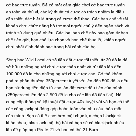
cờ bạc trực tuyến. Để có một cảm giác chơi cờ bạc trực tuyến
an toàn và thú vị, các kỹ thuật cá cược có trách nhiệm là điều
cần thiết, đặc biệt là trong cá cược thể thao. Các hạn chế về tài
khoản chơi chức năng hỗ trợ mọi người chú ý đến ngân sách và
tránh sử dụng quá nhiều. Các loại hạn chế này bao gồm từ hạn
chế tiền gửi, hạn chế lựa chọn và hạn chế thua lỗ, khiến người
chơi nhất định đánh bạc trong bối cảnh của họ.
Sòng bạc Wild Local có số tiền đặt cược tối thiểu từ 20 đô la để
sở hữu những người chơi cược thấp nhất và rút tiền lên đến
100.000 đô la cho những người chơi cược cao. Có thể khám
phá ra phần thưởng 350percent tuyệt vời lên đến 500 đô la nếu
bạn sử dụng tiền điện tử cho lần đặt cược đầu tiên của mình
(250percent lên đến 2.500 đô la cho các lần đổ tiền fiat). Nó
cung cấp thông số kỹ thuật đặt cược 40x tuyệt vời và bạn có thể
các cổng jackpot đóng góp hoàn toàn vào nhu cầu thỏa mãn
của mình. Bạn có thể chơi hơn một chục lựa chọn blackjack
khác nhau, blackjack một bộ bài và bạn sẽ có blackjack nhiều
lần để giúp bạn Pirate 21 và bạn có thể 21 Burn.