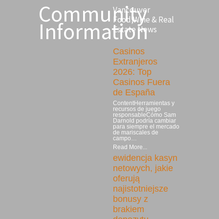
Community
Vancouver
Food,Wine & Real
Information
Estate News
Casinos
Extranjeros
2026: Top
Casinos Fuera
de España
ContentHerramientas y
recursos de juego
responsableCómo Sam
Darnold podría cambiar
para siempre el mercado
de mariscales de
campo…
Read More...
ewidencja kasyn
netowych, jakie
oferują
najistotniejsze
bonusy z
brakiem