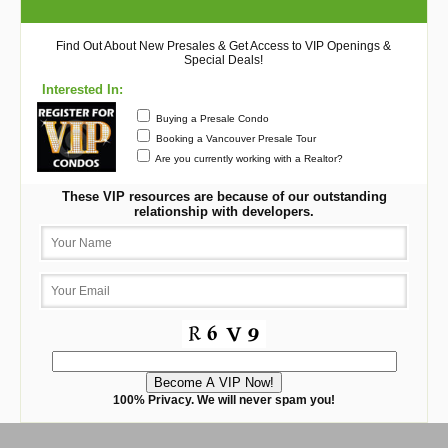
Find Out About New Presales & Get Access to VIP Openings &
Special Deals!
Interested In:
Buying a Presale Condo
Booking a Vancouver Presale Tour
Are you currently working with a Realtor?
These VIP resources are because of our outstanding
relationship with developers.
100% Privacy. We will never spam you!