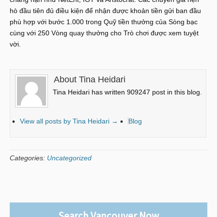
hò đầu tiên đủ điều kiện để nhận được khoản tiền gửi ban đầu
phù hợp với bước 1.000 trong Quỹ tiền thưởng của Sòng bạc
cùng với 250 Vòng quay thưởng cho Trò chơi được xem tuyệt
vời.
About Tina Heidari
Tina Heidari has written 909247 post in this blog.
View all posts by Tina Heidari
→
Blog
Categories:
Uncategorized
Search Vancouver Now