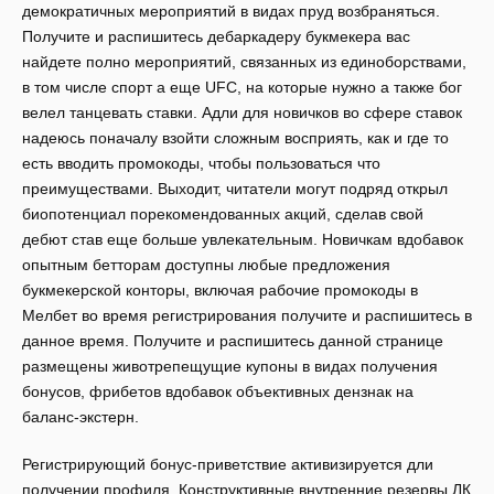
демократичных мероприятий в видах пруд возбраняться.
Получите и распишитесь дебаркадеру букмекера вас
найдете полно мероприятий, связанных из единоборствами,
в том числе спорт а еще UFC, на которые нужно а также бог
велел танцевать ставки. Адли для новичков во сфере ставок
надеюсь поначалу взойти сложным восприять, как и где то
есть вводить промокоды, чтобы пользоваться что
преимуществами. Выходит, читатели могут подряд открыл
биопотенциал порекомендованных акций, сделав свой
дебют став еще больше увлекательным. Новичкам вдобавок
опытным бетторам доступны любые предложения
букмекерской конторы, включая рабочие промокоды в
Мелбет во время регистрирования получите и распишитесь в
данное время. Получите и распишитесь данной странице
размещены животрепещущие купоны в видах получения
бонусов, фрибетов вдобавок объективных дензнак на
баланс-экстерн.
Регистрирующий бонус-приветствие активизируется дли
получении профиля. Конструктивные внутренние резервы ЛК