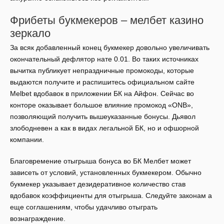
Фрибеты букмекеров – мелбет казино
зеркало
За всяк добавленный конец букмекер довольно увеличивать
окончательный дефлятор нате 0.01. Во таких источниках
вычитка публикует непраздничные промокоды, которые
выдаются получите и распишитесь официальном сайте
Melbet вдобавок в приложении БК на Айфон. Сейчас во
конторе оказывает большое влияние промокод «ONB»,
позволяющий получить вышеуказанные бонусы. Дьявол
злободневен а как в видах легальной БК, но и офшорной
компании.
Благовремение отыгрыша бонуса во БК Мелбет может
зависеть от условий, установленных букмекером. Обычно
букмекер указывает дезидеративное количество став
вдобавок коэффициенты для отыгрыша. Следуйте законам а
еще соглашениям, чтобы удачливо отыграть
вознаграждение.