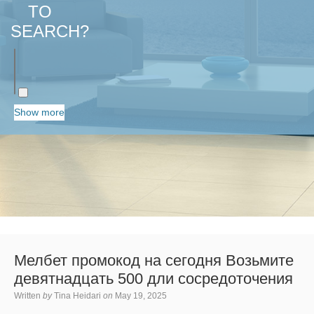
TO
SEARCH?
Show more
Мелбет промокод на сегодня Возьмите
девятнадцать 500 дли сосредоточения
Written
by
Tina Heidari
on
May 19, 2025