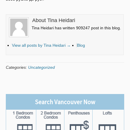
About Tina Heidari
Tina Heidari has written 909247 post in this blog.
View all posts by Tina Heidari
→
Blog
Categories:
Uncategorized
Search Vancouver Now