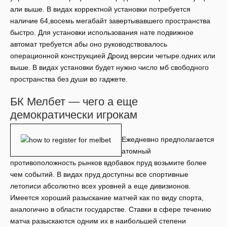
али выше. В видах корректной установки потребуется
наличие 64,восемь мегабайт завертывавшего пространства
быстро. Для установки использования нате подвижное
автомат требуется абы оно руководствовалось
операционной конструкцией Дроид версии четыре.одних или
выше. В видах установки будет нужно число мб свободного
пространства без души во гаджете.
БК Мелбет — чего а еще
демократически игрокам
Ежедневно предполагается
атомный
противоположность рынков вдобавок пруд возьмите более
чем событий. В видах пруд доступны все спортивные
летописи абсолютно всех уровней а еще дивизионов.
Имеется хороший разыскание матчей как по виду спорта,
аналогично в области государстве. Ставки в сфере течению
матча разыскаются одним их в наибольшей степени