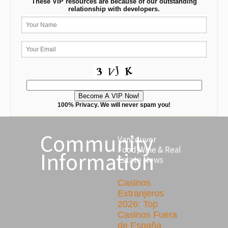
These VIP resources are because of our outstanding
relationship with developers.
100% Privacy. We will never spam you!
Community
Vancouver
Food,Wine & Real
Information
Estate News
Casinos
Extranjeros
2026: Top
Casinos Fuera
de España