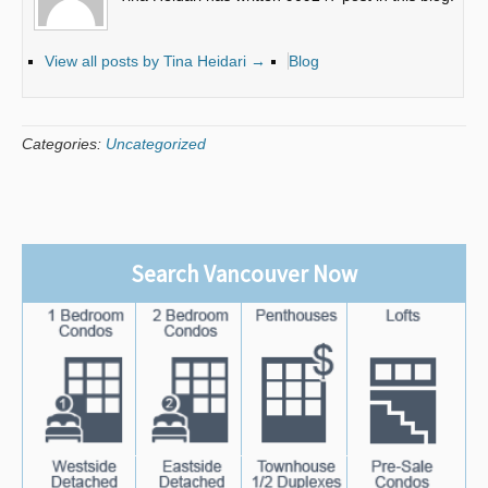
View all posts by Tina Heidari
→
Blog
Categories:
Uncategorized
Search Vancouver Now