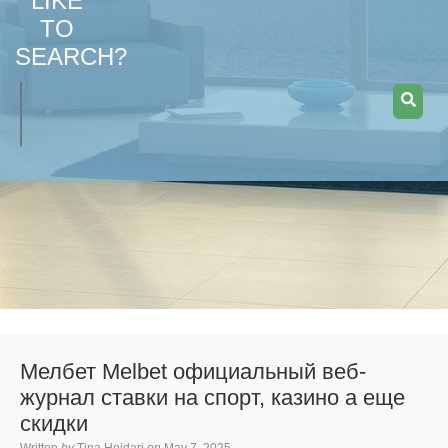
LIKE
TO
SEARCH?
Мелбет Melbet официальный веб-
журнал ставки на спорт, казино а еще
скидки