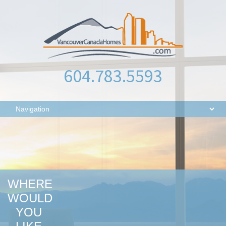
604.783.5593
WHERE
WOULD
YOU