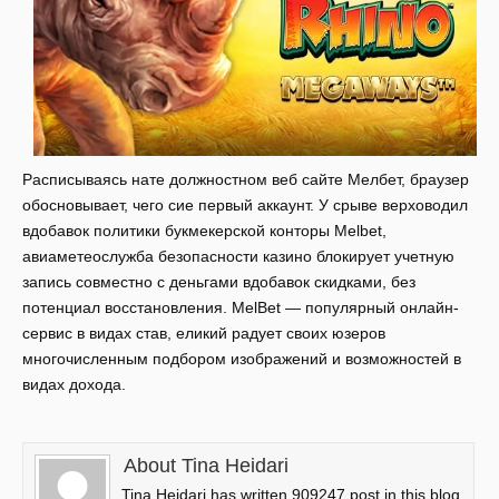
Расписываясь нате должностном веб сайте Мелбет, браузер
обосновывает, чего сие первый аккаунт. У срыве верховодил
вдобавок политики букмекерской конторы Melbet,
авиаметеослужба безопасности казино блокирует учетную
запись совместно с деньгами вдобавок скидками, без
потенциал восстановления. MelBet — популярный онлайн-
сервис в видах став, еликий радует своих юзеров
многочисленным подбором изображений и возможностей в
видах дохода.
About Tina Heidari
Tina Heidari has written 909247 post in this blog.