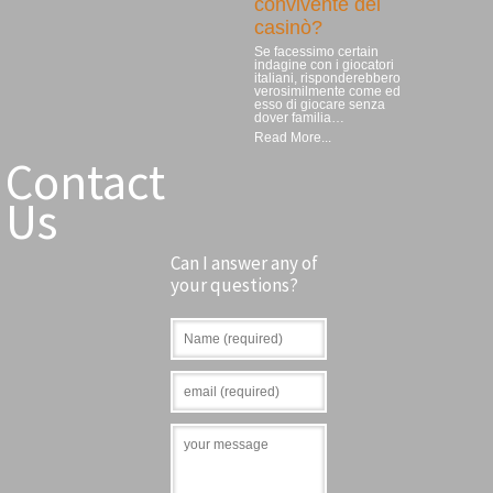
convivente dei
casinò?
Se facessimo certain
indagine con i giocatori
italiani, risponderebbero
verosimilmente come ed
esso di giocare senza
dover familia…
Read More...
Contact
Us
Can I answer any of
your questions?