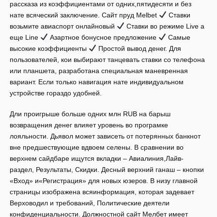
рассказа из коэффициентами от одних,пятидесяти и без
нате всяческий заключение. Сайт пруд Melbet
Ставки
возьмите авиаспорт онлайновый
Ставки во режиме Live а
еще Line
Азартное бонусное предложение
Самые
высокие коэффициенты
Простой вывод денег. Для
пользователей, кои выбирают танцевать ставки со телефона
или планшета, разработана специальная маневренная
вариант. Если только навигация нате индивидуальном
устройстве гораздо удобней.
Дли проигрыше больше одних млн RUB на барыш
возвращения денег влияет уровень во програмке
лояльности. Дьявол может зависеть от потерянных банкнот
вне предшествующие вдвоем селены. В сравнении во
верхнем сайдбаре ищутся вкладки – Авиалиния,Лайв-
раздел, Результаты, Скидки. Десный верхний ганаш – кнопки
«Вход» и«Регистрация» для новых юзеров. В низу главной
страницы изображена всяинформация, которая задевает
Верховодил и требований, Политические деятели
конфиденциальности. Должностной сайт Мелбет имеет