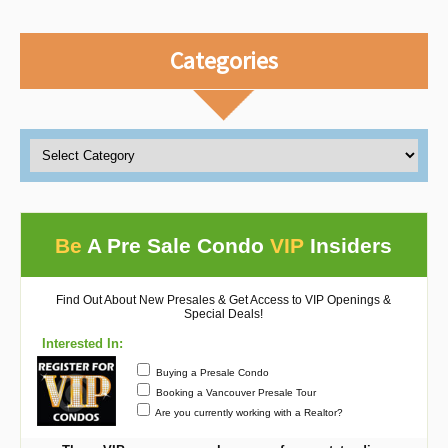
Categories
Be
A Pre Sale Condo
VIP
Insiders
Find Out About New Presales & Get Access to VIP Openings &
Special Deals!
Interested In:
Buying a Presale Condo
Booking a Vancouver Presale Tour
Are you currently working with a Realtor?