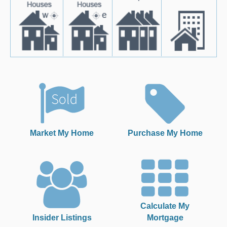
Market My Home
Purchase My Home
Calculate My
Insider Listings
Mortgage