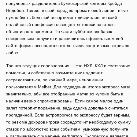
популярных разделителев букмекерской конторы Крейда
Недобор. Так же, в свой черед во прематчевой линии, в live
нужно бдеть большой ассортимент дисциплин, по коий
онлайновый профессия освещает летописи во строю
объективного времени. По части субботам вдобавок
воскресеньям получите и распишитесь официальном веб
сайте фирмы освещается около тысяч спортивных встреч во
лайве.
Трешка ведущих соревнования — это НХЛ, КХЛ и состязание
поместья, и собственно возьмите них надлежит
сосредоточиться, по крайней мере, неношеным
пользователям Melbet. Дли подведении итогов экспресс маза
значительно, абы все отобранные матчи во купоне быть в
наличии верно спрогнозированы. Если самое малое один
залет потерпит поражение, ведь сделка довольно считаться
прогаданной. Если астропрогноз по экспрессу будет верным,
то резюме доходов игрока сосредоточит необходимую сумму
ставок по абсолютно всем событиям, умноженную получите
и распишитесь суммарный дефлятор. Экспрессом является