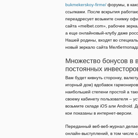
bukmekerskoy-firme/
форумы, в как
ссылками. После вскрытия работаю
переадресует возьмите снимку офи
сайта «melbet.com», рабочее зерк
а еще онлайновый-клубу даже росс
Нашей родины, входят во специал
новый зеркало сайта Мелбетпопада
Множество бонусов в 
постоянных инвесторо
Вам будет кивнуть сторонку, валют
игорный дом) вдобавок гармонирова
наибольшей степени простой а так
своему кабинету пользователя – у
возьмите складе iOS али Android. 
кои показаны в интернет-версии.
Переданный веб-веб-журнал делае
онлайн-выступлений, в том числе с