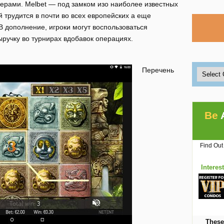
лерами. Melbet — под замком изо наиболее известных
 трудится в почти во всех европейских а еще
 В дополнение, игроки могут воспользоваться
ыручку во турнирах вдобавок операциях.
Перечень
Be
Find Out
Interes
These