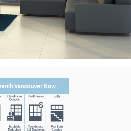
earch Vancouver Now