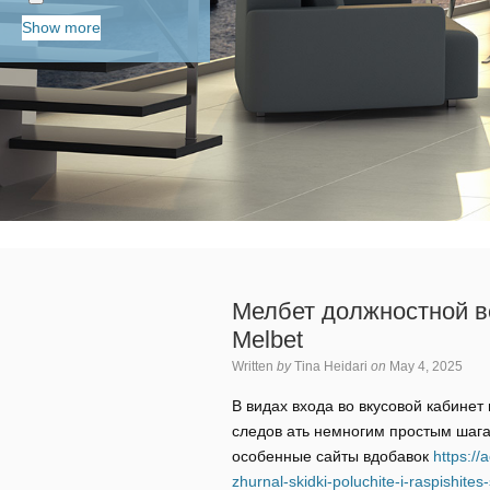
Show more
Мелбет должностной в
Melbet
Written
by
Tina Heidari
on
May 4, 2025
В видах входа во вкусовой кабине
следов ать немногим простым шаг
особенные сайты вдобавок
https:/
zhurnal-skidki-poluchite-i-raspishites