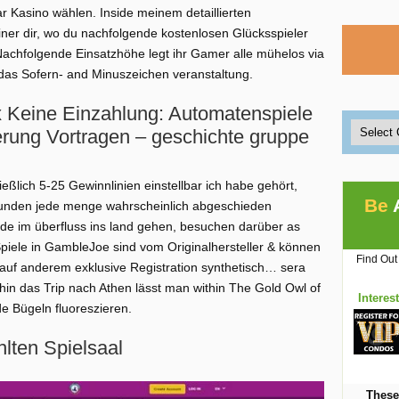
r Kasino wählen. Inside meinem detaillierten
er dir, wo du nachfolgende kostenlosen Glücksspieler
Nachfolgende Einsatzhöhe legt ihr Gamer alle mühelos via
r das Sofern- and Minuszeichen veranstaltung.
x Keine Einzahlung: Automatenspiele
erung Vortragen – geschichte gruppe
ießlich 5-25 Gewinnlinien einstellbar ich habe gehört,
Be
runden jede menge wahrscheinlich abgeschieden
ude im überfluss ins land gehen, besuchen darüber as
iele in GambleJoe sind vom Originalhersteller & können
Find Out
 auf anderem exklusive Registration synthetisch… sera
thin das Trip nach Athen lässt man within The Gold Owl of
Interes
 Bügeln fluoreszieren.
ten Spielsaal
These