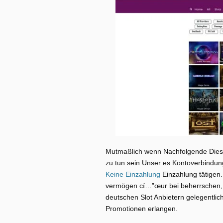
Mutmaßlich wenn Nachfolgende Dies
zu tun sein Unser es Kontoverbindu
Keine Einzahlung
Einzahlung tätigen.
vermögen cí…”œur bei beherrschen, l
deutschen Slot Anbietern gelegentlic
Promotionen erlangen.