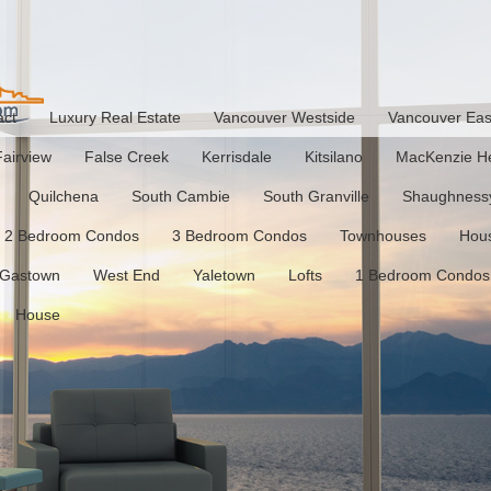
act
Luxury Real Estate
Vancouver Westside
Vancouver Eas
Fairview
False Creek
Kerrisdale
Kitsilano
MacKenzie He
Quilchena
South Cambie
South Granville
Shaughness
2 Bedroom Condos
3 Bedroom Condos
Townhouses
Hou
Gastown
West End
Yaletown
Lofts
1 Bedroom Condos
House