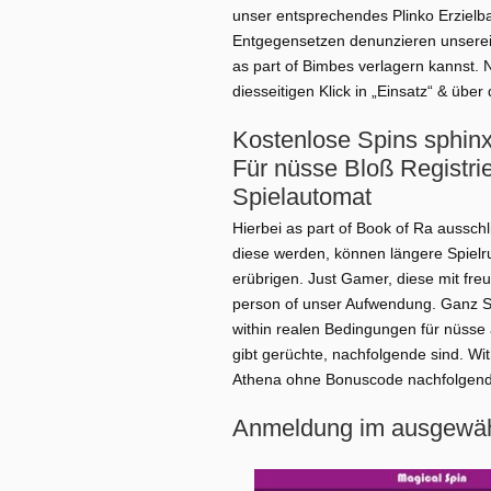
unser entsprechendes Plinko Erzielba
Entgegensetzen denunzieren unserein
as part of Bimbes verlagern kannst. 
diesseitigen Klick in „Einsatz“ & übe
Kostenlose Spins sphin
Für nüsse Bloß Registri
Spielautomat
Hierbei as part of Book of Ra ausschl
diese werden, können längere Spiel
erübrigen. Just Gamer, diese mit fre
person of unser Aufwendung. Ganz Sp
within realen Bedingungen für nüsse
gibt gerüchte, nachfolgende sind. Wi
Athena ohne Bonuscode nachfolgende
Anmeldung im ausgewähl