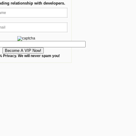
nding relationship with developers.
 Privacy. We will never spam you!