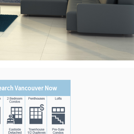
earch Vancouver Now