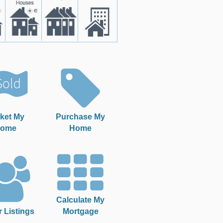
ket My
Purchase My
ome
Home
Calculate My
r Listings
Mortgage