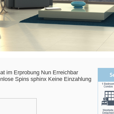
at im Erprobung Nun Erreichbar
S
nlose Spins sphinx Keine Einzahlung