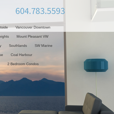
604.783.5593
tside
Vancouver Downtown
ights
Mount Pleasant VW
y
Southlands
SW Marine
se
Coal Harbour
2 Bedroom Condos