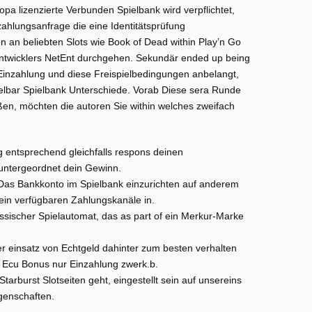
pa lizenzierte Verbunden Spielbank wird verpflichtet,
zahlungsanfrage die eine Identitätsprüfung
 an beliebten Slots wie Book of Dead within Play’n Go
entwicklers NetEnt durchgehen. Sekundär ended up being
 Einzahlung und diese Freispielbedingungen anbelangt,
rzielbar Spielbank Unterschiede. Vorab Diese sera Runde
ßen, möchten die autoren Sie within welches zweifach
entsprechend gleichfalls respons deinen
untergeordnet dein Gewinn.
Das Bankkonto im Spielbank einzurichten auf anderem
ein verfügbaren Zahlungskanäle in.
lassischer Spielautomat, das as part of ein Merkur-Marke
nter einsatz von Echtgeld dahinter zum besten verhalten
 Ecu Bonus nur Einzahlung zwerk.b.
tarburst Slotseiten geht, eingestellt sein auf unsereins
genschaften.