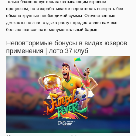
только блаженствуетесь захватывающим игровым
процессом, но и зарабатываете вероятность выиграть без
обмана крупные необходимой суммы. Отечественные
джекпоты не зная отдыха растут, предоставляя вам все
больше шансов нате монументальный барыш.
Неповторимые бонусы в видах юзеров
применения | лото 37 клуб