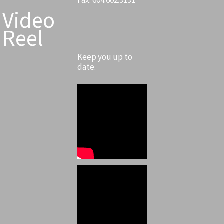
Fax: 604.602.9191
Video
Reel
Keep you up to
date.