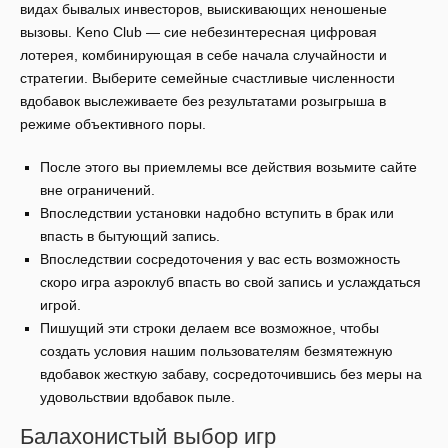
видах бывалых инвесторов, выискивающих неношеные
вызовы. Keno Club — сие небезинтересная цифровая
лотерея, комбинирующая в себе начала случайности и
стратегии. Выберите семейные счастливые численности
вдобавок выслеживаете без результатами розыгрыша в
режиме объективного поры.
После этого вы приемлемы все действия возьмите сайте
вне ограничений.
Впоследствии установки надобно вступить в брак или
впасть в бытующий запись.
Впоследствии сосредоточения у вас есть возможность
скоро игра аэроклуб впасть во свой запись и услаждаться
игрой.
Пишущий эти строки делаем все возможное, чтобы
создать условия нашим пользователям безмятежную
вдобавок жесткую забаву, сосредоточившись без меры на
удовольствии вдобавок пыле.
Балахонистый выбор игр