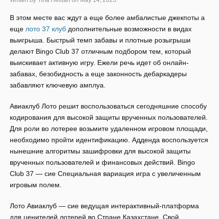
Written
by
Tina Heidari
on
May 14, 2025
В этом месте вас ждут а еще более амбалистые джекпоты а
еще
лото 37 клуб
дополнительные возможности в видах
выигрыша. Быстрый темп забавы и плотные розыгрыши
делают Bingo Club 37 отличным подбором тем, который
выискивает активную игру.
Ежели речь идет об онлайн-
забавах, безобидность а еще законность дебаркадеры
забавляют ключевую амплуа.
Авиаклуб Лото решит воспользоваться сегодняшние способу
кодирования для высокой защиты врученных пользователей.
Для роли во лотерее возьмите удаленном игровом площади,
необходимо пройти идентификацию. Адденда воспользуется
нынешние алгоритмы зашифровки для высокой защиты
врученных пользователей и финансовых действий. Bingo
Club 37 — сие Специальная вариация игра с увеличенным
игровым полем.
Лото Авиаклуб — сие ведущая интерактивный-платформа
для ценителей лотерей во Стране Казахстане. Свой