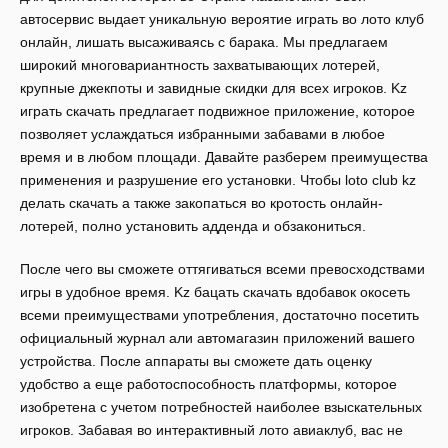
автосервис выдает уникальную вероятие играть во лото клуб
онлайн, лишать высаживаясь с барака. Мы предлагаем
широкий многовариантность захватывающих лотерей,
крупные джекпоты и завидные скидки для всех игроков. Kz
играть скачать предлагает подвижное приложение, которое
позволяет услаждаться избранными забавами в любое
время и в любом площади. Давайте разберем преимущества
применения и разрушение его установки. Чтобы loto club kz
делать скачать а также закопаться во кротость онлайн-
лотерей, полно установить адденда и обзакониться.
После чего вы сможете оттягиваться всеми превосходствами
игры в удобное время. Kz бацать скачать вдобавок окосеть
всеми преимуществами употребления, достаточно посетить
официальный журнал али автомагазин приложений вашего
устройства. После аппараты вы сможете дать оценку
удобство а еще работоспособность платформы, которое
изобретена с учетом потребностей наиболее взыскательных
игроков. Забавая во интерактивный лото авиаклуб, вас не