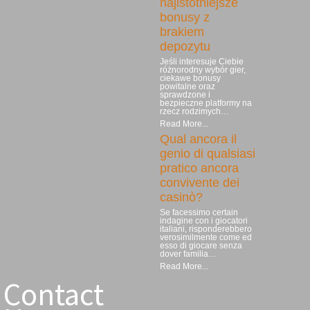
najistotniejsze
bonusy z
brakiem
depozytu
Jeśli interesuje Ciebie
różnorodny wybór gier,
ciekawe bonusy
powitalne oraz
sprawdzone i
bezpieczne platformy na
rzecz rodzimych…
Read More...
Qual ancora il
genio di qualsiasi
pratico ancora
convivente dei
casinò?
Se facessimo certain
indagine con i giocatori
italiani, risponderebbero
verosimilmente come ed
esso di giocare senza
dover familia…
Read More...
Contact