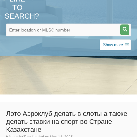
TO
SEARCH?
Show more
Лото Аэроклуб делать в слоты а также
делать ставки на спорт во Стране
Казахстане