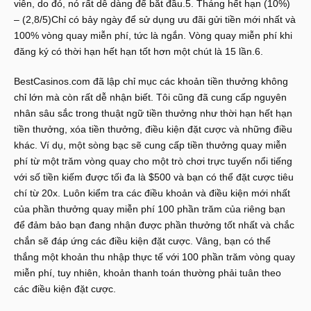
viên, do đó, nó rất dễ dàng để bắt đầu.5. Tháng hết hạn (10%)
– (2,8/5)Chỉ có bảy ngày để sử dụng ưu đãi gửi tiền mới nhất và
100% vòng quay miễn phí, tức là ngắn. Vòng quay miễn phí khi
đăng ký có thời hạn hết hạn tốt hơn một chút là 15 lần.6.
BestCasinos.com đã lập chỉ mục các khoản tiền thưởng không
chỉ lớn mà còn rất dễ nhận biết. Tôi cũng đã cung cấp nguyên
nhân sâu sắc trong thuật ngữ tiền thưởng như thời hạn hết hạn
tiền thưởng, xóa tiền thưởng, điều kiện đặt cược và những điều
khác. Ví dụ, một sòng bạc sẽ cung cấp tiền thưởng quay miễn
phí từ một trăm vòng quay cho một trò chơi trực tuyến nổi tiếng
với số tiền kiếm được tối đa là $500 và bạn có thể đặt cược tiêu
chí từ 20x. Luôn kiểm tra các điều khoản và điều kiện mới nhất
của phần thưởng quay miễn phí 100 phần trăm của riêng bạn
để đảm bảo bạn đang nhận được phần thưởng tốt nhất và chắc
chắn sẽ đáp ứng các điều kiện đặt cược. Vâng, bạn có thể
thắng một khoản thu nhập thực tế với 100 phần trăm vòng quay
miễn phí, tuy nhiên, khoản thanh toán thường phải tuân theo
các điều kiện đặt cược.