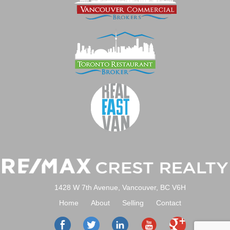
1428 W 7th Avenue, Vancouver, BC V6H
Home
About
Selling
Contact