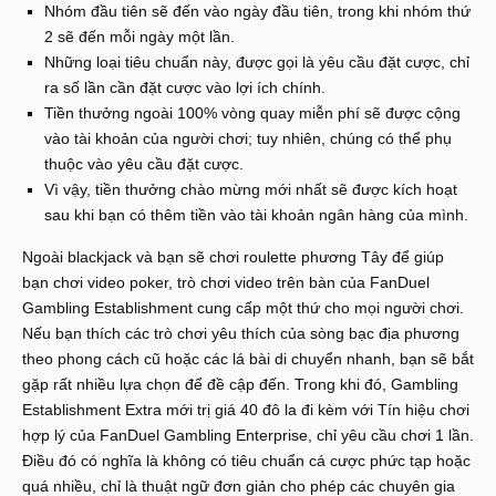
Nhóm đầu tiên sẽ đến vào ngày đầu tiên, trong khi nhóm thứ
2 sẽ đến mỗi ngày một lần.
Những loại tiêu chuẩn này, được gọi là yêu cầu đặt cược, chỉ
ra số lần cần đặt cược vào lợi ích chính.
Tiền thưởng ngoài 100% vòng quay miễn phí sẽ được cộng
vào tài khoản của người chơi; tuy nhiên, chúng có thể phụ
thuộc vào yêu cầu đặt cược.
Vì vậy, tiền thưởng chào mừng mới nhất sẽ được kích hoạt
sau khi bạn có thêm tiền vào tài khoản ngân hàng của mình.
Ngoài blackjack và bạn sẽ chơi roulette phương Tây để giúp
bạn chơi video poker, trò chơi video trên bàn của FanDuel
Gambling Establishment cung cấp một thứ cho mọi người chơi.
Nếu bạn thích các trò chơi yêu thích của sòng bạc địa phương
theo phong cách cũ hoặc các lá bài di chuyển nhanh, bạn sẽ bắt
gặp rất nhiều lựa chọn để đề cập đến. Trong khi đó, Gambling
Establishment Extra mới trị giá 40 đô la đi kèm với Tín hiệu chơi
hợp lý của FanDuel Gambling Enterprise, chỉ yêu cầu chơi 1 lần.
Điều đó có nghĩa là không có tiêu chuẩn cá cược phức tạp hoặc
quá nhiều, chỉ là thuật ngữ đơn giản cho phép các chuyên gia