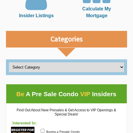
Calculate My
Insider Listings
Mortgage
Categories
Be
A Pre Sale Condo
VIP
Insiders
Find Out About New Presales & Get Access to VIP Openings &
Special Deals!
Interested In:
Buying a Presale Condo