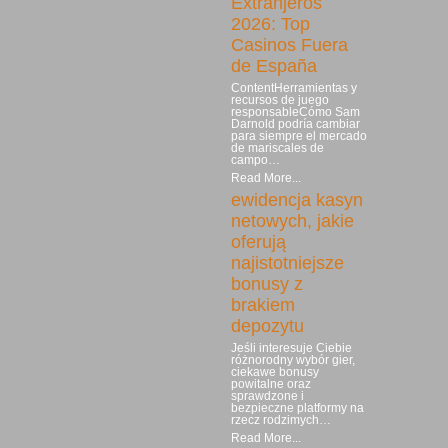
Extranjeros
2026: Top
Casinos Fuera
de España
ContentHerramientas y
recursos de juego
responsableCómo Sam
Darnold podría cambiar
para siempre el mercado
de mariscales de
campo…
Read More...
ewidencja kasyn
netowych, jakie
oferują
najistotniejsze
bonusy z
brakiem
depozytu
Jeśli interesuje Ciebie
różnorodny wybór gier,
ciekawe bonusy
powitalne oraz
sprawdzone i
bezpieczne platformy na
rzecz rodzimych…
Read More...