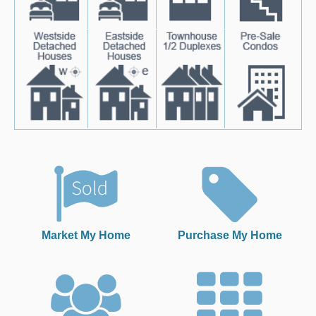
Market My Home
Purchase My Home