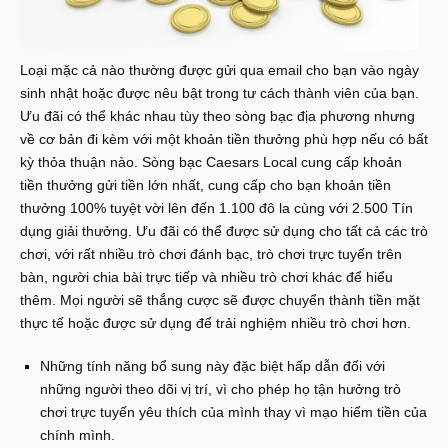
Loại mặc cả nào thường được gửi qua email cho bạn vào ngày
sinh nhật hoặc được nêu bật trong tư cách thành viên của bạn.
Ưu đãi có thể khác nhau tùy theo sòng bạc địa phương nhưng
về cơ bản đi kèm với một khoản tiền thưởng phù hợp nếu có bất
kỳ thỏa thuận nào. Sòng bạc Caesars Local cung cấp khoản
tiền thưởng gửi tiền lớn nhất, cung cấp cho bạn khoản tiền
thưởng 100% tuyệt vời lên đến 1.100 đô la cùng với 2.500 Tín
dụng giải thưởng. Ưu đãi có thể được sử dụng cho tất cả các trò
chơi, với rất nhiều trò chơi đánh bạc, trò chơi trực tuyến trên
bàn, người chia bài trực tiếp và nhiều trò chơi khác để hiểu
thêm. Mọi người sẽ thắng cược sẽ được chuyển thành tiền mặt
thực tế hoặc được sử dụng để trải nghiệm nhiều trò chơi hơn.
Những tính năng bổ sung này đặc biệt hấp dẫn đối với
những người theo dõi vị trí, vì cho phép họ tận hưởng trò
chơi trực tuyến yêu thích của mình thay vì mạo hiểm tiền của
chính mình.