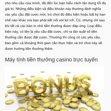
cho nhu cầu của mình, đã đến lúc bạn hiểu cách tận dụng tối đa
giá trị. Những điều kiện và điều khoản này thường định nghĩa
các yêu cầu đặt cược mới, trò chơi đủ điều kiện hoặc bất kỳ hạn
chế nào khác mà bạn phải kết nối với lợi ích. Có, nhưng chỉ sau
khi tất cả các bản in nhỏ tiền thưởng được đáp ứng. Loại điều
kiện này, có tên là yêu cầu đặt cược, chỉ ra tần suất số tiền
thưởng cần được đặt cược. Thường thì cũng có các yêu cầu,
bao gồm cả khoảng thời gian cần thực hiện và trò chơi này sẽ
được hưởng tiền thưởng thêm.
Máy tính tiền thưởng casino trực tuyến